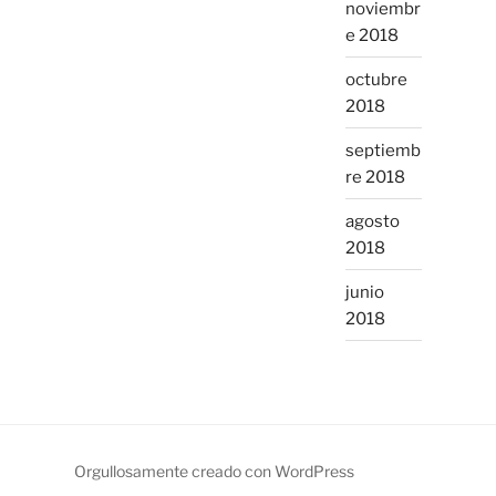
noviembr
e 2018
octubre
2018
septiemb
re 2018
agosto
2018
junio
2018
Orgullosamente creado con WordPress