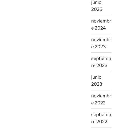
junio
2025
noviembr
e 2024
noviembr
e 2023
septiemb
re 2023
junio
2023
noviembr
e 2022
septiemb
re 2022