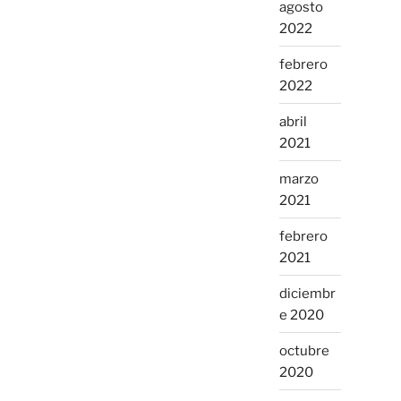
agosto
2022
febrero
2022
abril
2021
marzo
2021
febrero
2021
diciembr
e 2020
octubre
2020