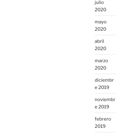
julio
2020
mayo
2020
abril
2020
marzo
2020
diciembr
e 2019
noviembr
e 2019
febrero
2019