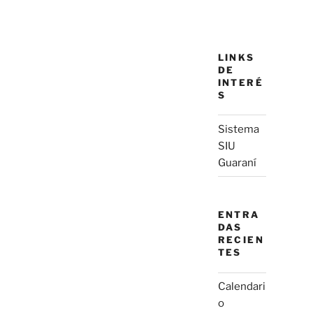
LINKS
DE
INTERÉ
S
Sistema
SIU
Guaraní
ENTRA
DAS
RECIEN
TES
Calendari
o