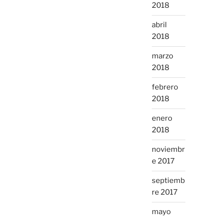
2018
abril
2018
marzo
2018
febrero
2018
enero
2018
noviembr
e 2017
septiemb
re 2017
mayo