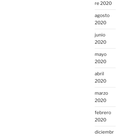
re 2020
agosto
2020
junio
2020
mayo
2020
abril
2020
marzo
2020
febrero
2020
diciembr