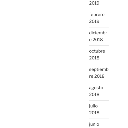
2019
febrero
2019
diciembr
e 2018
octubre
2018
septiemb
re 2018
agosto
2018
julio
2018
junio