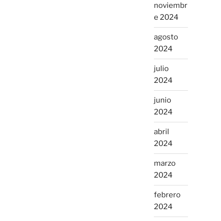
noviembr
e 2024
agosto
2024
julio
2024
junio
2024
abril
2024
marzo
2024
febrero
2024