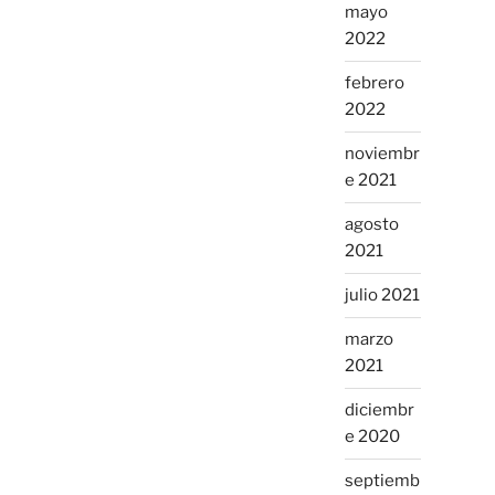
mayo
2022
febrero
2022
noviembr
e 2021
agosto
2021
julio 2021
marzo
2021
diciembr
e 2020
septiemb