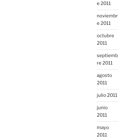
e 2011
noviembr
e 2011
octubre
2011
septiemb
re 2011
agosto
2011
julio 2011
junio
2011
mayo
2011