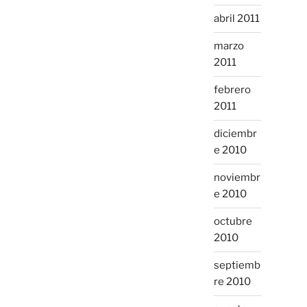
abril 2011
marzo
2011
febrero
2011
diciembr
e 2010
noviembr
e 2010
octubre
2010
septiemb
re 2010