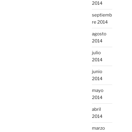
2014
septiemb
re 2014
agosto
2014
julio
2014
junio
2014
mayo
2014
abril
2014
marzo