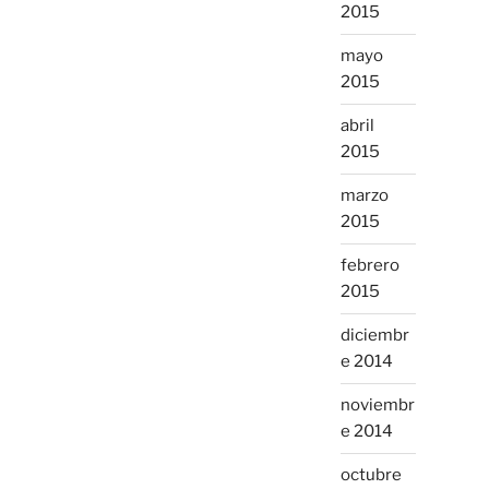
2015
mayo
2015
abril
2015
marzo
2015
febrero
2015
diciembr
e 2014
noviembr
e 2014
octubre