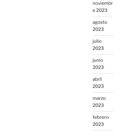
noviembr
e 2023
agosto
2023
julio
2023
junio
2023
abril
2023
marzo
2023
febrero
2023