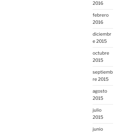
2016
febrero
2016
diciembr
e 2015
octubre
2015
septiemb
re 2015
agosto
2015
julio
2015
junio