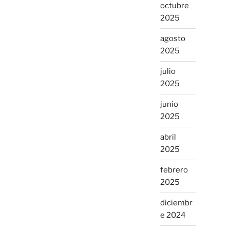
octubre
2025
agosto
2025
julio
2025
junio
2025
abril
2025
febrero
2025
diciembr
e 2024