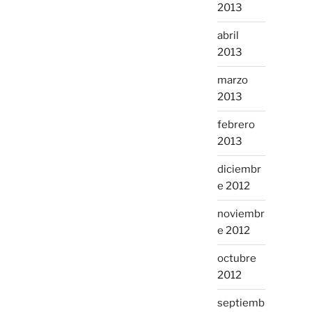
2013
abril
2013
marzo
2013
febrero
2013
diciembr
e 2012
noviembr
e 2012
octubre
2012
septiemb