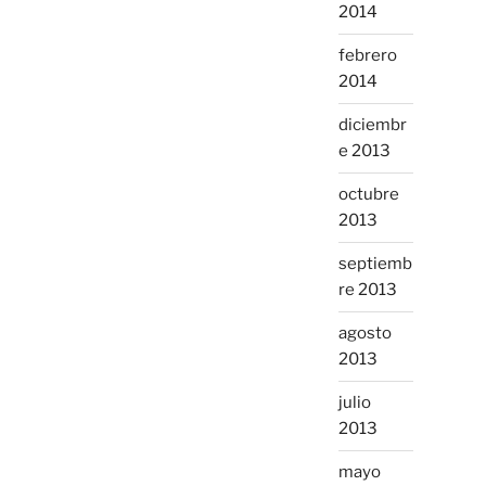
2014
febrero
2014
diciembr
e 2013
octubre
2013
septiemb
re 2013
agosto
2013
julio
2013
mayo