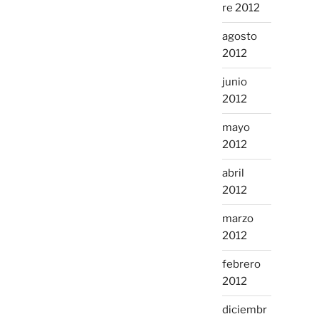
re 2012
agosto
2012
junio
2012
mayo
2012
abril
2012
marzo
2012
febrero
2012
diciembr