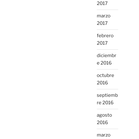
2017
marzo
2017
febrero
2017
diciembr
e 2016
octubre
2016
septiemb
re 2016
agosto
2016
marzo