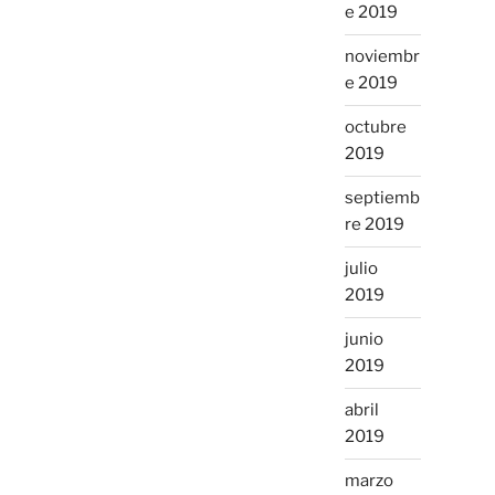
e 2019
noviembr
e 2019
octubre
2019
septiemb
re 2019
julio
2019
junio
2019
abril
2019
marzo