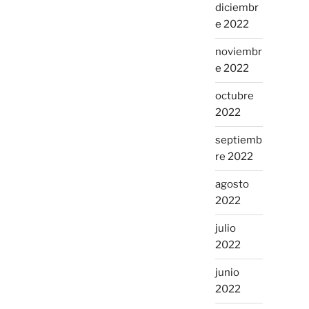
diciembr
e 2022
noviembr
e 2022
octubre
2022
septiemb
re 2022
agosto
2022
julio
2022
junio
2022