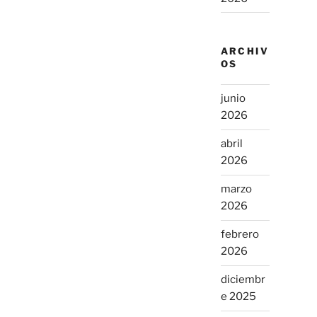
ARCHIV
OS
junio
2026
abril
2026
marzo
2026
febrero
2026
diciembr
e 2025