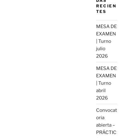
DAS
RECIEN
TES
MESA DE
EXAMEN
| Turno
julio
2026
MESA DE
EXAMEN
| Turno
abril
2026
Convocat
oria
abierta –
PRÁCTIC