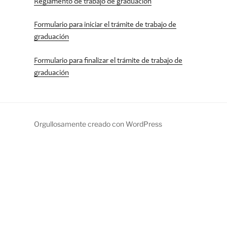
Reglamento de trabajo de graduación
Formulario para iniciar el trámite de trabajo de
graduación
Formulario para finalizar el trámite de trabajo de
graduación
Orgullosamente creado con WordPress