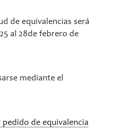
tud de equivalencias será
25 al 28de febrero de
sarse mediante el
r pedido de equivalencia