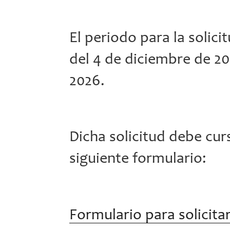
El periodo para la solici
del 4 de diciembre de 20
2026.
Dicha solicitud debe cur
siguiente formulario:
Formulario para solicita