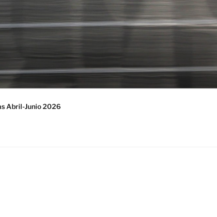
s Abril-Junio 2026