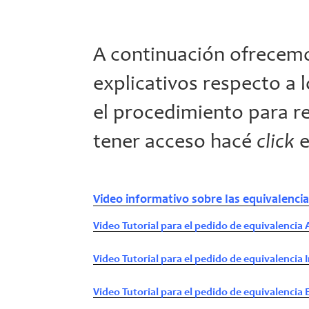
A continuación ofrecem
explicativos respecto a l
el procedimiento para re
tener acceso hacé
click
e
Video informativo sobre las equivalenci
Video Tutorial para el pedido de equivalencia
Video Tutorial para el pedido de equivalencia 
Video Tutorial para el pedido de equivalencia 