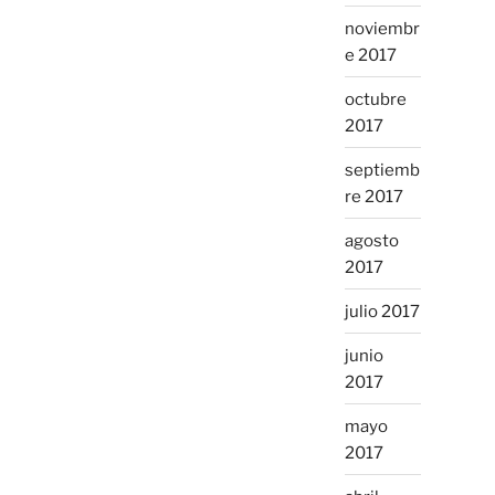
noviembr
e 2017
octubre
2017
septiemb
re 2017
agosto
2017
julio 2017
junio
2017
mayo
2017