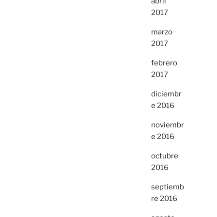
abril
2017
marzo
2017
febrero
2017
diciembr
e 2016
noviembr
e 2016
octubre
2016
septiemb
re 2016