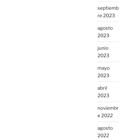
septiemb
re 2023
agosto
2023
junio
2023
mayo
2023
abril
2023
noviembr
e 2022
agosto
2022