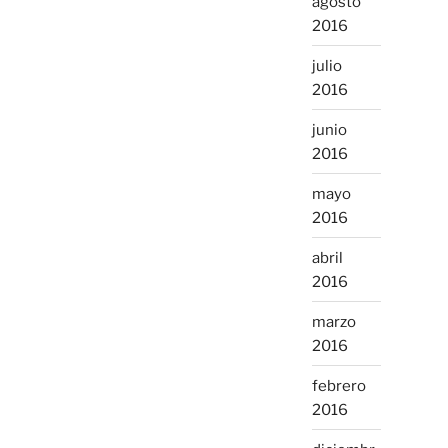
agosto
2016
julio
2016
junio
2016
mayo
2016
abril
2016
marzo
2016
febrero
2016