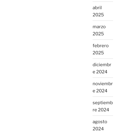
abril
2025
marzo
2025
febrero
2025
diciembr
e 2024
noviembr
e 2024
septiemb
re 2024
agosto
2024