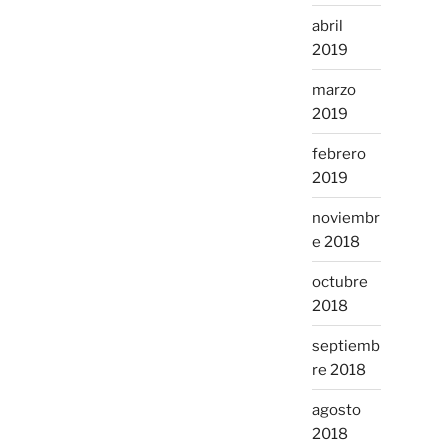
abril
2019
marzo
2019
febrero
2019
noviembr
e 2018
octubre
2018
septiemb
re 2018
agosto
2018