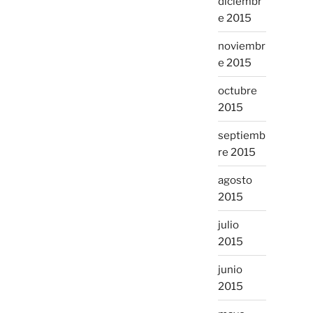
diciembr
e 2015
noviembr
e 2015
octubre
2015
septiemb
re 2015
agosto
2015
julio
2015
junio
2015