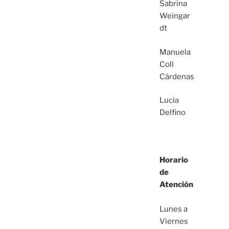
Sabrina
Weingar
dt
Manuela
Coll
Cárdenas
Lucia
Delfino
Horario
de
Atención
Lunes a
Viernes