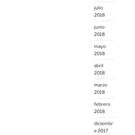
julio
2018
junio
2018
mayo
2018
abril
2018
marzo
2018
febrero
2018
diciembr
e 2017