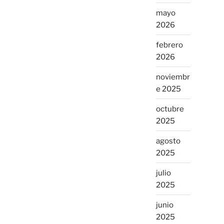
mayo
2026
febrero
2026
noviembr
e 2025
octubre
2025
agosto
2025
julio
2025
junio
2025