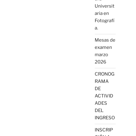
Universit
aria en
Fotografí
a.
Mesas de
examen
marzo
2026
CRONOG
RAMA
DE
ACTIVID
ADES
DEL
INGRESO
INSCRIP