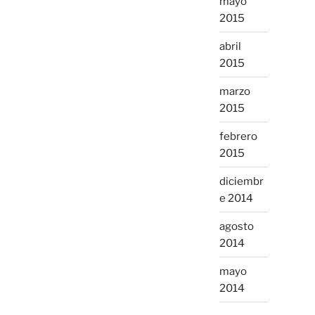
mayo
2015
abril
2015
marzo
2015
febrero
2015
diciembr
e 2014
agosto
2014
mayo
2014