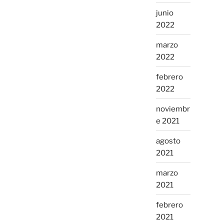
junio
2022
marzo
2022
febrero
2022
noviembr
e 2021
agosto
2021
marzo
2021
febrero
2021