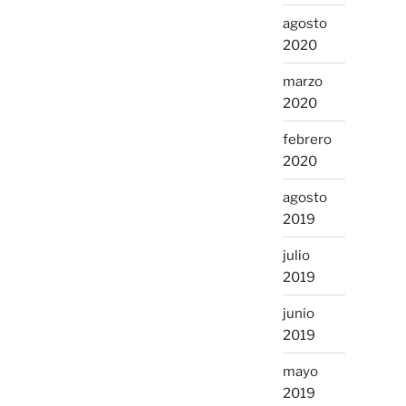
agosto
2020
marzo
2020
febrero
2020
agosto
2019
julio
2019
junio
2019
mayo
2019