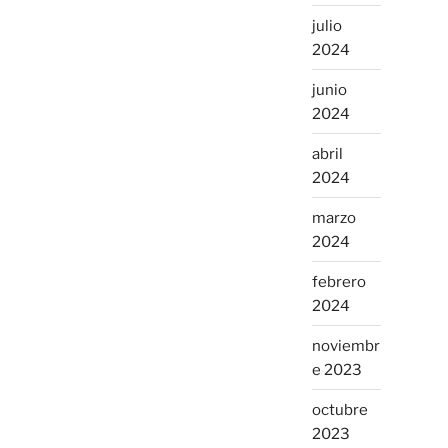
julio
2024
junio
2024
abril
2024
marzo
2024
febrero
2024
noviembr
e 2023
octubre
2023