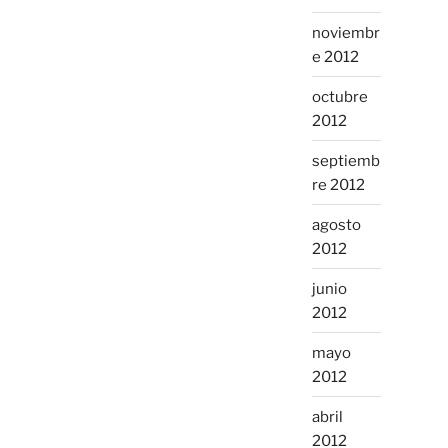
noviembr
e 2012
octubre
2012
septiemb
re 2012
agosto
2012
junio
2012
mayo
2012
abril
2012