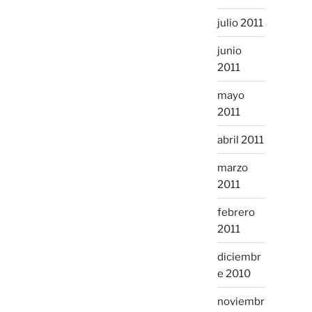
julio 2011
junio
2011
mayo
2011
abril 2011
marzo
2011
febrero
2011
diciembr
e 2010
noviembr