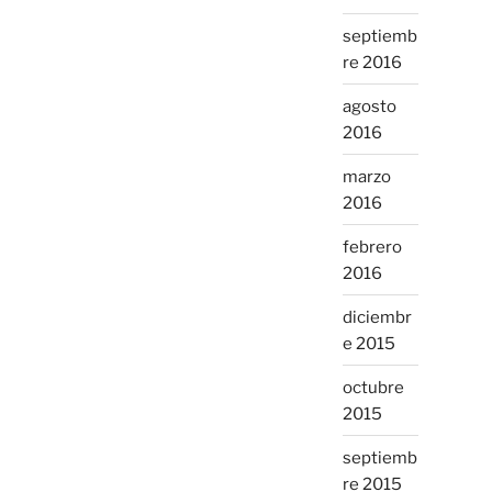
septiemb
re 2016
agosto
2016
marzo
2016
febrero
2016
diciembr
e 2015
octubre
2015
septiemb
re 2015