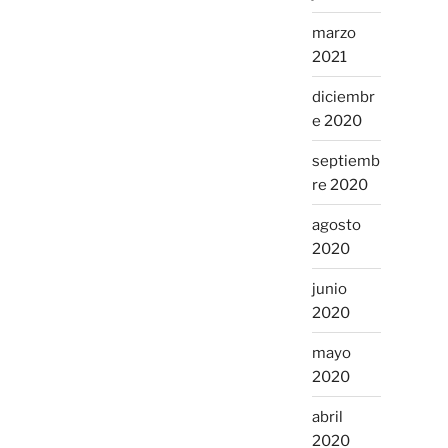
marzo
2021
diciembr
e 2020
septiemb
re 2020
agosto
2020
junio
2020
mayo
2020
abril
2020