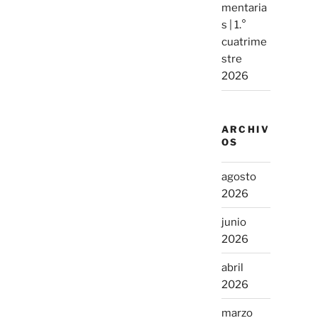
mentaria
s | 1.°
cuatrime
stre
2026
ARCHIV
OS
agosto
2026
junio
2026
abril
2026
marzo