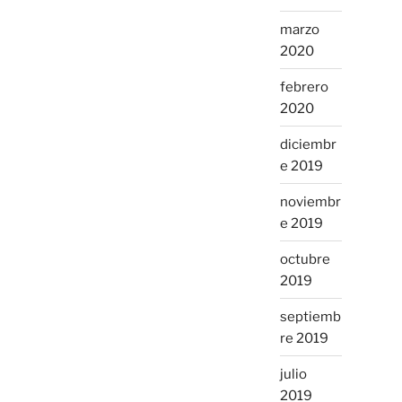
marzo
2020
febrero
2020
diciembr
e 2019
noviembr
e 2019
octubre
2019
septiemb
re 2019
julio
2019