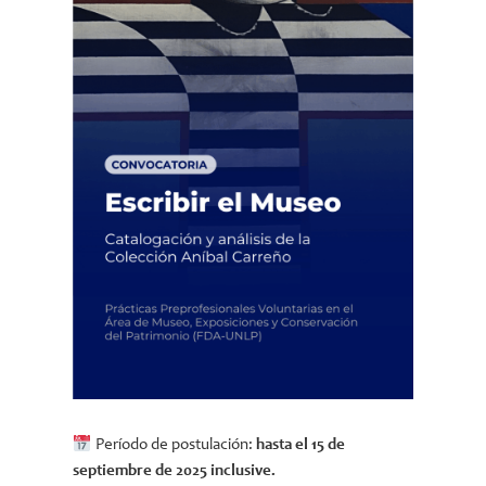
Período de postulación:
hasta el 15 de
septiembre de 2025 inclusive.