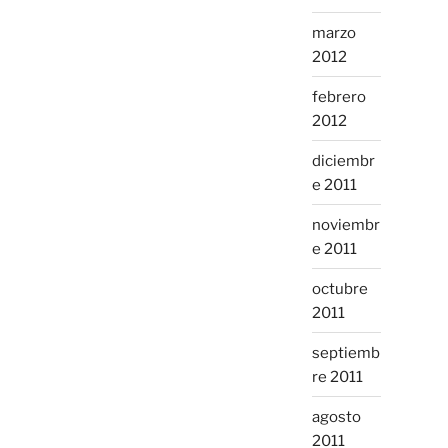
marzo
2012
febrero
2012
diciembr
e 2011
noviembr
e 2011
octubre
2011
septiemb
re 2011
agosto
2011