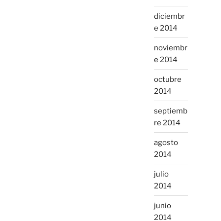
diciembr
e 2014
noviembr
e 2014
octubre
2014
septiemb
re 2014
agosto
2014
julio
2014
junio
2014