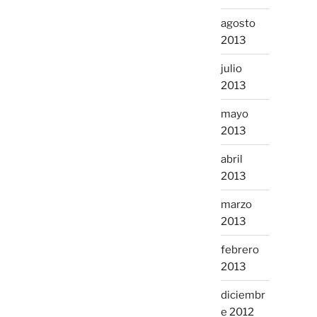
agosto
2013
julio
2013
mayo
2013
abril
2013
marzo
2013
febrero
2013
diciembr
e 2012