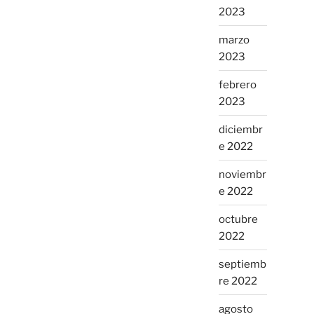
2023
marzo
2023
febrero
2023
diciembr
e 2022
noviembr
e 2022
octubre
2022
septiemb
re 2022
agosto