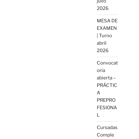
julio
2026
MESA DE
EXAMEN
| Turno
abril
2026
Convocat
oria
abierta –
PRÁCTIC
A
PREPRO
FESIONA
L
Cursadas
Comple