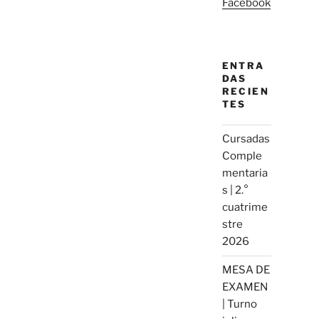
Facebook
ENTRA
DAS
RECIEN
TES
Cursadas
Comple
mentaria
s | 2.°
cuatrime
stre
2026
MESA DE
EXAMEN
| Turno