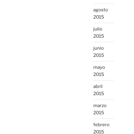
agosto
2015
julio
2015
junio
2015
mayo
2015
abril
2015
marzo
2015
febrero
2015