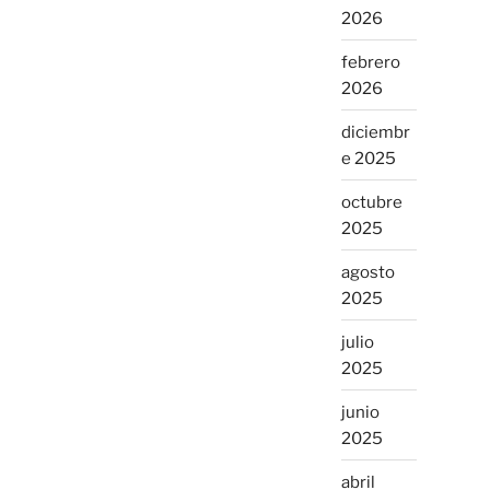
2026
febrero
2026
diciembr
e 2025
octubre
2025
agosto
2025
julio
2025
junio
2025
abril