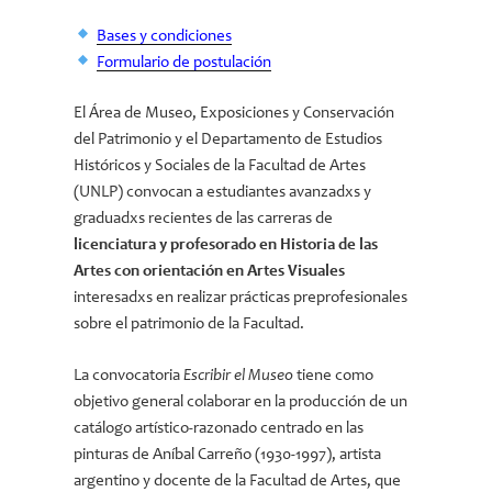
Bases y condiciones
Formulario de postulación
El Área de Museo, Exposiciones y Conservación
del Patrimonio y el Departamento de Estudios
Históricos y Sociales de la Facultad de Artes
(UNLP) convocan a estudiantes avanzadxs y
graduadxs recientes de las carreras de
licenciatura y profesorado en Historia de las
Artes con orientación en Artes Visuales
interesadxs en realizar prácticas preprofesionales
sobre el patrimonio de la Facultad.
La convocatoria
Escribir el Museo
tiene como
objetivo general colaborar en la producción de un
catálogo artístico-razonado centrado en las
pinturas de Aníbal Carreño (1930-1997), artista
argentino y docente de la Facultad de Artes, que