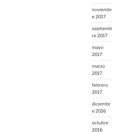
noviembr
e 2017
septiemb
re 2017
mayo
2017
marzo
2017
febrero
2017
diciembr
e 2016
octubre
2016