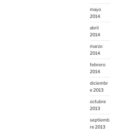
mayo
2014
abril
2014
marzo
2014
febrero
2014
diciembr
e 2013
octubre
2013
septiemb
re 2013