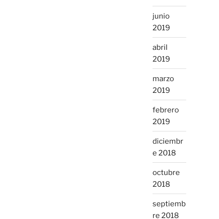
junio
2019
abril
2019
marzo
2019
febrero
2019
diciembr
e 2018
octubre
2018
septiemb
re 2018