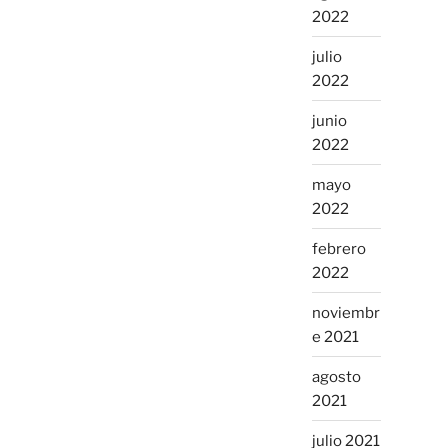
2022
julio
2022
junio
2022
mayo
2022
febrero
2022
noviembr
e 2021
agosto
2021
julio 2021