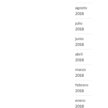
agosto
2018
julio
2018
junio
2018
abril
2018
marzo
2018
febrero
2018
enero
2018