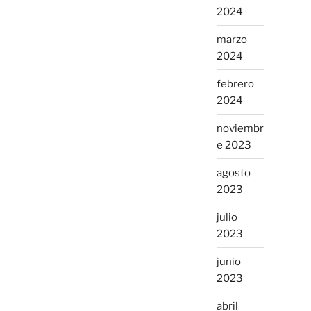
2024
marzo
2024
febrero
2024
noviembr
e 2023
agosto
2023
julio
2023
junio
2023
abril