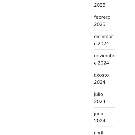
2025
febrero
2025
diciembr
e 2024
noviembr
e 2024
agosto
2024
julio
2024
junio
2024
abril