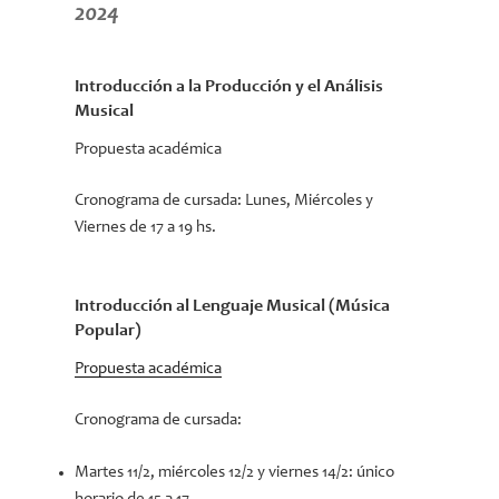
2024
Introducción a la Producción y el Análisis
Musical
Propuesta académica
Cronograma de cursada:
Lunes, Miércoles y
Viernes de 17 a 19 hs.
Introducción al Lenguaje Musical (Música
Popular)
Propuesta académica
Cronograma de cursada:
Martes 11/2, miércoles 12/2 y viernes 14/2: único