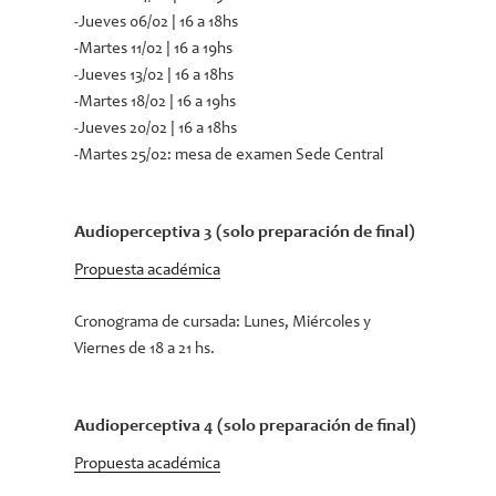
-Jueves 06/02 | 16 a 18hs
-Martes 11/02 | 16 a 19hs
-Jueves 13/02 | 16 a 18hs
-Martes 18/02 | 16 a 19hs
-Jueves 20/02 | 16 a 18hs
-Martes 25/02: mesa de examen Sede Central
Audioperceptiva 3 (solo preparación de final)
Propuesta académica
Cronograma de cursada:
Lunes, Miércoles y
Viernes de 18 a 21 hs.
Audioperceptiva 4 (solo preparación de final)
Propuesta académica