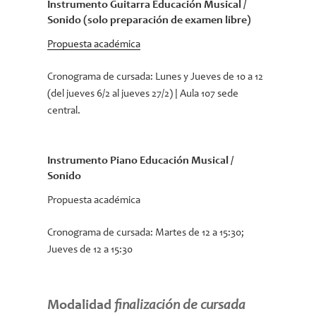
Instrumento Guitarra Educación Musical /
Sonido (solo preparación de examen libre)
Propuesta académica
Cronograma de cursada:
Lunes y Jueves de 10 a 12
(del jueves 6/2 al jueves 27/2) | Aula 107 sede
central.
Instrumento Piano Educación Musical /
Sonido
Propuesta académica
Cronograma de cursada:
Martes de 12 a 15:30;
Jueves de 12 a 15:30
Modalidad
finalización de cursada