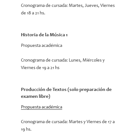
Cronograma de cursada:
Martes, Jueves, Viernes
de 18 a 21 hs.
Historia de la Música 1
Propuesta académica
Cronograma de cursada: Lunes, Miércoles y
Viernes de 19 a 21 hs
Producción de Textos (solo preparación de
examen libre)
Propuesta académica
Cronograma de cursada:
Martes y Viernes de 17 a
19 hs.