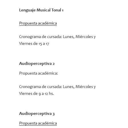
Lenguaje Musical Tonal 1
Propuesta académica
Cronograma de cursada:
Lunes, Miércoles y
Viernes de 15 a 17
Audioperceptiva 2
Propuesta académica:
Cronograma de cursada:
Lunes, Miércoles y
Viernes de 9 a 12 hs.
Audioperceptiva 3
Propuesta académica