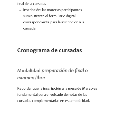
final de la cursada.
Inscripción: las materias participantes
suministrarán el formulario digital
correspondiente para la inscripción a la
cursada.
Cronograma de cursadas
Modalidad
preparación de final o
examen libre
Recordar que
la inscripción a la mesa de Marzo es
fundamental para el volcado de notas
de las
cursadas complementarias en esta modalidad.