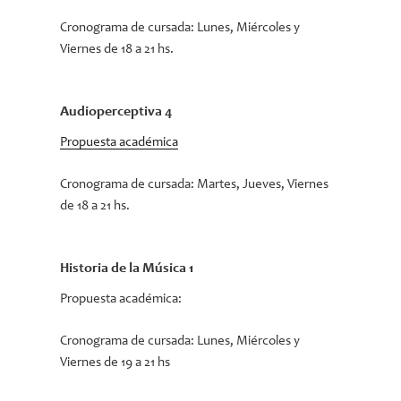
Cronograma de cursada:
Lunes, Miércoles y
Viernes de 18 a 21 hs.
Audioperceptiva 4
Propuesta académica
Cronograma de cursada:
Martes, Jueves, Viernes
de 18 a 21 hs.
Historia de la Música 1
Propuesta académica:
Cronograma de cursada: Lunes, Miércoles y
Viernes de 19 a 21 hs