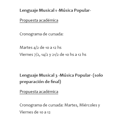
Lenguaje Musical 1 -Música Popular-
Propuesta académica
Cronograma de cursada:
Martes 4/2 de 10 a 12 hs
Viernes 7/2, 14/2 y 21/2 de 10 hs a 12 hs
Lenguaje Musical 3 -Música Popular-
(solo
preparación de final)
Propuesta académica
Cronograma de cursada: Martes, Miércoles y
Viernes de 10 a 12