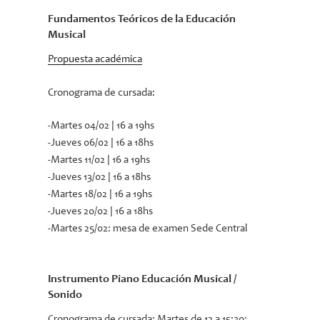
Fundamentos Teóricos de la Educación
Musical
Propuesta académica
Cronograma de cursada:
-Martes 04/02 | 16 a 19hs
-Jueves 06/02 | 16 a 18hs
-Martes 11/02 | 16 a 19hs
-Jueves 13/02 | 16 a 18hs
-Martes 18/02 | 16 a 19hs
-Jueves 20/02 | 16 a 18hs
-Martes 25/02: mesa de examen Sede Central
Instrumento Piano Educación Musical /
Sonido
Cronograma de cursada:
Martes de 12 a 15:30;