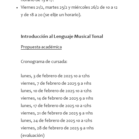
horario de 15 a 17.
Viernes 21/2, martes 25/2 y miércoles 26/2 de 10 a 12
y de 18 a 20 (se elije un horario).
Introducción al Lenguaje Musical Tonal
Propuesta académica
Cronograma de cursada:
lunes, 3 de febrero de 2025 10 a 12hs
viernes, 7 de febrero de 2025 9 a 11hs
lunes, 10 de febrero de 2025 10 a 12hs
viernes, 14 de febrero de 2025 9 a 11hs
lunes, 17 de febrero de 2025 10 a 12hs
viernes, 21 de febrero de 2025 9 a 11hs
lunes, 24 de febrero de 2025 10 a 12hs
viernes, 28 de febrero de 2025 9 a 11hs
(evaluación)