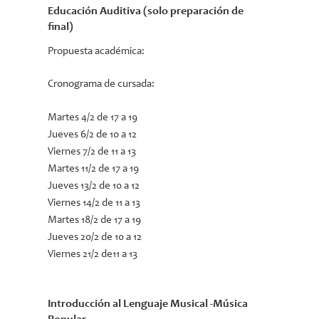
Educación Auditiva (solo preparación de
final)
Propuesta académica:
Cronograma de cursada:
Martes 4/2 de 17 a 19
Jueves 6/2 de 10 a 12
Viernes 7/2 de 11 a 13
Martes 11/2 de 17 a 19
Jueves 13/2 de 10 a 12
Viernes 14/2 de 11 a 13
Martes 18/2 de 17 a 19
Jueves 20/2 de 10 a 12
Viernes 21/2 de11 a 13
Introducción al Lenguaje Musical -Música