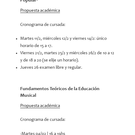
Popular-
Propuesta académica
Cronograma de cursada:
Martes 11/2, miércoles 12/2 y viernes 14/2: único
horario de 15 a 17.
Viernes 21/2, martes 25/2 y miércoles 26/2 de 10 a 12
y de 18 a 20 (se elije un horario).
Jueves 26 examen libre y regular.
Fundamentos Teóricos de la Educación
Musical
Propuesta académica
Cronograma de cursada:
-Martes 04/02 | 16 a 19hs