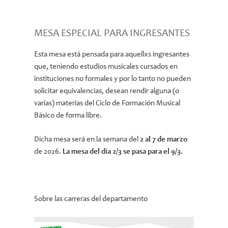
MESA ESPECIAL PARA INGRESANTES
Esta mesa está pensada para aquellxs ingresantes
que, teniendo estudios musicales cursados en
instituciones no formales y por lo tanto no pueden
solicitar equivalencias, desean rendir alguna (o
varias) materias del Ciclo de Formación Musical
Básico de forma libre.
Dicha mesa será en la semana del
2 al 7 de marzo
de 2026.
La mesa del día 2/3 se pasa para el 9/3.
Sobre las carreras del departamento