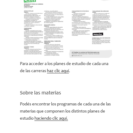
Para acceder a los planes de estudio de cada una
de las carreras
haz clic aquí
.
Sobre las materias
Podés encontrar los programas de cada una de las
materias que componen los distintos planes de
estudio
haciendo clic aquí.