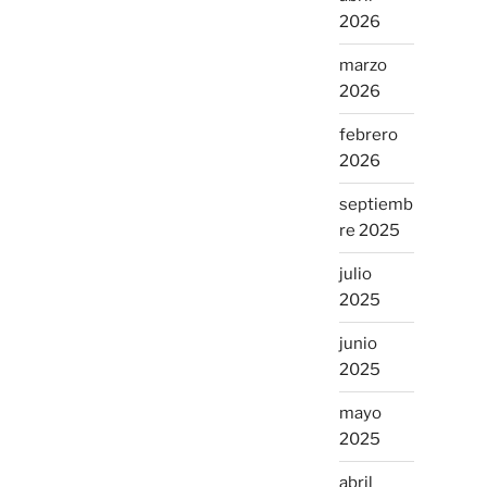
2026
marzo
2026
febrero
2026
septiemb
re 2025
julio
2025
junio
2025
mayo
2025
abril