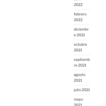
2022
febrero
2022
diciembr
e 2021
octubre
2021
septiemb
re 2021
agosto
2021
julio 2021
mayo
2021