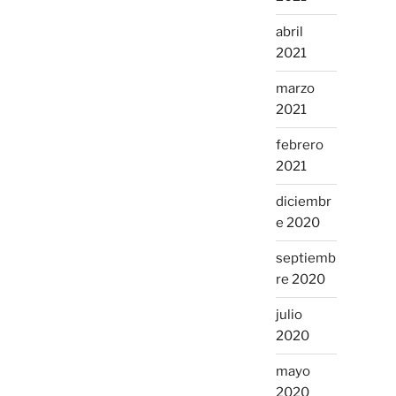
abril
2021
marzo
2021
febrero
2021
diciembr
e 2020
septiemb
re 2020
julio
2020
mayo
2020