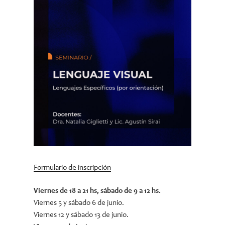
Formulario de inscripción
Viernes de 18 a 21 hs, sábado de 9 a 12 hs.
Viernes 5 y sábado 6 de junio.
Viernes 12 y sábado 13 de junio.