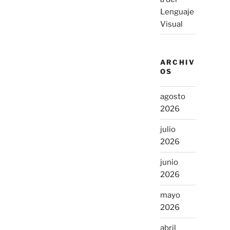
Lenguaje
Visual
ARCHIV
OS
agosto
2026
julio
2026
junio
2026
mayo
2026
abril