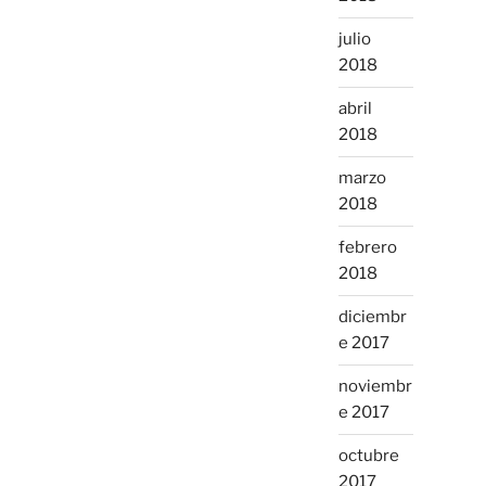
julio
2018
abril
2018
marzo
2018
febrero
2018
diciembr
e 2017
noviembr
e 2017
octubre
2017