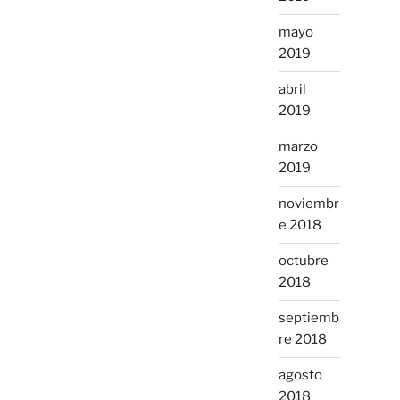
mayo
2019
abril
2019
marzo
2019
noviembr
e 2018
octubre
2018
septiemb
re 2018
agosto
2018