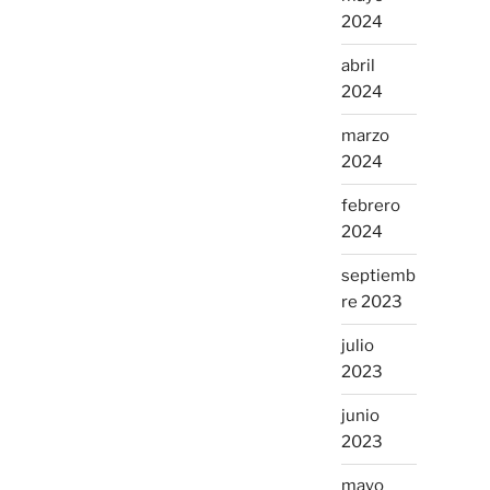
2024
abril
2024
marzo
2024
febrero
2024
septiemb
re 2023
julio
2023
junio
2023
mayo