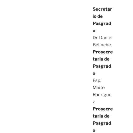
Secretar
io de
Posgrad
o
Dr. Daniel
Belinche
Prosecre
taria de
Posgrad
o
Esp.
Maité
Rodrigue
z
Prosecre
taria de
Posgrad
o