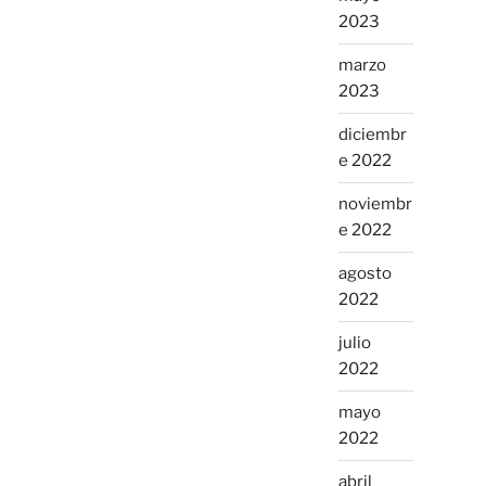
2023
marzo
2023
diciembr
e 2022
noviembr
e 2022
agosto
2022
julio
2022
mayo
2022
abril