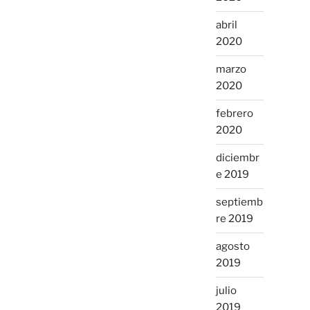
abril
2020
marzo
2020
febrero
2020
diciembr
e 2019
septiemb
re 2019
agosto
2019
julio
2019