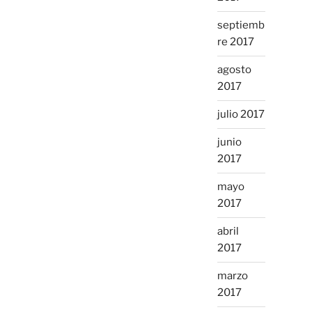
septiemb
re 2017
agosto
2017
julio 2017
junio
2017
mayo
2017
abril
2017
marzo
2017