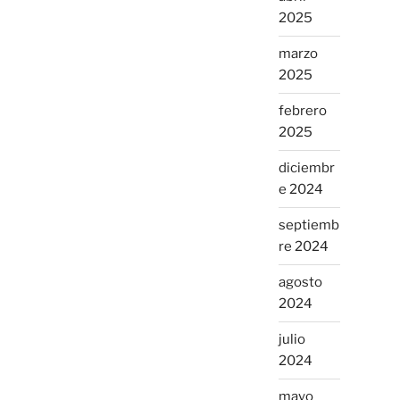
2025
marzo
2025
febrero
2025
diciembr
e 2024
septiemb
re 2024
agosto
2024
julio
2024
mayo