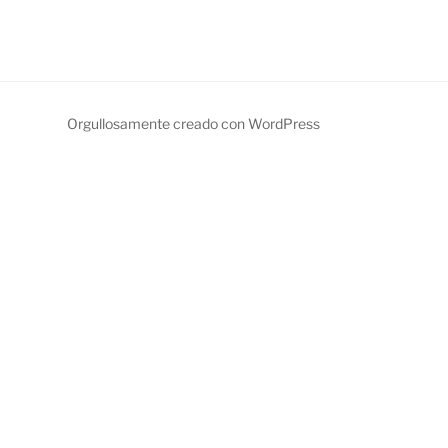
Orgullosamente creado con WordPress