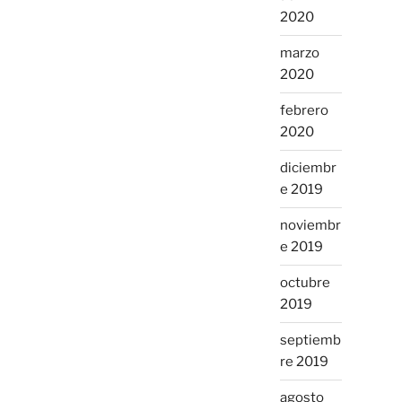
2020
marzo
2020
febrero
2020
diciembr
e 2019
noviembr
e 2019
octubre
2019
septiemb
re 2019
agosto