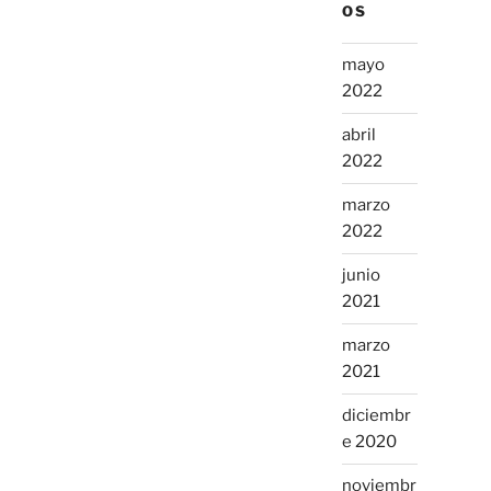
OS
mayo
2022
abril
2022
marzo
2022
junio
2021
marzo
2021
diciembr
e 2020
noviembr