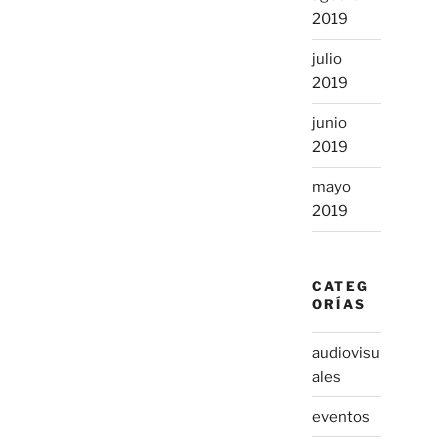
2019
julio
2019
junio
2019
mayo
2019
CATEG
ORÍAS
audiovisu
ales
eventos