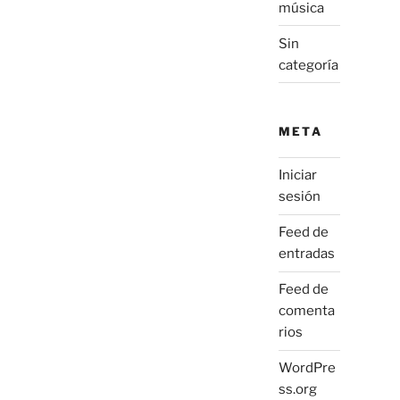
música
Sin
categoría
META
Iniciar
sesión
Feed de
entradas
Feed de
comenta
rios
WordPre
ss.org