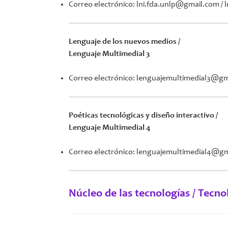
Correo electrónico: lni.fda.unlp@gmail.com
Lenguaje de los nuevos medios /
Lenguaje Multimedial 3
Correo electrónico: lenguajemultimedial3@g
Poéticas tecnológicas y diseño interactivo /
Lenguaje Multimedial 4
Correo electrónico: lenguajemultimedial4@g
Núcleo de las tecnologías / Tecno