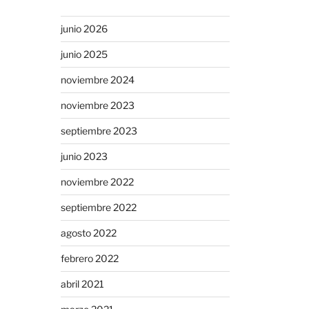
junio 2026
junio 2025
noviembre 2024
noviembre 2023
septiembre 2023
junio 2023
noviembre 2022
septiembre 2022
agosto 2022
febrero 2022
abril 2021