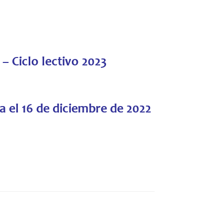
 – Ciclo lectivo 2023
a el 16 de diciembre de 2022