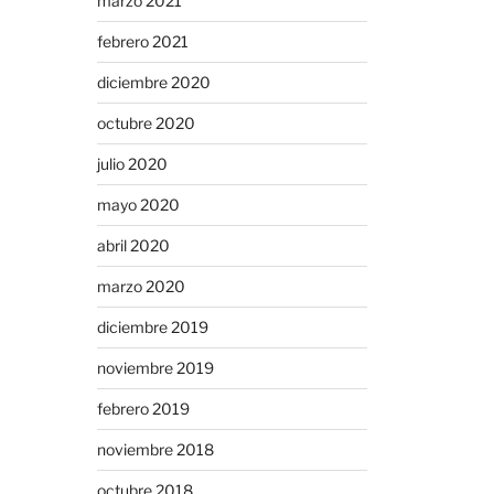
marzo 2021
febrero 2021
diciembre 2020
octubre 2020
julio 2020
mayo 2020
abril 2020
marzo 2020
diciembre 2019
noviembre 2019
febrero 2019
noviembre 2018
octubre 2018