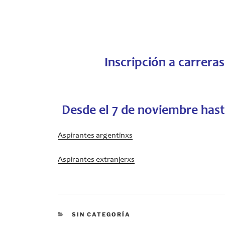
Inscripción a carreras
Desde el 7 de noviembre hast
Aspirantes argentinxs
Aspirantes extranjerxs
CATEGORÍAS
SIN CATEGORÍA