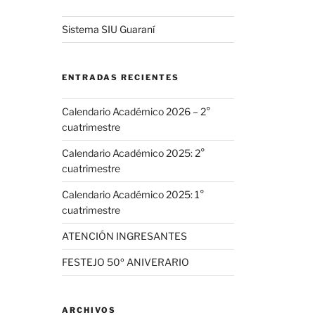
Sistema SIU Guaraní
ENTRADAS RECIENTES
Calendario Académico 2026 – 2°
cuatrimestre
Calendario Académico 2025: 2°
cuatrimestre
Calendario Académico 2025: 1°
cuatrimestre
ATENCIÓN INGRESANTES
FESTEJO 50º ANIVERARIO
ARCHIVOS