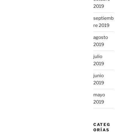
2019
septiemb
re 2019
agosto
2019
julio
2019
junio
2019
mayo
2019
CATEG
ORÍAS