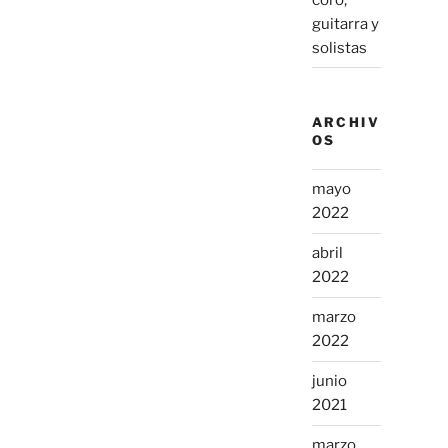
guitarra y
solistas
ARCHIV
OS
mayo
2022
abril
2022
marzo
2022
junio
2021
marzo