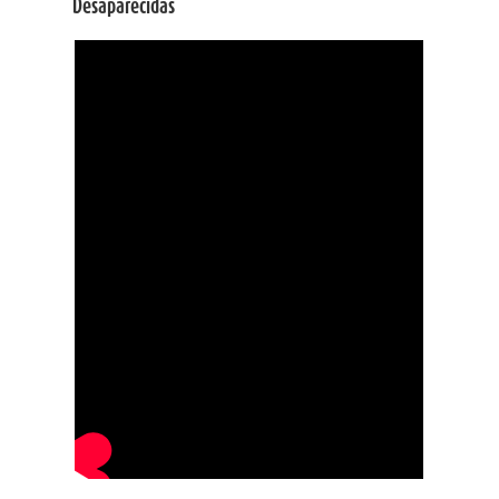
Desaparecidas