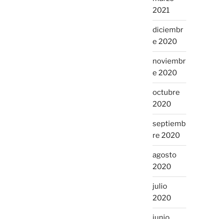
2021
diciembr
e 2020
noviembr
e 2020
octubre
2020
septiemb
re 2020
agosto
2020
julio
2020
junio