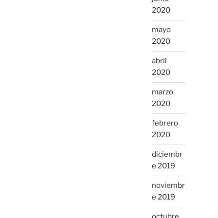
2020
mayo
2020
abril
2020
marzo
2020
febrero
2020
diciembr
e 2019
noviembr
e 2019
octubre