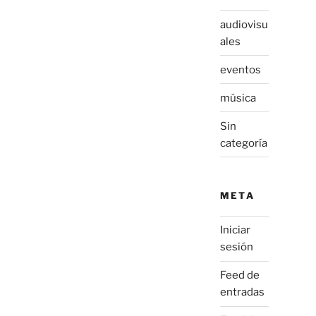
audiovisu
ales
eventos
música
Sin
categoría
META
Iniciar
sesión
Feed de
entradas