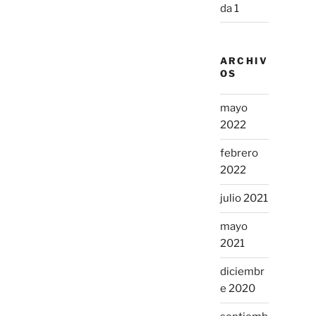
da 1
ARCHIV
OS
mayo
2022
febrero
2022
julio 2021
mayo
2021
diciembr
e 2020