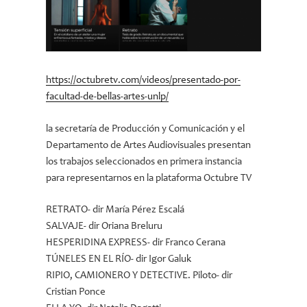
https://octubretv.com/videos/presentado-por-
facultad-de-bellas-artes-unlp/
la secretaría de Producción y Comunicación y el
Departamento de Artes Audiovisuales presentan
los trabajos seleccionados en primera instancia
para representarnos en la plataforma Octubre TV
RETRATO- dir María Pérez Escalá
SALVAJE- dir Oriana Breluru
HESPERIDINA EXPRESS- dir Franco Cerana
TÚNELES EN EL RÍO- dir Igor Galuk
RIPIO, CAMIONERO Y DETECTIVE. Piloto- dir
Cristian Ponce