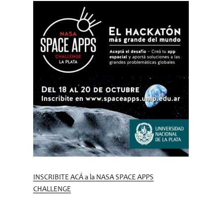
INSCRIBITE ACÁ a la NASA SPACE APPS
CHALLENGE