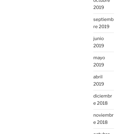
octubre
2019
septiemb
re 2019
junio
2019
mayo
2019
abril
2019
diciembr
e 2018
noviembr
e 2018