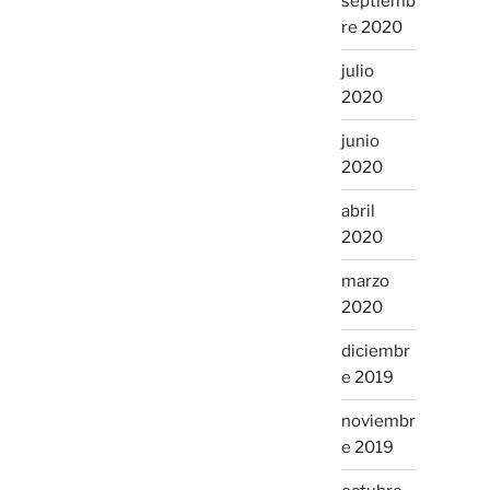
septiemb
re 2020
julio
2020
junio
2020
abril
2020
marzo
2020
diciembr
e 2019
noviembr
e 2019