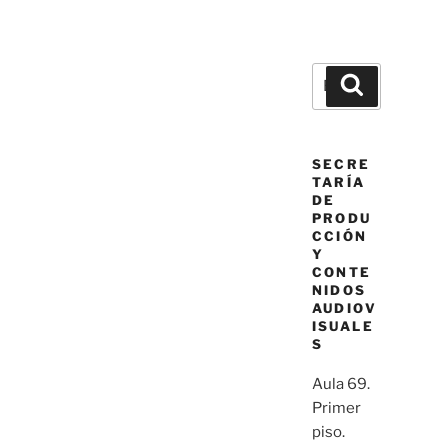
Buscar
Buscar
por:
SECRE
TARÍA
DE
PRODU
CCIÓN
Y
CONTE
NIDOS
AUDIOV
ISUALE
S
Aula 69.
Primer
piso.