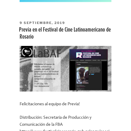
PUBLICADO
9 SEPTIEMBRE, 2019
EL
Previa en el Festival de Cine Latinoamericano de
Rosario
Felicitaciones al equipo de Previa!
Distribución: Secretaría de Producción y
Comunicación de la FBA