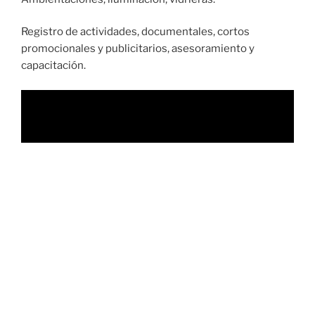
Registro de actividades, documentales, cortos
promocionales y publicitarios, asesoramiento y
capacitación.