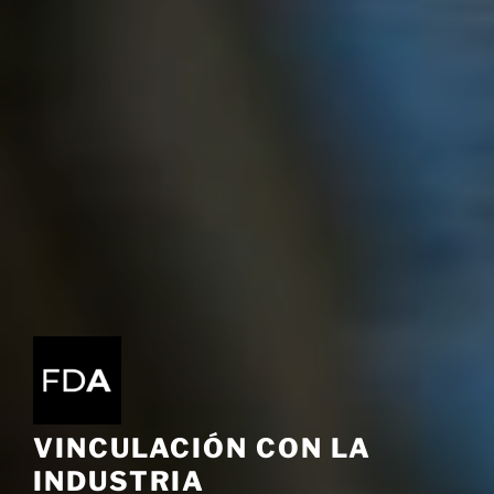
VINCULACIÓN CON LA
INDUSTRIA