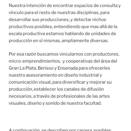
Nuestra intención de encontrar espacios de consulta y
vínculo para el resto de nuestras disciplinas, para
desarrollar sus producciones, y detectar nichos
productivos posibles, entendiendo que mas allá de la
escala productiva estamos hablando de unidades de
producción en sí mismas, ampliamente diversas.
Por esa razón buscamos vincularnos con productores,
micro-emprendimientos, y cooperativas del área del
Gran La Plata, Berisso y Ensenada para ofrecerles
nuestro asesoramiento en diseño industrial y
comunicación visual, para diversificar y mejorar su
producción, establecer los canales de difusión
necesarios, a través de profesionales de las artes
visuales, diseño y sonido de nuestra facultad.
A continuación, se describen por carrera, posibles