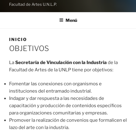
Facultad de Artes U.N.L.P.
Menú
INICIO
OBJETIVOS
La
Secretaría de Vinculación con la Industria
de la
Facultad de Artes de la UNLP tiene por objetivos:
Fomentar las conexiones con organismos e
instituciones del entramado industrial.
Indagar y dar respuesta a las necesidades de
capacitación y producción de contenidos específicos
para organizaciones comunitarias y empresas.
Promover la realización de convenios que formalicen el
lazo del arte con la industria.