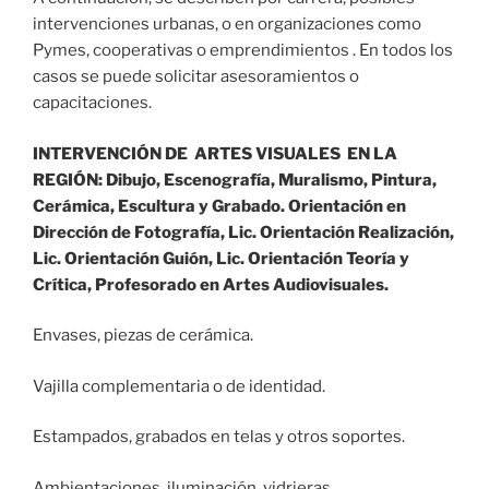
intervenciones urbanas, o en organizaciones como
Pymes, cooperativas o emprendimientos . En todos los
casos se puede solicitar asesoramientos o
capacitaciones.
INTERVENCIÓN DE ARTES VISUALES EN LA
REGIÓN: Dibujo, Escenografía, Muralismo, Pintura,
Cerámica, Escultura y Grabado.
Orientación en
Dirección de Fotografía, Lic. Orientación Realización,
Lic. Orientación Guión, Lic. Orientación Teoría y
Crítica, Profesorado en Artes Audiovisuales.
Envases, piezas de cerámica.
Vajilla complementaria o de identidad.
Estampados, grabados en telas y otros soportes.
Ambientaciones, iluminación, vidrieras.