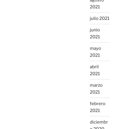
2021
julio 2021
junio
2021
mayo
2021
abril
2021
marzo
2021
febrero
2021
diciembr
e 2020