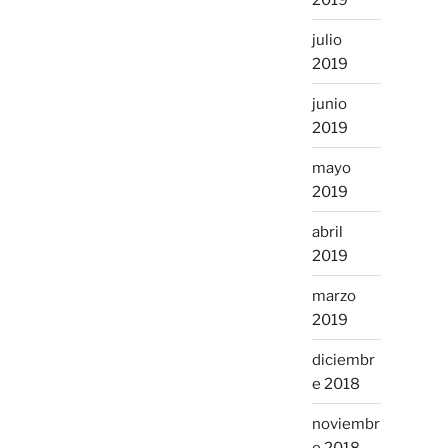
julio
2019
junio
2019
mayo
2019
abril
2019
marzo
2019
diciembr
e 2018
noviembr
e 2018