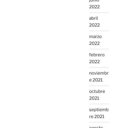
2022
abril
2022
marzo
2022
febrero
2022
noviembr
e 2021
octubre
2021
septiemb
re 2021
agosto