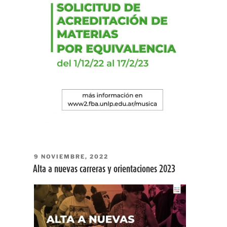
PUBLICADO
9 NOVIEMBRE, 2022
EL
Alta a nuevas carreras y orientaciones 2023