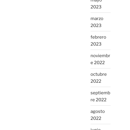
2023
marzo
2023
febrero
2023
noviembr
e 2022
octubre
2022
septiemb
re 2022
agosto
2022
junio