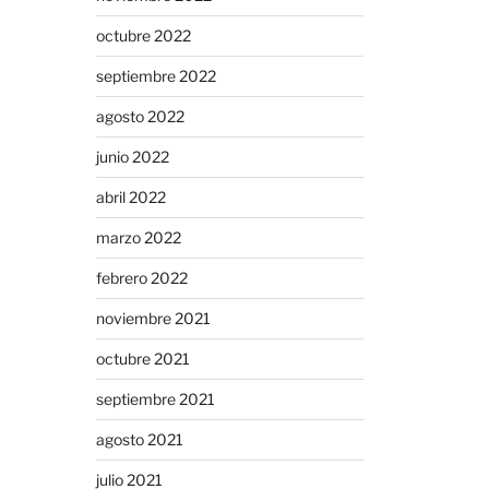
octubre 2022
septiembre 2022
agosto 2022
junio 2022
abril 2022
marzo 2022
febrero 2022
noviembre 2021
octubre 2021
septiembre 2021
agosto 2021
julio 2021