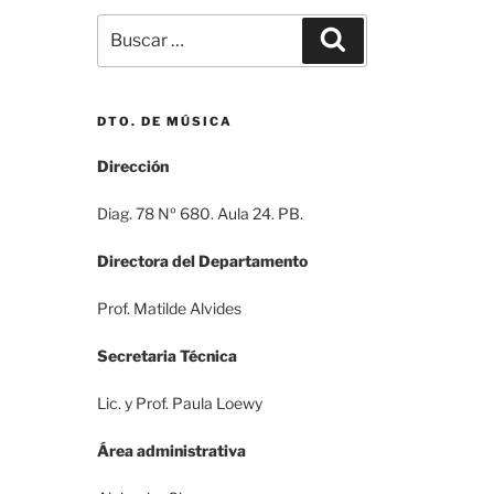
Buscar
Buscar
por:
DTO. DE MÚSICA
Dirección
Diag. 78 Nº 680. Aula 24. PB.
Directora del Departamento
Prof. Matilde Alvides
Secretaria Técnica
Lic. y Prof. Paula Loewy
Área administrativa