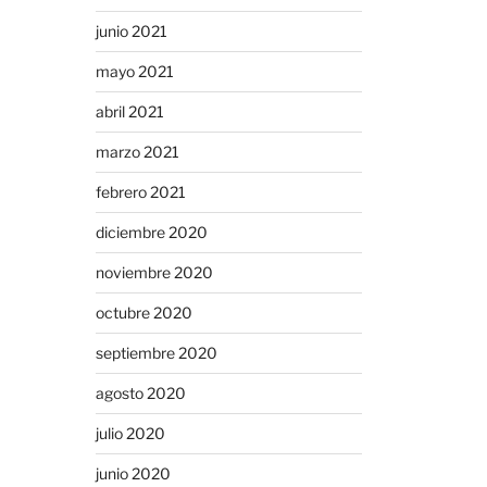
junio 2021
mayo 2021
abril 2021
marzo 2021
febrero 2021
diciembre 2020
noviembre 2020
octubre 2020
septiembre 2020
agosto 2020
julio 2020
junio 2020