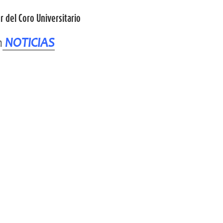
r del Coro Universitario
n
NOTICIAS