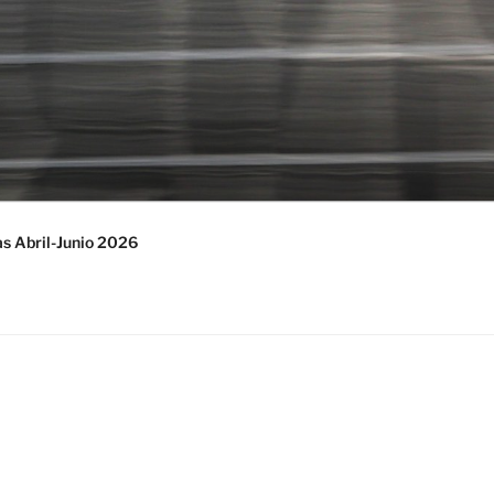
s Abril-Junio 2026