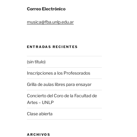
Correo Electrónico
musica@fba.unlp.edu.ar
ENTRADAS RECIENTES
(sin título)
Inscripciones a los Profesorados
Grilla de aulas libres para ensayar
Concierto del Coro de la Facultad de
Artes – UNLP
Clase abierta
ARCHIVOS