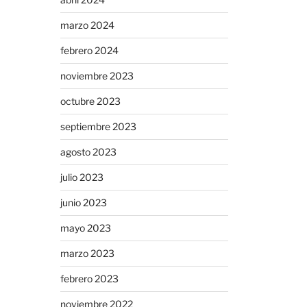
marzo 2024
febrero 2024
noviembre 2023
octubre 2023
septiembre 2023
agosto 2023
julio 2023
junio 2023
mayo 2023
marzo 2023
febrero 2023
noviembre 2022