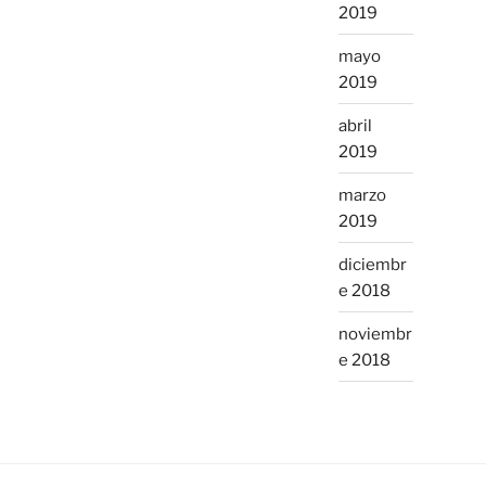
2019
mayo
2019
abril
2019
marzo
2019
diciembr
e 2018
noviembr
e 2018