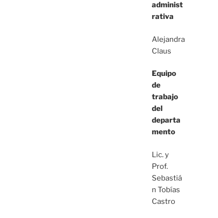
administ
rativa
Alejandra
Claus
Equipo
de
trabajo
del
departa
mento
Lic. y
Prof.
Sebastiá
n Tobías
Castro