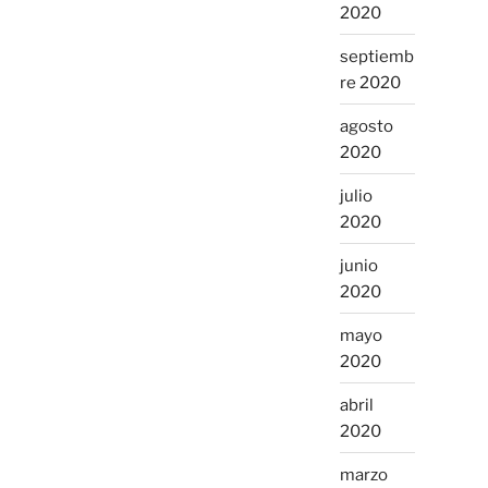
2020
septiemb
re 2020
agosto
2020
julio
2020
junio
2020
mayo
2020
abril
2020
marzo