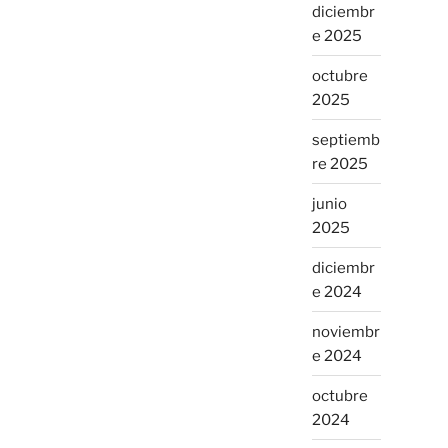
diciembr
e 2025
octubre
2025
septiemb
re 2025
junio
2025
diciembr
e 2024
noviembr
e 2024
octubre
2024