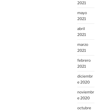
2021
mayo
2021
abril
2021
marzo
2021
febrero
2021
diciembr
e 2020
noviembr
e 2020
octubre