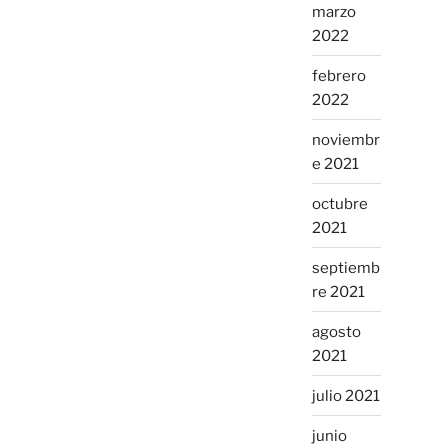
marzo
2022
febrero
2022
noviembr
e 2021
octubre
2021
septiemb
re 2021
agosto
2021
julio 2021
junio