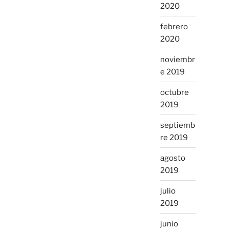
2020
febrero
2020
noviembr
e 2019
octubre
2019
septiemb
re 2019
agosto
2019
julio
2019
junio