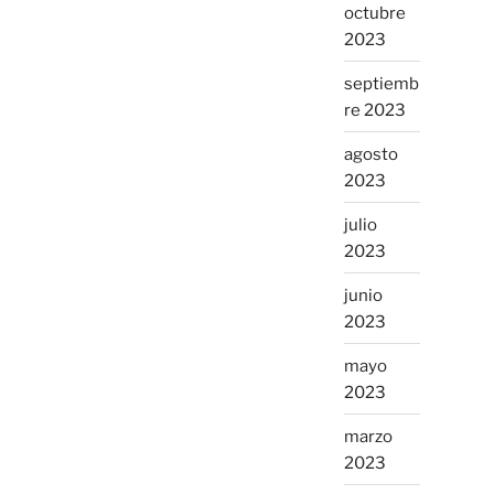
octubre
2023
septiemb
re 2023
agosto
2023
julio
2023
junio
2023
mayo
2023
marzo
2023