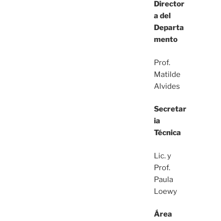
Director
a del
Departa
mento
Prof.
Matilde
Alvides
Secretar
ia
Técnica
Lic. y
Prof.
Paula
Loewy
Área