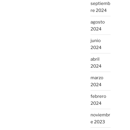
septiemb
re 2024
agosto
2024
junio
2024
abril
2024
marzo
2024
febrero
2024
noviembr
e 2023