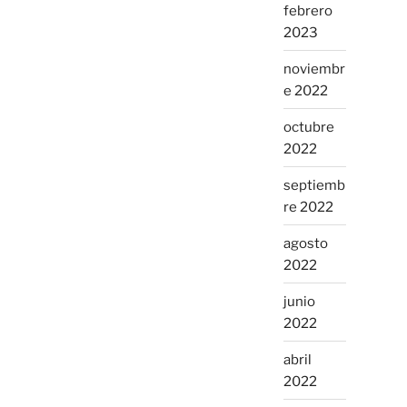
febrero
2023
noviembr
e 2022
octubre
2022
septiemb
re 2022
agosto
2022
junio
2022
abril
2022