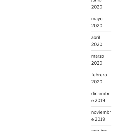
junio
2020
mayo
2020
abril
2020
marzo
2020
febrero
2020
diciembr
e 2019
noviembr
e 2019