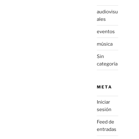
audiovisu
ales
eventos
música
Sin
categoría
META
Iniciar
sesión
Feed de
entradas