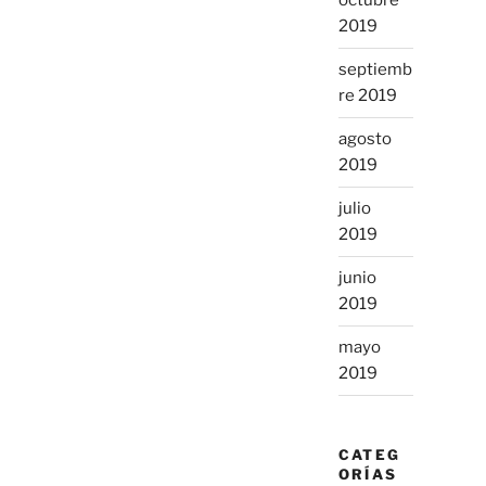
octubre
2019
septiemb
re 2019
agosto
2019
julio
2019
junio
2019
mayo
2019
CATEG
ORÍAS