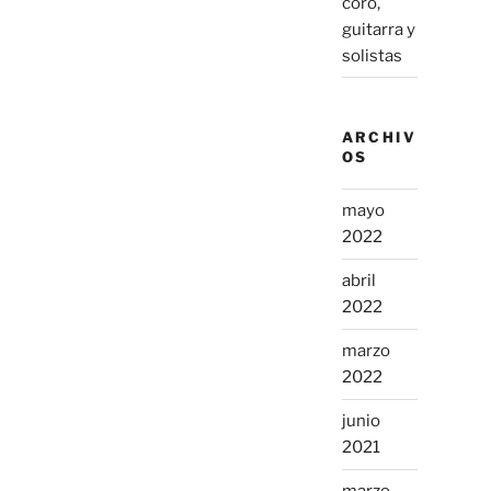
coro,
guitarra y
solistas
ARCHIV
OS
mayo
2022
abril
2022
marzo
2022
junio
2021