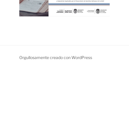
Orgullosamente creado con WordPress