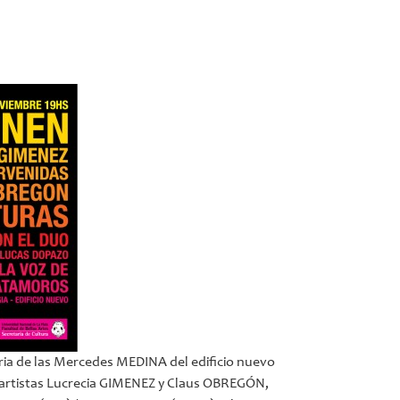
Maria de las Mercedes MEDINA del edificio nuevo
s artistas Lucrecia GIMENEZ y Claus OBREGÓN,