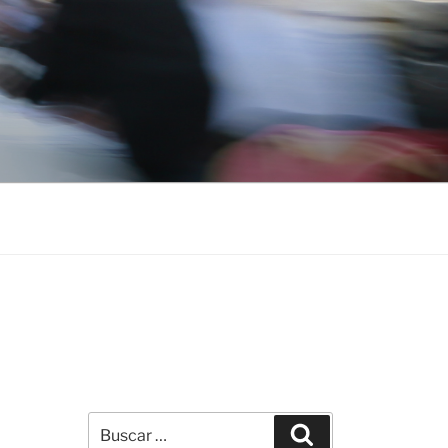
Buscar
Buscar
por: