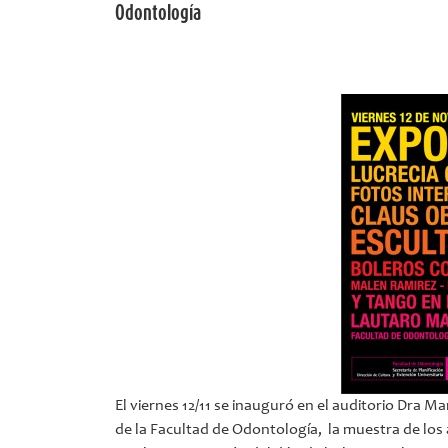
Odontología
El viernes 12/11 se inauguró en el auditorio Dra 
de la Facultad de Odontología, la muestra de lo