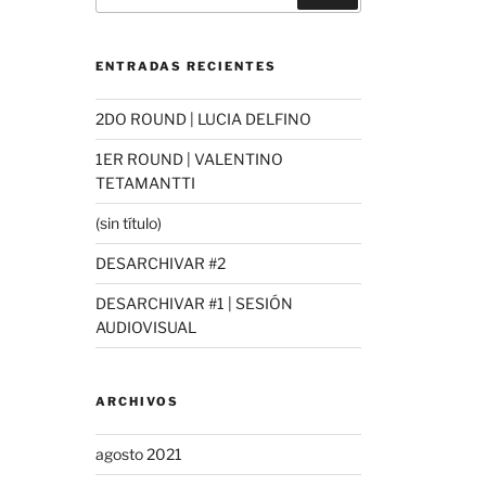
ENTRADAS RECIENTES
2DO ROUND | LUCIA DELFINO
1ER ROUND | VALENTINO
TETAMANTTI
(sin título)
DESARCHIVAR #2
DESARCHIVAR #1 | SESIÓN
AUDIOVISUAL
ARCHIVOS
agosto 2021