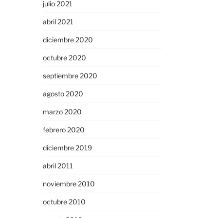
julio 2021
abril 2021
diciembre 2020
octubre 2020
septiembre 2020
agosto 2020
marzo 2020
febrero 2020
diciembre 2019
abril 2011
noviembre 2010
octubre 2010