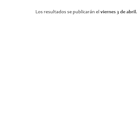
Los resultados se publicarán el
viernes 3 de abril.