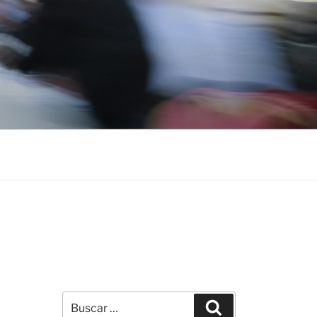
Buscar
Buscar
por: