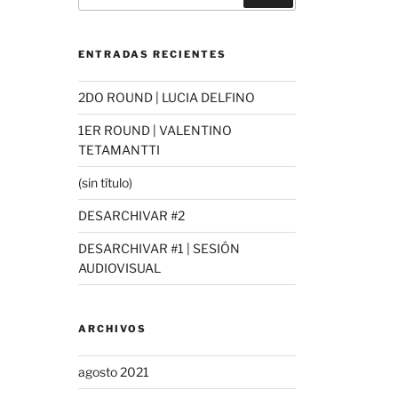
ENTRADAS RECIENTES
2DO ROUND | LUCIA DELFINO
1ER ROUND | VALENTINO
TETAMANTTI
(sin título)
DESARCHIVAR #2
DESARCHIVAR #1 | SESIÓN
AUDIOVISUAL
ARCHIVOS
agosto 2021