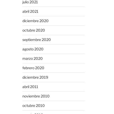
julio 2021
abril 2021
diciembre 2020
octubre 2020
septiembre 2020
agosto 2020
marzo 2020
febrero 2020
diciembre 2019
abril 2011
noviembre 2010
octubre 2010