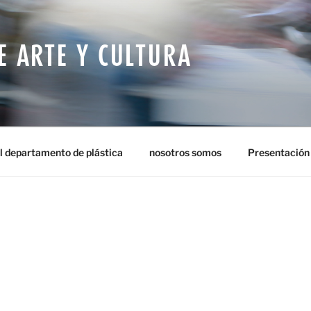
E ARTE Y CULTURA
l departamento de plástica
nosotros somos
Presentación