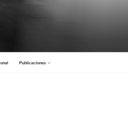
ional
Publicaciones