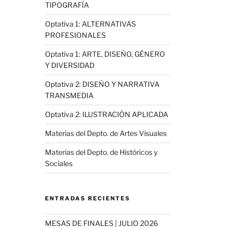
TIPOGRAFÍA
Optativa 1: ALTERNATIVAS
PROFESIONALES
Optativa 1: ARTE, DISEÑO, GÉNERO
Y DIVERSIDAD
Optativa 2: DISEÑO Y NARRATIVA
TRANSMEDIA
Optativa 2: ILUSTRACIÓN APLICADA
Materias del Depto. de Artes Visuales
Materias del Depto. de Históricos y
Sociales
ENTRADAS RECIENTES
MESAS DE FINALES | JULIO 2026