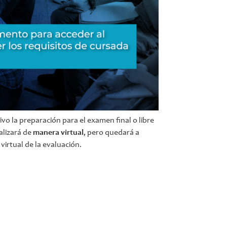
o la preparación para el examen final o libre
alizará de
manera virtual
, pero quedará a
virtual de la evaluación.