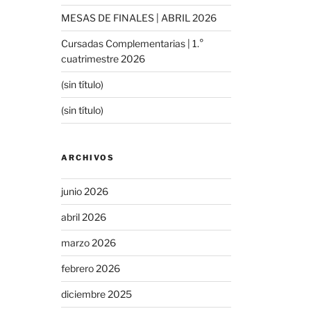
MESAS DE FINALES | ABRIL 2026
Cursadas Complementarias | 1.°
cuatrimestre 2026
(sin título)
(sin título)
ARCHIVOS
junio 2026
abril 2026
marzo 2026
febrero 2026
diciembre 2025