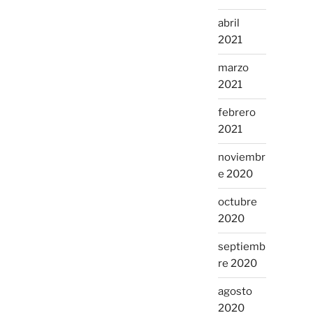
abril
2021
marzo
2021
febrero
2021
noviembr
e 2020
octubre
2020
septiemb
re 2020
agosto
2020