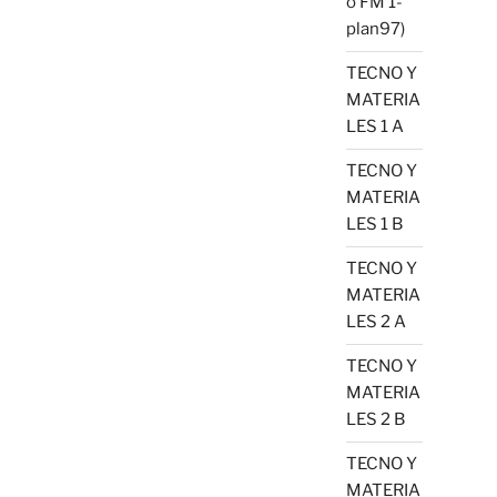
o FM 1-
plan97)
TECNO Y
MATERIA
LES 1 A
TECNO Y
MATERIA
LES 1 B
TECNO Y
MATERIA
LES 2 A
TECNO Y
MATERIA
LES 2 B
TECNO Y
MATERIA