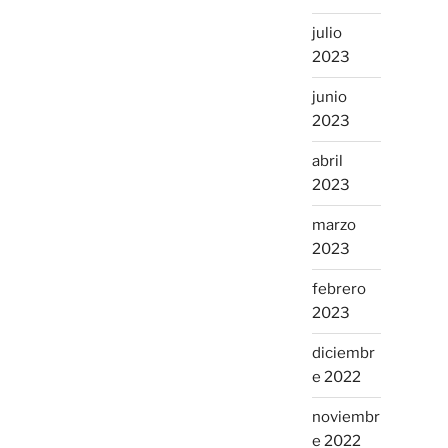
julio
2023
junio
2023
abril
2023
marzo
2023
febrero
2023
diciembr
e 2022
noviembr
e 2022