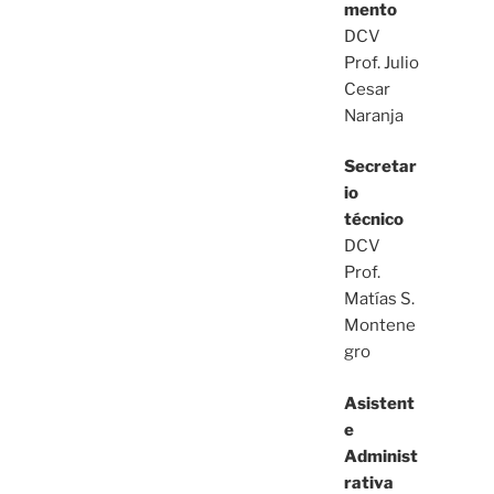
mento
DCV
Prof. Julio
Cesar
Naranja
Secretar
io
técnico
DCV
Prof.
Matías S.
Montene
gro
Asistent
e
Administ
rativa