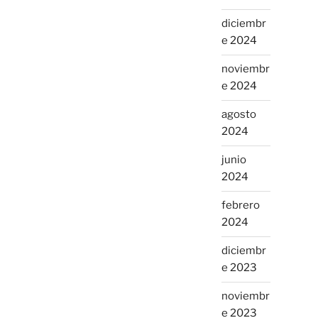
diciembr
e 2024
noviembr
e 2024
agosto
2024
junio
2024
febrero
2024
diciembr
e 2023
noviembr
e 2023