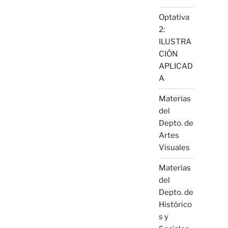
Optativa
2:
ILUSTRA
CIÓN
APLICAD
A
Materias
del
Depto. de
Artes
Visuales
Materias
del
Depto. de
Histórico
s y