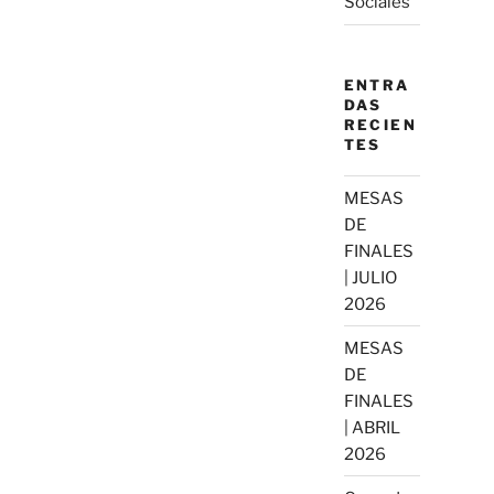
Sociales
ENTRA
DAS
RECIEN
TES
MESAS
DE
FINALES
| JULIO
2026
MESAS
DE
FINALES
| ABRIL
2026