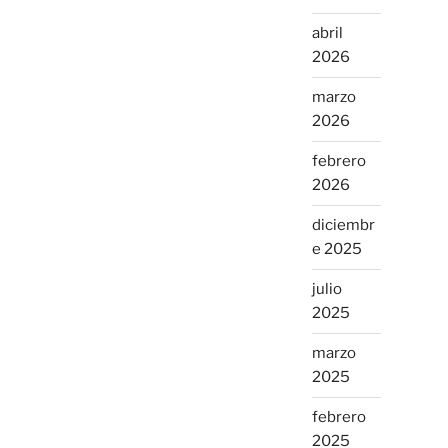
abril
2026
marzo
2026
febrero
2026
diciembr
e 2025
julio
2025
marzo
2025
febrero
2025