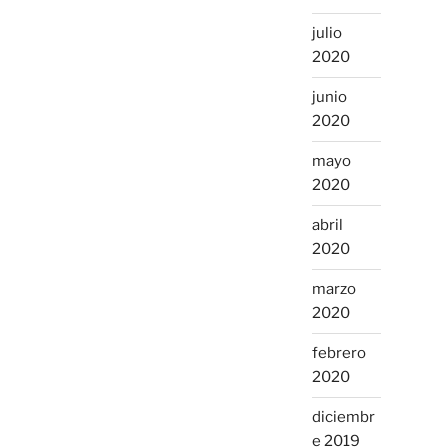
julio
2020
junio
2020
mayo
2020
abril
2020
marzo
2020
febrero
2020
diciembr
e 2019