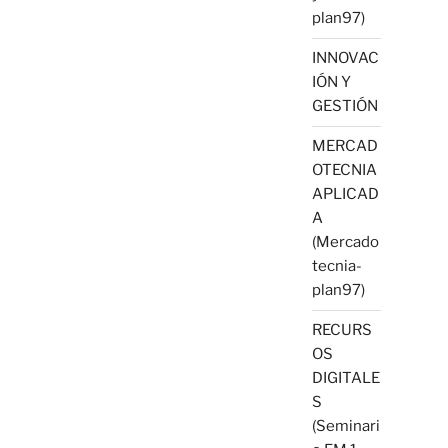
plan97)
INNOVAC
IÓN Y
GESTIÓN
MERCAD
OTECNIA
APLICAD
A
(Mercado
tecnia-
plan97)
RECURS
OS
DIGITALE
S
(Seminari