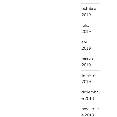
octubre
2019
julio
2019
abril
2019
marzo
2019
febrero
2019
diciembr
e 2018
noviembr
e 2018