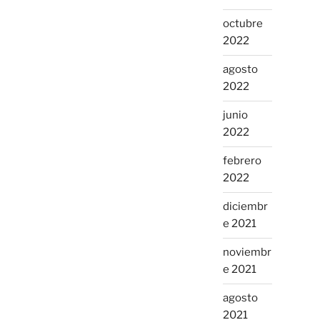
octubre
2022
agosto
2022
junio
2022
febrero
2022
diciembr
e 2021
noviembr
e 2021
agosto
2021