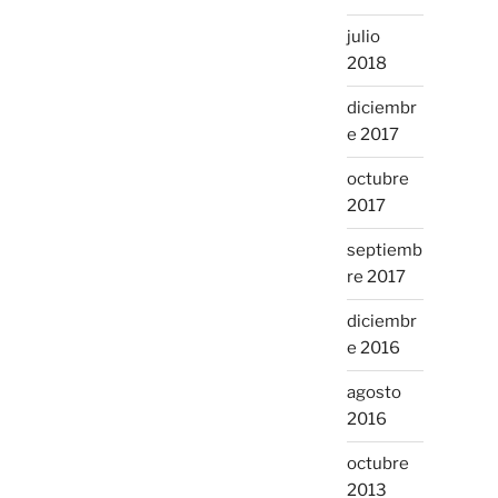
julio
2018
diciembr
e 2017
octubre
2017
septiemb
re 2017
diciembr
e 2016
agosto
2016
octubre
2013