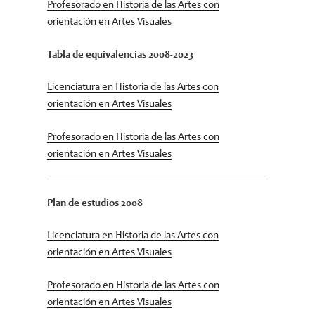
Profesorado en Historia de las Artes con
orientación en Artes Visuales
Tabla de equivalencias 2008-2023
Licenciatura en Historia de las Artes con
orientación en Artes Visuales
Profesorado en Historia de las Artes con
orientación en Artes Visuales
Plan de estudios 2008
Licenciatura en Historia de las Artes con
orientación en Artes Visuales
Profesorado en Historia de las Artes con
orientación en Artes Visuales