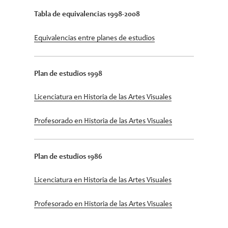
Tabla de equivalencias 1998-2008
Equivalencias entre planes de estudios
Plan de estudios 1998
Licenciatura en Historia de las Artes Visuales
Profesorado en Historia de las Artes Visuales
Plan de estudios 1986
Licenciatura en Historia de las Artes Visuales
Profesorado en Historia de las Artes Visuales