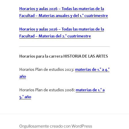
Horarios y aulas 2026 – Todas las materias de la
Facultad – Materias anuales y del 1.° cuatrimestre
Horarios y aulas 2026 – Todas las materias de la
Facultad – Materias del 2.° cuatrimestre
Horarios para la carrera HISTORIA DE LAS ARTES
Horarios Plan de estudios 2023:
materias de 1.° a 4.°
año
Horarios Plan de estudios 2008:
materias de 1.° a
5.° año
Orgullosamente creado con WordPress