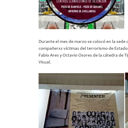
Durante el mes de marzo se colocó en la sede 
compañerxs víctimas del terrorismo de Estado 
Fabio Ares y Octavio Osores de la cátedra de T
Visual.