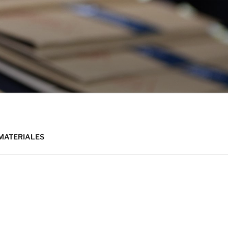
MATERIALES