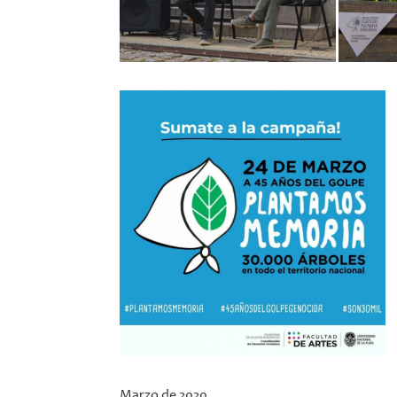
Marzo de 2020