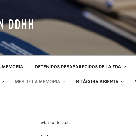
N DDHH
A MEMORIA
DETENIDOS DESAPARECIDOS DE LA FDA
MES DE LA MEMORIA
BITÁCORA ABIERTA
Marzo de 2022