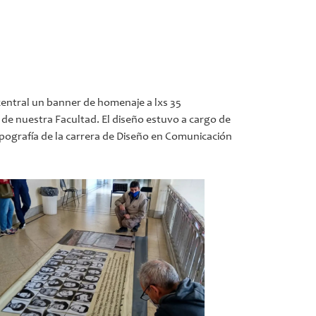
central un banner de homenaje a lxs 35
de nuestra Facultad. El diseño estuvo a cargo de
ipografía de la carrera de Diseño en Comunicación