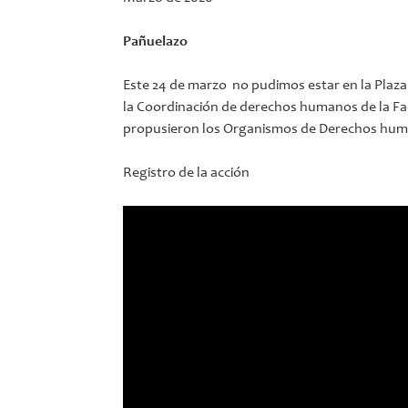
Pañuelazo
Este 24 de marzo no pudimos estar en la Plaza
la Coordinación de derechos humanos de la F
propusieron los Organismos de Derechos hum
Registro de la acción