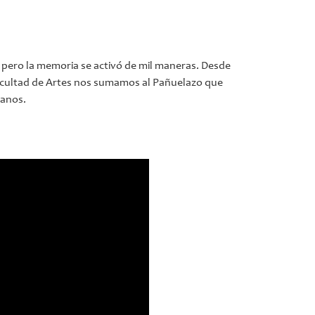
 pero la memoria se activó de mil maneras. Desde
acultad de Artes nos sumamos al Pañuelazo que
anos.