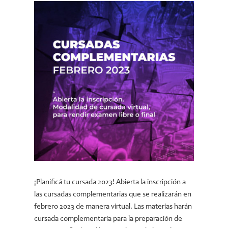
¡Planificá tu cursada 2023! Abierta la inscripción a
las cursadas complementarias que se realizarán en
febrero 2023 de manera virtual. Las materias harán
cursada complementaria para la preparación de