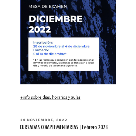
+info sobre días, horarios y aulas
PUBLICADO
14 NOVIEMBRE, 2022
EL
CURSADAS COMPLEMENTARIAS | Febrero 2023