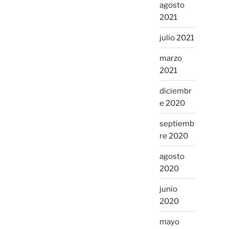
agosto
2021
julio 2021
marzo
2021
diciembr
e 2020
septiemb
re 2020
agosto
2020
junio
2020
mayo