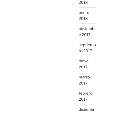
2018
enero
2018
noviembr
e 2017
septiemb
re 2017
mayo
2017
marzo
2017
febrero
2017
diciembr