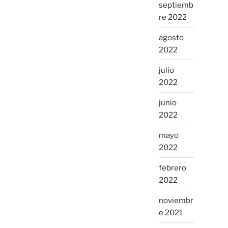
septiemb
re 2022
agosto
2022
julio
2022
junio
2022
mayo
2022
febrero
2022
noviembr
e 2021