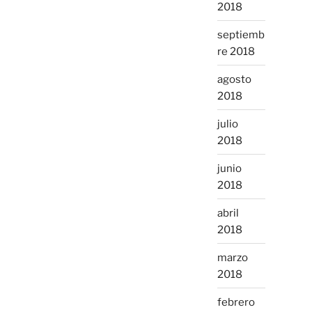
2018
septiemb
re 2018
agosto
2018
julio
2018
junio
2018
abril
2018
marzo
2018
febrero