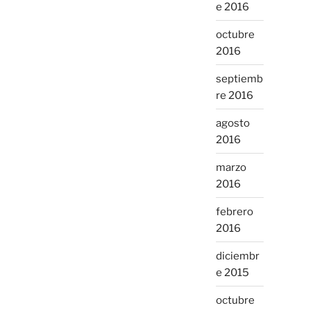
e 2016
octubre
2016
septiemb
re 2016
agosto
2016
marzo
2016
febrero
2016
diciembr
e 2015
octubre