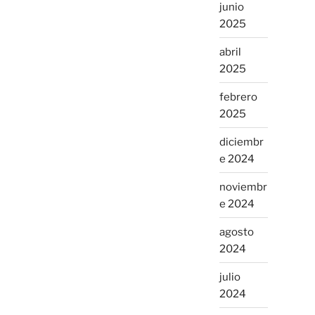
junio
2025
abril
2025
febrero
2025
diciembr
e 2024
noviembr
e 2024
agosto
2024
julio
2024