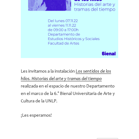
Les invitamos a la instalación
Los sentidos de los
hilos. Historias del arte y tramas del tiempo
realizada en el espacio de nuestro Departamento
en el marco de la 6.° Bienal Universitaria de Arte y
Cultura de la UNLP.
¡Les esperamos!