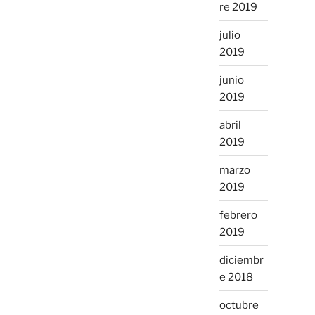
re 2019
julio
2019
junio
2019
abril
2019
marzo
2019
febrero
2019
diciembr
e 2018
octubre