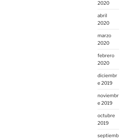
2020
abril
2020
marzo
2020
febrero
2020
diciembr
e 2019
noviembr
e 2019
octubre
2019
septiemb