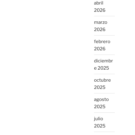
abril
2026
marzo
2026
febrero
2026
diciembr
e 2025
octubre
2025
agosto
2025
julio
2025