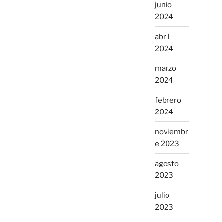
junio
2024
abril
2024
marzo
2024
febrero
2024
noviembr
e 2023
agosto
2023
julio
2023