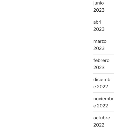
junio
2023
abril
2023
marzo
2023
febrero
2023
diciembr
e 2022
noviembr
e 2022
octubre
2022