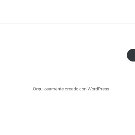
Orgullosamente creado con WordPress