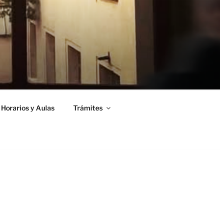
Horarios y Aulas
Trámites