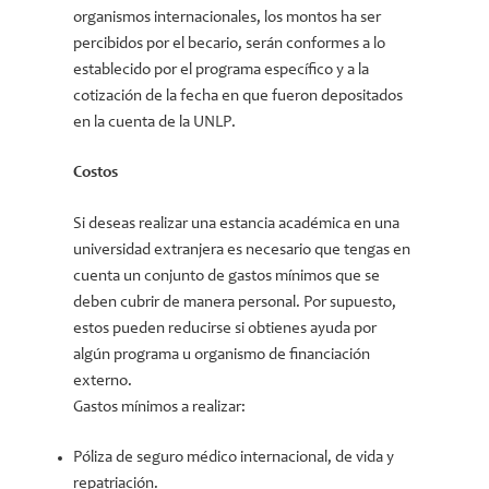
organismos internacionales, los montos ha ser
percibidos por el becario, serán conformes a lo
establecido por el programa específico y a la
cotización de la fecha en que fueron depositados
en la cuenta de la UNLP.
Costos
Si deseas realizar una estancia académica en una
universidad extranjera es necesario que tengas en
cuenta un conjunto de gastos mínimos que se
deben cubrir de manera personal. Por supuesto,
estos pueden reducirse si obtienes ayuda por
algún programa u organismo de financiación
externo.
Gastos mínimos a realizar:
Póliza de seguro médico internacional, de vida y
repatriación.