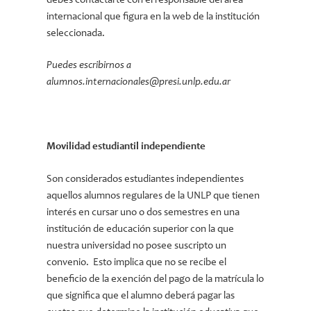
debes contactarte con el responsable del área
internacional que figura en la web de la institución
seleccionada.
Puedes escribirnos a
alumnos.internacionales@presi.unlp.edu.ar
Movilidad estudiantil independiente
Son considerados estudiantes independientes
aquellos alumnos regulares de la UNLP que tienen
interés en cursar uno o dos semestres en una
institución de educación superior con la que
nuestra universidad no posee suscripto un
convenio. Esto implica que no se recibe el
beneficio de la exención del pago de la matrícula lo
que significa que el alumno deberá pagar las