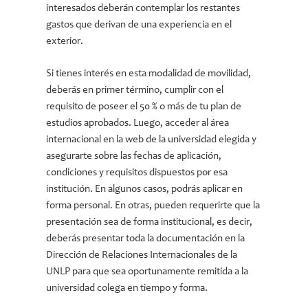
interesados deberán contemplar los restantes
gastos que derivan de una experiencia en el
exterior.
Si tienes interés en esta modalidad de movilidad,
deberás en primer término, cumplir con el
requisito de poseer el 50 % o más de tu plan de
estudios aprobados. Luego, acceder al área
internacional en la web de la universidad elegida y
asegurarte sobre las fechas de aplicación,
condiciones y requisitos dispuestos por esa
institución. En algunos casos, podrás aplicar en
forma personal. En otras, pueden requerirte que la
presentación sea de forma institucional, es decir,
deberás presentar toda la documentación en la
Dirección de Relaciones Internacionales de la
UNLP para que sea oportunamente remitida a la
universidad colega en tiempo y forma.