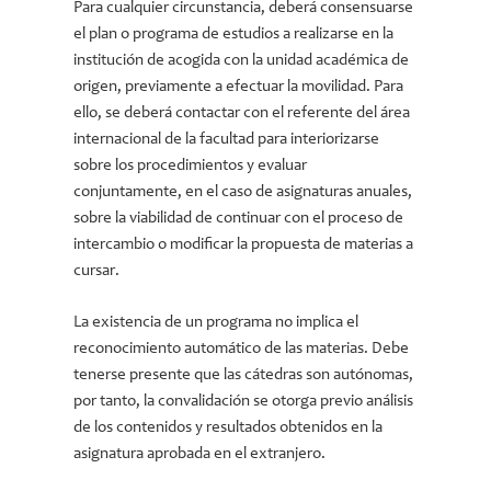
Para cualquier circunstancia, deberá consensuarse
el plan o programa de estudios a realizarse en la
institución de acogida con la unidad académica de
origen, previamente a efectuar la movilidad. Para
ello, se deberá contactar con el referente del área
internacional de la facultad para interiorizarse
sobre los procedimientos y evaluar
conjuntamente, en el caso de asignaturas anuales,
sobre la viabilidad de continuar con el proceso de
intercambio o modificar la propuesta de materias a
cursar.
La existencia de un programa no implica el
reconocimiento automático de las materias. Debe
tenerse presente que las cátedras son autónomas,
por tanto, la convalidación se otorga previo análisis
de los contenidos y resultados obtenidos en la
asignatura aprobada en el extranjero.