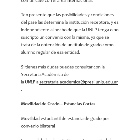
comunícate con el área internacional.
Ten presente que las posibilidades y condiciones
del pase las determina la institución receptora, y es
independiente al hecho de que la UNLP tenga o no
suscripto un convenio con la misma, ya que se
trata de la obtención de un título de grado como
alumno regular de esa entidad.
Si tienes más dudas puedes consultar con la
Secretaría Académica de
la
UNLP
a
secretaria.academica@presi.unlp.edu.ar
.
Movilidad de Grado – Estancias Cortas
Movilidad estudiantil de estancia de grado por
convenio bilateral