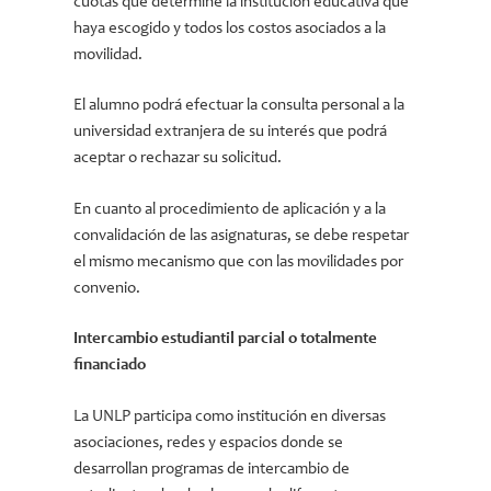
cuotas que determine la institución educativa que
haya escogido y todos los costos asociados a la
movilidad.
El alumno podrá efectuar la consulta personal a la
universidad extranjera de su interés que podrá
aceptar o rechazar su solicitud.
En cuanto al procedimiento de aplicación y a la
convalidación de las asignaturas, se debe respetar
el mismo mecanismo que con las movilidades por
convenio.
Intercambio estudiantil parcial o totalmente
financiado
La UNLP participa como institución en diversas
asociaciones, redes y espacios donde se
desarrollan programas de intercambio de