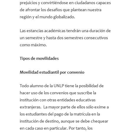
prejuicios y convirtiéndose en ciudadanos capaces
de afrontar los desafíos que plantean nuestra
región y el mundo globalizado.
Las estancias académicas tendrán una duración de
un semestre y hasta dos semestres consecutivos
como máximo.
Tipos de movilidades
Movilidad estudiantil por convenio
Todo alumno de la UNLP tiene la posibilidad de
hacer uso de los convenios que suscribe la
institución con otras entidades educativas
extranjeras. La mayor parte de ellos sólo exime a
los estudiantes del pago de la matrícula en la
institución de destino, aunque se debe chequear
en cada caso en particular. Por tanto, los