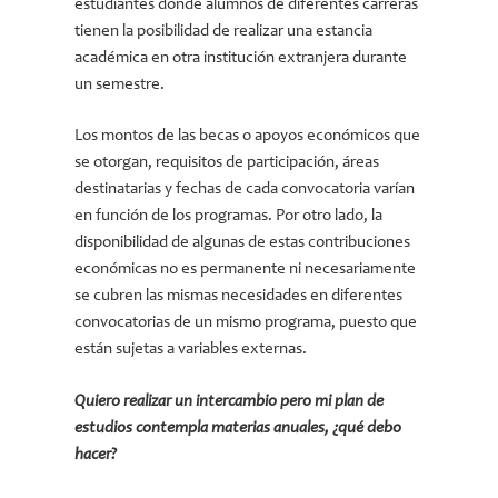
estudiantes donde alumnos de diferentes carreras
tienen la posibilidad de realizar una estancia
académica en otra institución extranjera durante
un semestre.
Los montos de las becas o apoyos económicos que
se otorgan, requisitos de participación, áreas
destinatarias y fechas de cada convocatoria varían
en función de los programas. Por otro lado, la
disponibilidad de algunas de estas contribuciones
económicas no es permanente ni necesariamente
se cubren las mismas necesidades en diferentes
convocatorias de un mismo programa, puesto que
están sujetas a variables externas.
Quiero realizar un intercambio pero mi plan de
estudios contempla materias anuales, ¿qué debo
hacer?