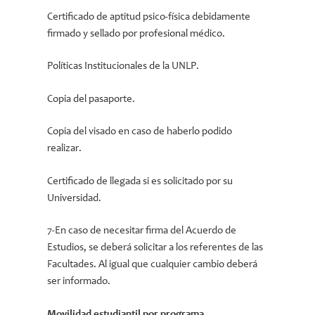
Certificado de aptitud psico-física debidamente
firmado y sellado por profesional médico.
Políticas Institucionales de la UNLP.
Copia del pasaporte.
Copia del visado en caso de haberlo podido
realizar.
Certificado de llegada si es solicitado por su
Universidad.
7-En caso de necesitar firma del Acuerdo de
Estudios, se deberá solicitar a los referentes de las
Facultades. Al igual que cualquier cambio deberá
ser informado.
Movilidad estudiantil por programa