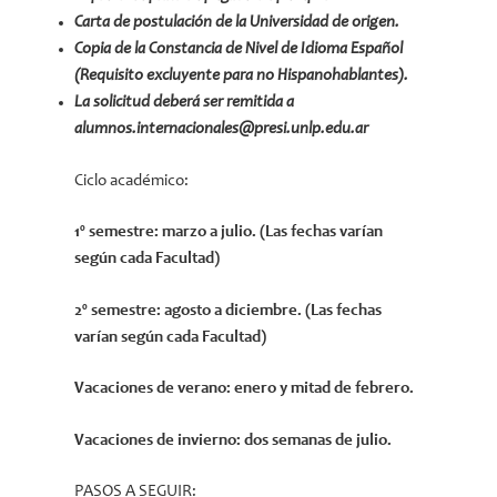
Carta de postulación de la Universidad de origen.
Copia de la Constancia de Nivel de Idioma Español
(Requisito excluyente para no Hispanohablantes).
La solicitud deberá ser remitida a
alumnos.internacionales@presi.unlp.edu.ar
Ciclo académico:
1º semestre: marzo a julio. (Las fechas varían
según cada Facultad)
2º semestre: agosto a diciembre. (Las fechas
varían según cada Facultad)
Vacaciones de verano: enero y mitad de febrero.
Vacaciones de invierno: dos semanas de julio.
PASOS A SEGUIR: