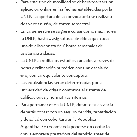
Para este tipo de movilidad se deberá realizar una
aplicación online en las fechas establecidas por la
UNLP. La apertura de la convocatoria se realizará
dos veces al año, de forma semestral.
En un semestre se sugiere cursar como máximo
en
la UNLP
, hasta 4 asignaturas debido a que cada
una de ellas consta de 6 horas semanales de
asistencia a clases.
La UNLP acredita los estudios cursados a través de
horas y calificación numérica con una escala de
1/10, con un equivalente conceptual.
Las equivalencias serán determinadas por la
universidad de origen conforme al sistema de
calificaciones y normativas internas.
Para permanecer en la UNLP, durante tu estancia
deberás contar con un seguro de vida, repatriación
y de salud con cobertura en la República
Argentina. Se recomienda ponerse en contacto
con la empresa prestadora del servicio antes de