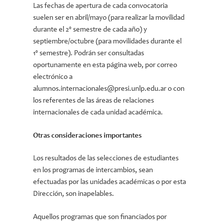
Las fechas de apertura de cada convocatoria
suelen ser en abril/mayo (para realizar la movilidad
durante el 2º semestre de cada año) y
septiembre/octubre (para movilidades durante el
1º semestre). Podrán ser consultadas
oportunamente en esta página web, por correo
electrónico a
alumnos.internacionales@presi.unlp.edu.ar o con
los referentes de las áreas de relaciones
internacionales de cada unidad académica.
Otras consideraciones importantes
Los resultados de las selecciones de estudiantes
en los programas de intercambios, sean
efectuadas por las unidades académicas o por esta
Dirección, son inapelables.
Aquellos programas que son financiados por