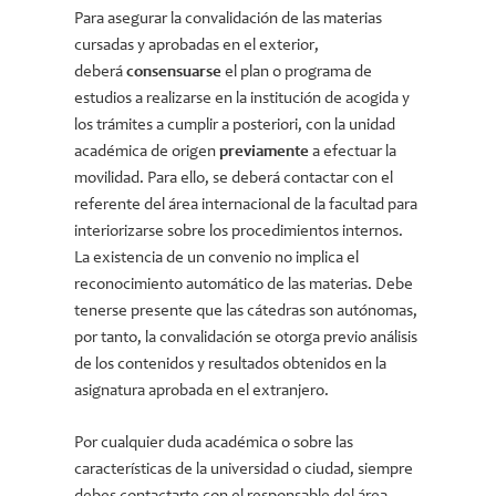
Para asegurar la convalidación de las materias
cursadas y aprobadas en el exterior,
deberá
consensuarse
el plan o programa de
estudios a realizarse en la institución de acogida y
los trámites a cumplir a posteriori, con la unidad
académica de origen
previamente
a efectuar la
movilidad. Para ello, se deberá contactar con el
referente del área internacional de la facultad para
interiorizarse sobre los procedimientos internos.
La existencia de un convenio no implica el
reconocimiento automático de las materias. Debe
tenerse presente que las cátedras son autónomas,
por tanto, la convalidación se otorga previo análisis
de los contenidos y resultados obtenidos en la
asignatura aprobada en el extranjero.
Por cualquier duda académica o sobre las
características de la universidad o ciudad, siempre