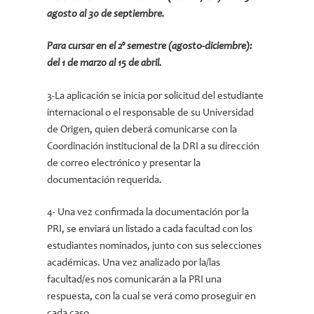
agosto al 30 de septiembre.
Para cursar en el 2º semestre (agosto-diciembre):
del 1 de marzo al 15 de abril.
3-La aplicación se inicia por solicitud del estudiante
internacional o el responsable de su Universidad
de Origen, quien deberá comunicarse con la
Coordinación institucional de la DRI a su dirección
de correo electrónico y presentar la
documentación requerida.
4- Una vez confirmada la documentación por la
PRI, se enviará un listado a cada facultad con los
estudiantes nominados, junto con sus selecciones
académicas. Una vez analizado por la/las
facultad/es nos comunicarán a la PRI una
respuesta, con la cual se verá como proseguir en
cada caso.