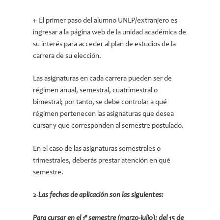
1- El primer paso del alumno UNLP/extranjero es
ingresar a la página web de la unidad académica de
su interés para acceder al plan de estudios de la
carrera de su elección.
Las asignaturas en cada carrera pueden ser de
régimen anual, semestral, cuatrimestral o
bimestral; por tanto, se debe controlar a qué
régimen pertenecen las asignaturas que desea
cursar y que corresponden al semestre postulado.
En el caso de las asignaturas semestrales o
trimestrales, deberás prestar atención en qué
semestre.
2-
Las fechas de aplicación son las siguientes:
Para cursar en el 1º semestre (marzo-julio): del 15 de