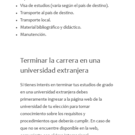
Visa de estudios (varía según el país de destino).
Transporte al país de destino.
Transporte local.
Material bibliográfico y didáctico.
Manutención.
Terminar la carrera en una
universidad extranjera
Si tienes interés en terminar tus estudios de grado
en una universidad extranjera debes
primeramente ingresar a la página web de la
universidad de tu elección para tomar
conocimiento sobre los requisitos y
procedimientos que deberás cumplir. En caso de
que no se encuentre disponible en la web,