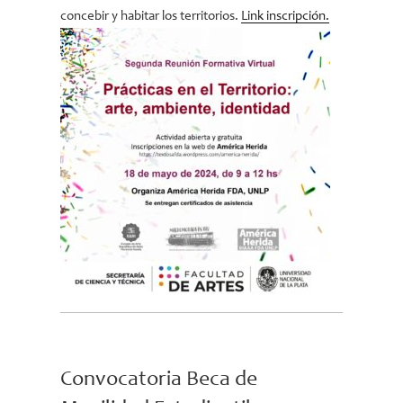
concebir y habitar los territorios.
Link inscripción.
Convocatoria Beca de