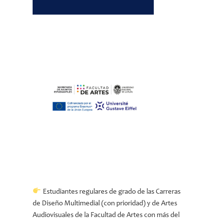
Estudiantes regulares de grado de las Carreras
de Diseño Multimedial (con prioridad) y de Artes
Audiovisuales de la Facultad de Artes con más del