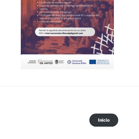
Inicio