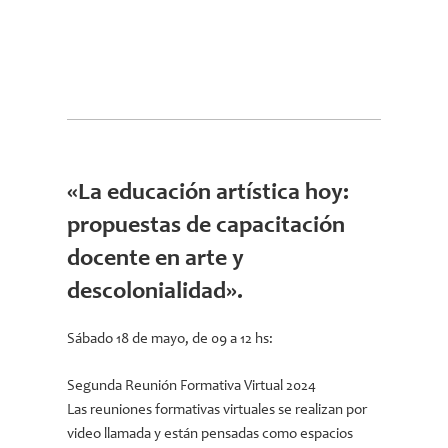
«La educación artística hoy:
propuestas de capacitación
docente en arte y
descolonialidad».
Sábado 18 de mayo, de 09 a 12 hs:
Segunda Reunión Formativa Virtual 2024
Las reuniones formativas virtuales se realizan por
video llamada y están pensadas como espacios