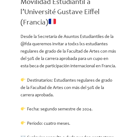
Movilidad Estudiantil a
l’Université Gustave Eiffel
(Francia)
Desde la Secretaría de Asuntos Estudiantiles de la
@fda queremos invitar a todxs lxs estudiantes
regulares de grado de la Facultad de Artes con más
del 50% de la carrera aprobada para un cupo en
esta beca de participación internacional en Francia.
Destinatarios: Estudiantes regulares de grado
de la Facultad de Artes con más del 50% de la
carrera aprobada.
Fecha: segundo semestre de 2024.
Período: cuatro meses.