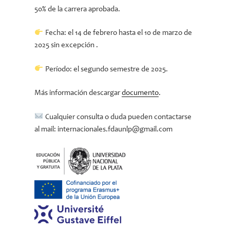
50% de la carrera aprobada.
Fecha: el 14 de febrero hasta el 10 de marzo de
2025 sin excepción .
Período: el segundo semestre de 2025.
Más información descargar
documento
.
Cualquier consulta o duda pueden contactarse
al mail: internacionales.fdaunlp@gmail.com