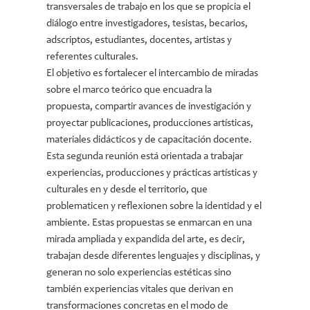
transversales de trabajo en los que se propicia el
diálogo entre investigadores, tesistas, becarios,
adscriptos, estudiantes, docentes, artistas y
referentes culturales.
El objetivo es fortalecer el intercambio de miradas
sobre el marco teórico que encuadra la
propuesta, compartir avances de investigación y
proyectar publicaciones, producciones artísticas,
materiales didácticos y de capacitación docente.
Esta segunda reunión está orientada a trabajar
experiencias, producciones y prácticas artísticas y
culturales en y desde el territorio, que
problematicen y reflexionen sobre la identidad y el
ambiente. Estas propuestas se enmarcan en una
mirada ampliada y expandida del arte, es decir,
trabajan desde diferentes lenguajes y disciplinas, y
generan no solo experiencias estéticas sino
también experiencias vitales que derivan en
transformaciones concretas en el modo de