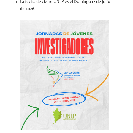
La fecha de cierre UNLP es el Domingo
12 de julio
de 2026
.