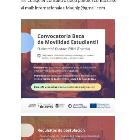
Cualquier consulta o duda pueden contactarse
al mail: internacionales.fdaunlp@gmail.com