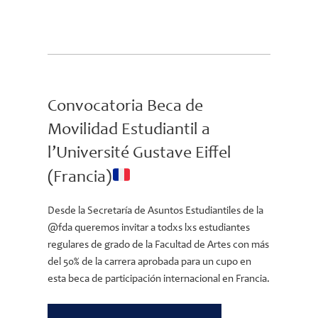
Convocatoria Beca de
Movilidad Estudiantil a
l’Université Gustave Eiffel
(Francia)
Desde la Secretaría de Asuntos Estudiantiles de la
@fda queremos invitar a todxs lxs estudiantes
regulares de grado de la Facultad de Artes con más
del 50% de la carrera aprobada para un cupo en
esta beca de participación internacional en Francia.