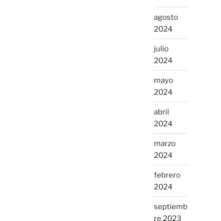
agosto
2024
julio
2024
mayo
2024
abril
2024
marzo
2024
febrero
2024
septiemb
re 2023