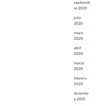
septiemb
re 2020
julio
2020
mayo
2020
abril
2020
marzo
2020
febrero
2020
diciembr
e 2019