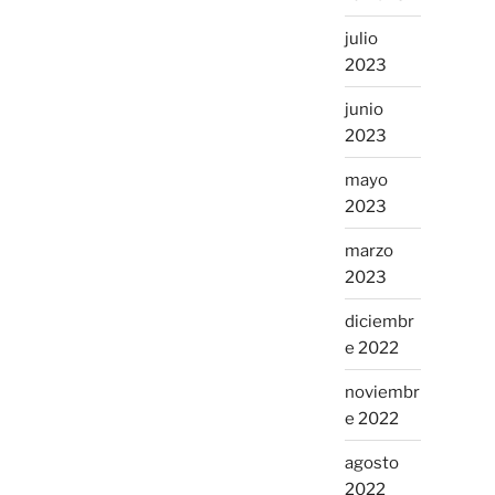
julio
2023
junio
2023
mayo
2023
marzo
2023
diciembr
e 2022
noviembr
e 2022
agosto
2022