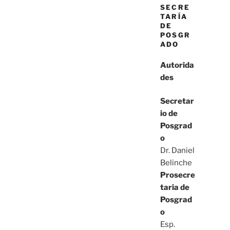
SECRE
TARÍA
DE
POSGR
ADO
Autorida
des
Secretar
io de
Posgrad
o
Dr. Daniel
Belinche
Prosecre
taria de
Posgrad
o
Esp.