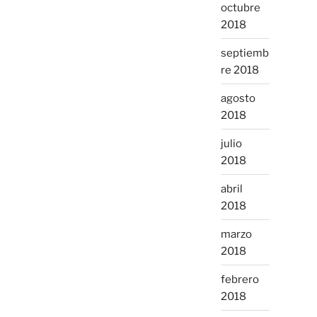
octubre
2018
septiemb
re 2018
agosto
2018
julio
2018
abril
2018
marzo
2018
febrero
2018