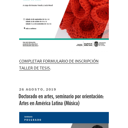
COMPLETAR FORMULARIO DE INSCRIPCIÓN
TALLER DE TESIS
.
PUBLICADO
26 AGOSTO, 2019
EL
Doctorado en artes, seminario por orientación:
Artes en América Latina (Música)