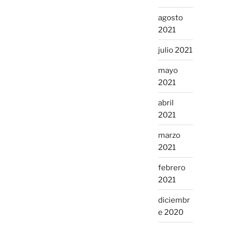
agosto
2021
julio 2021
mayo
2021
abril
2021
marzo
2021
febrero
2021
diciembr
e 2020