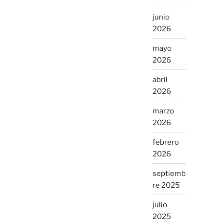
junio
2026
mayo
2026
abril
2026
marzo
2026
febrero
2026
septiemb
re 2025
julio
2025