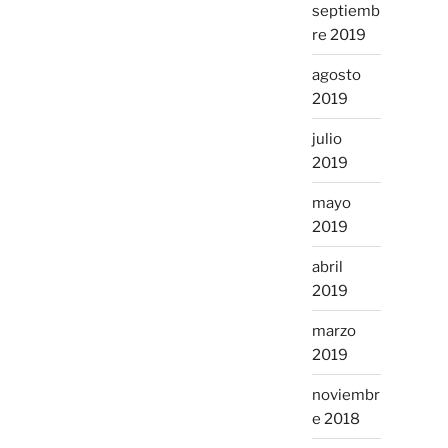
septiemb
re 2019
agosto
2019
julio
2019
mayo
2019
abril
2019
marzo
2019
noviembr
e 2018