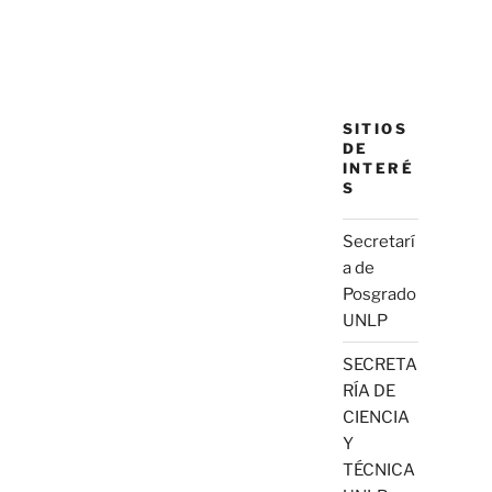
SITIOS
DE
INTERÉ
S
Secretarí
a de
Posgrado
UNLP
SECRETA
RÍA DE
CIENCIA
Y
TÉCNICA