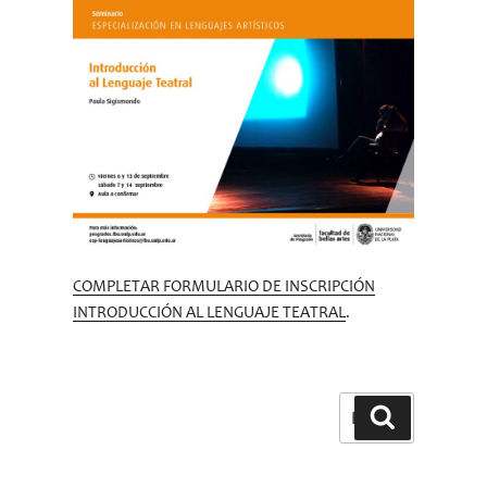
COMPLETAR FORMULARIO DE INSCRIPCIÓN
INTRODUCCIÓN AL LENGUAJE TEATRAL
.
Buscar
Buscar
por: