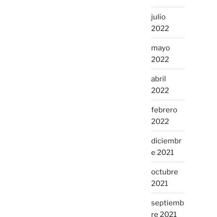
julio
2022
mayo
2022
abril
2022
febrero
2022
diciembr
e 2021
octubre
2021
septiemb
re 2021