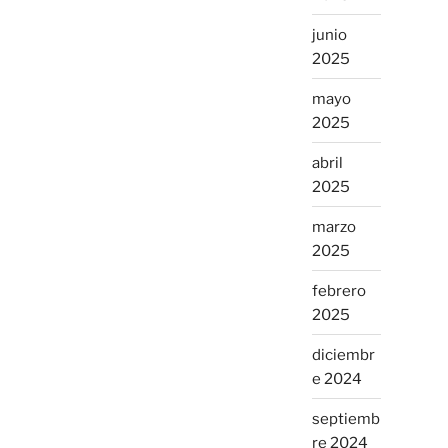
junio
2025
mayo
2025
abril
2025
marzo
2025
febrero
2025
diciembr
e 2024
septiemb
re 2024