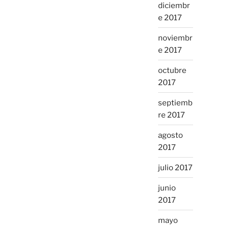
diciembr
e 2017
noviembr
e 2017
octubre
2017
septiemb
re 2017
agosto
2017
julio 2017
junio
2017
mayo