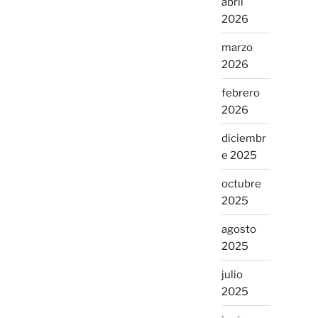
abril
2026
marzo
2026
febrero
2026
diciembr
e 2025
octubre
2025
agosto
2025
julio
2025