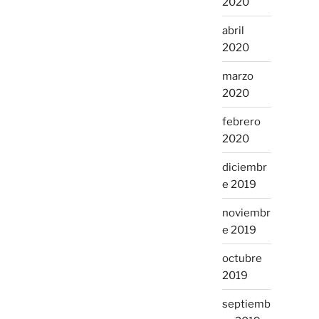
2020
abril
2020
marzo
2020
febrero
2020
diciembr
e 2019
noviembr
e 2019
octubre
2019
septiemb