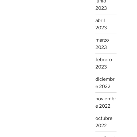
junio
2023
abril
2023
marzo
2023
febrero
2023
diciembr
e 2022
noviembr
e 2022
octubre
2022