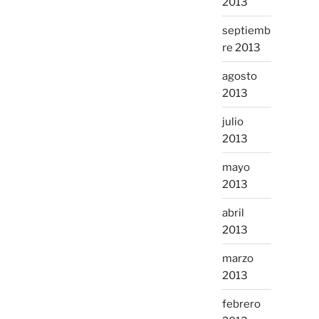
2013
septiemb
re 2013
agosto
2013
julio
2013
mayo
2013
abril
2013
marzo
2013
febrero