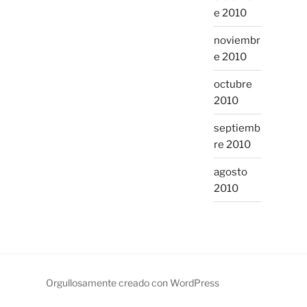
e 2010
noviembr
e 2010
octubre
2010
septiemb
re 2010
agosto
2010
Orgullosamente creado con WordPress