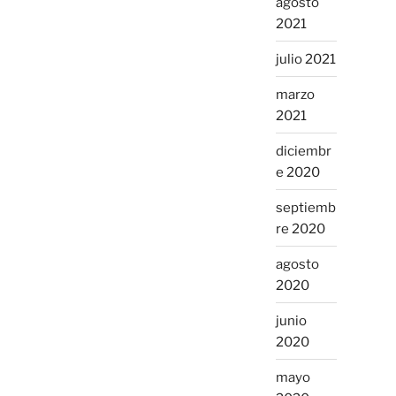
agosto
2021
julio 2021
marzo
2021
diciembr
e 2020
septiemb
re 2020
agosto
2020
junio
2020
mayo