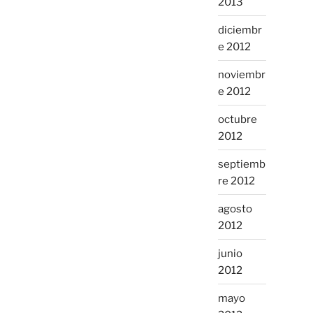
2013
diciembr
e 2012
noviembr
e 2012
octubre
2012
septiemb
re 2012
agosto
2012
junio
2012
mayo