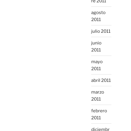
re 2011
agosto
2011
julio 2011
junio
2011
mayo
2011
abril 2011
marzo
2011
febrero
2011
diciembr