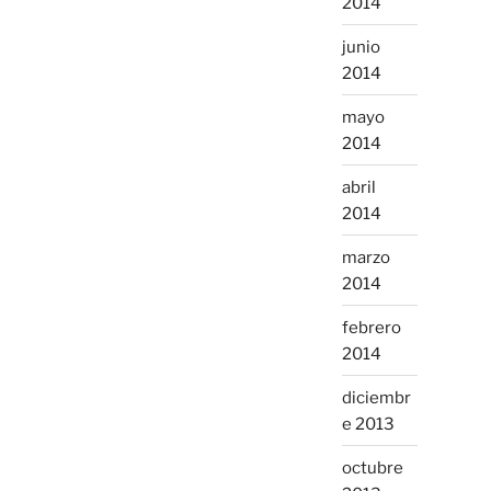
2014
junio
2014
mayo
2014
abril
2014
marzo
2014
febrero
2014
diciembr
e 2013
octubre