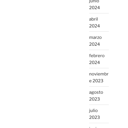
junio
2024
abril
2024
marzo
2024
febrero
2024
noviembr
e 2023
agosto
2023
julio
2023