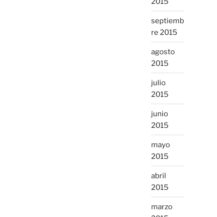
2015
septiemb
re 2015
agosto
2015
julio
2015
junio
2015
mayo
2015
abril
2015
marzo