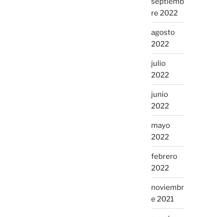
septiemb
re 2022
agosto
2022
julio
2022
junio
2022
mayo
2022
febrero
2022
noviembr
e 2021