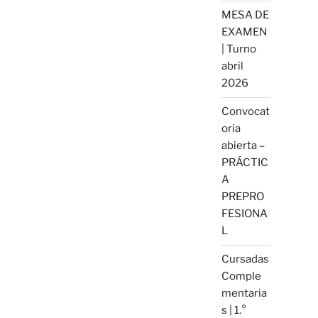
MESA DE
EXAMEN
| Turno
abril
2026
Convocat
oria
abierta –
PRÁCTIC
A
PREPRO
FESIONA
L
Cursadas
Comple
mentaria
s | 1.°