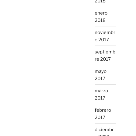
2018
enero
2018
noviembr
e 2017
septiemb
re 2017
mayo
2017
marzo
2017
febrero
2017
diciembr