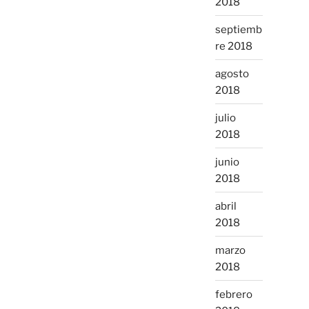
2018
septiemb
re 2018
agosto
2018
julio
2018
junio
2018
abril
2018
marzo
2018
febrero