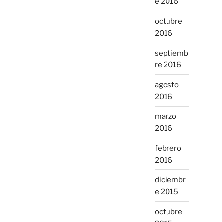
e 2016
octubre
2016
septiemb
re 2016
agosto
2016
marzo
2016
febrero
2016
diciembr
e 2015
octubre