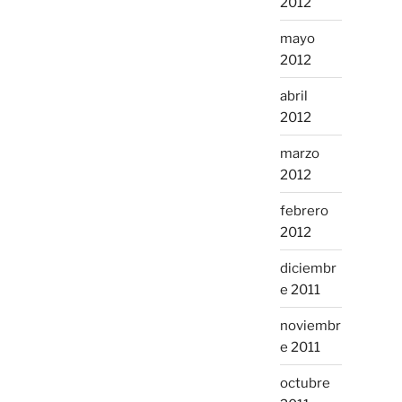
2012
mayo
2012
abril
2012
marzo
2012
febrero
2012
diciembr
e 2011
noviembr
e 2011
octubre