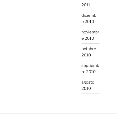
2011
diciembr
e 2010
noviembr
e 2010
octubre
2010
septiemb
re 2010
agosto
2010