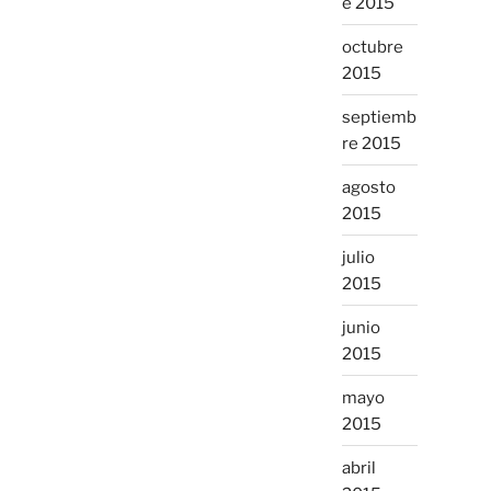
e 2015
octubre
2015
septiemb
re 2015
agosto
2015
julio
2015
junio
2015
mayo
2015
abril