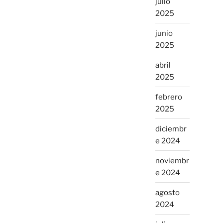
julio
2025
junio
2025
abril
2025
febrero
2025
diciembr
e 2024
noviembr
e 2024
agosto
2024