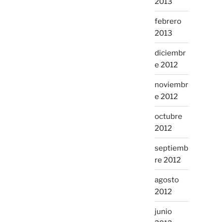
2013
febrero
2013
diciembr
e 2012
noviembr
e 2012
octubre
2012
septiemb
re 2012
agosto
2012
junio