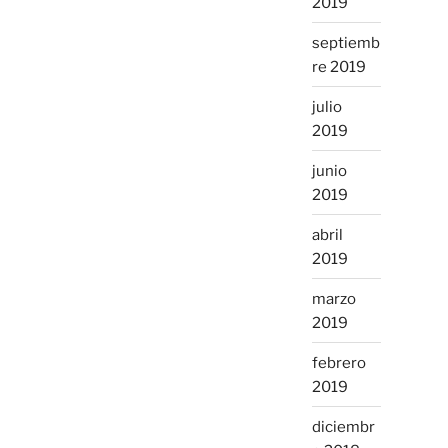
2019
septiemb
re 2019
julio
2019
junio
2019
abril
2019
marzo
2019
febrero
2019
diciembr