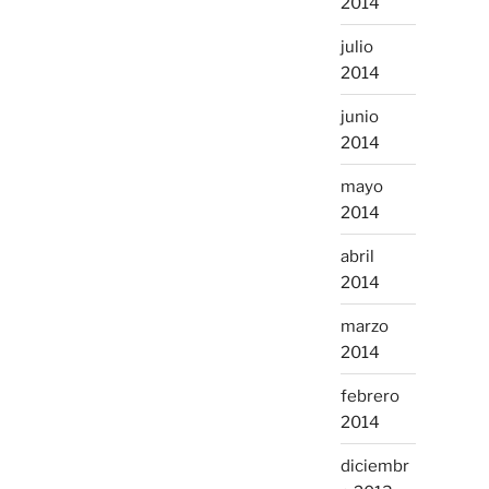
2014
julio
2014
junio
2014
mayo
2014
abril
2014
marzo
2014
febrero
2014
diciembr