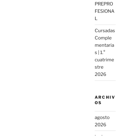
PREPRO
FESIONA
L
Cursadas
Comple
mentaria
s | 1.°
cuatrime
stre
2026
ARCHIV
OS
agosto
2026