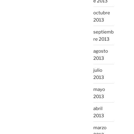
e 2013
octubre
2013
septiemb
re 2013
agosto
2013
julio
2013
mayo
2013
abril
2013
marzo