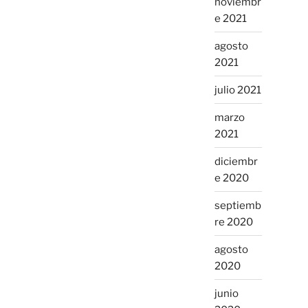
noviembr
e 2021
agosto
2021
julio 2021
marzo
2021
diciembr
e 2020
septiemb
re 2020
agosto
2020
junio