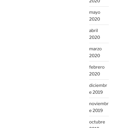
2020
mayo
2020
abril
2020
marzo
2020
febrero
2020
diciembr
e 2019
noviembr
e 2019
octubre