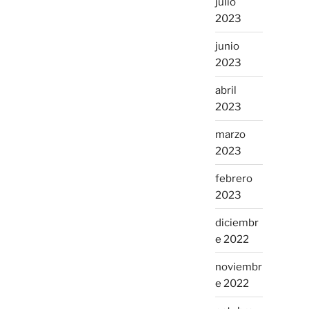
julio
2023
junio
2023
abril
2023
marzo
2023
febrero
2023
diciembr
e 2022
noviembr
e 2022