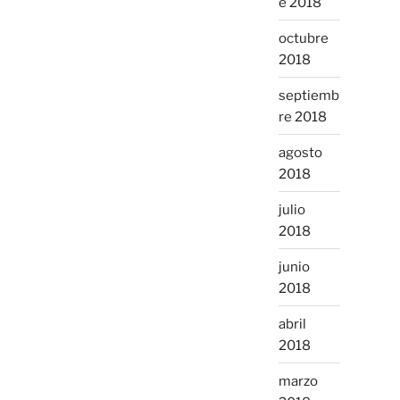
e 2018
octubre
2018
septiemb
re 2018
agosto
2018
julio
2018
junio
2018
abril
2018
marzo