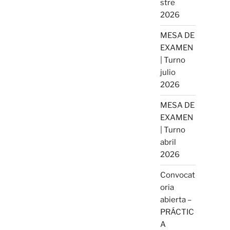
stre
2026
MESA DE
EXAMEN
| Turno
julio
2026
MESA DE
EXAMEN
| Turno
abril
2026
Convocat
oria
abierta –
PRÁCTIC
A