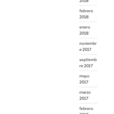
2018
febrero
2018
enero
2018
noviembr
e 2017
septiemb
re 2017
mayo
2017
marzo
2017
febrero