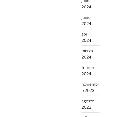
julio
2024
junio
2024
abril
2024
marzo
2024
febrero
2024
noviembr
e 2023
agosto
2023