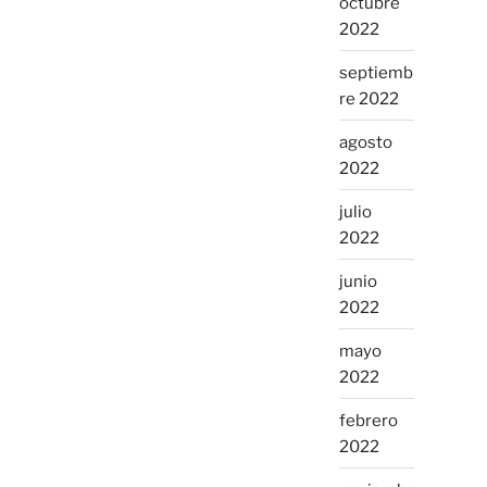
octubre
2022
septiemb
re 2022
agosto
2022
julio
2022
junio
2022
mayo
2022
febrero
2022