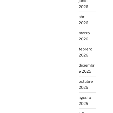
junio
2026
abril
2026
marzo
2026
febrero
2026
diciembr
e 2025
octubre
2025
agosto
2025