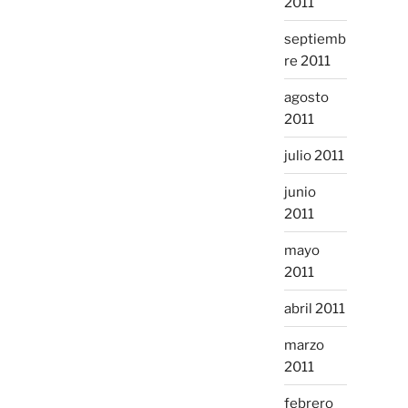
2011
septiemb
re 2011
agosto
2011
julio 2011
junio
2011
mayo
2011
abril 2011
marzo
2011
febrero