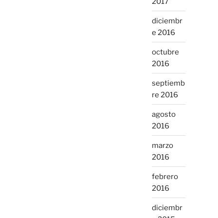
2017
diciembr
e 2016
octubre
2016
septiemb
re 2016
agosto
2016
marzo
2016
febrero
2016
diciembr