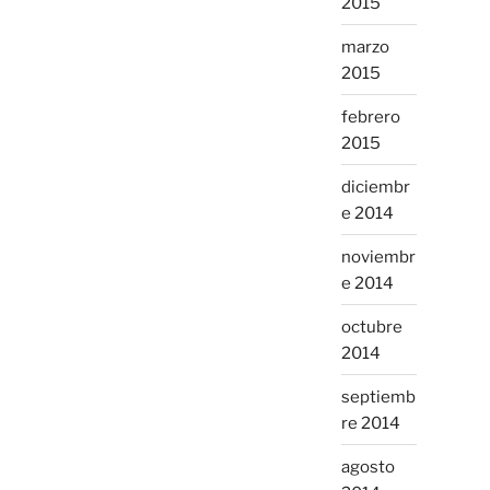
2015
marzo
2015
febrero
2015
diciembr
e 2014
noviembr
e 2014
octubre
2014
septiemb
re 2014
agosto