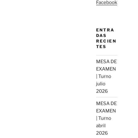
Facebook
ENTRA
DAS
RECIEN
TES
MESA DE
EXAMEN
| Turno
julio
2026
MESA DE
EXAMEN
| Turno
abril
2026