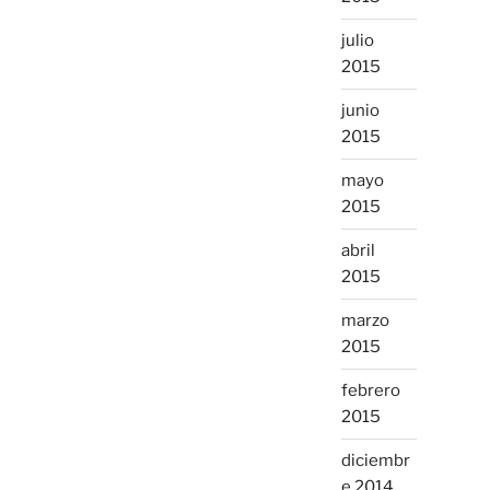
julio
2015
junio
2015
mayo
2015
abril
2015
marzo
2015
febrero
2015
diciembr
e 2014