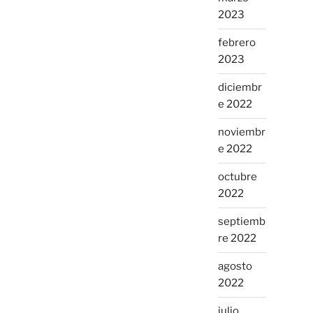
2023
febrero
2023
diciembr
e 2022
noviembr
e 2022
octubre
2022
septiemb
re 2022
agosto
2022
julio