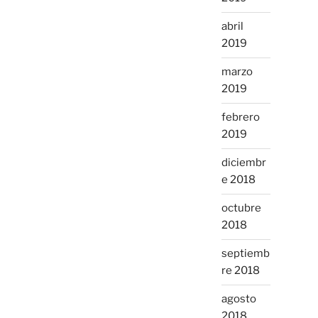
abril
2019
marzo
2019
febrero
2019
diciembr
e 2018
octubre
2018
septiemb
re 2018
agosto
2018