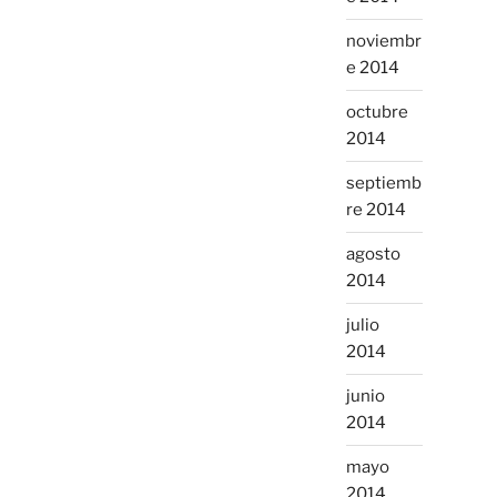
noviembr
e 2014
octubre
2014
septiemb
re 2014
agosto
2014
julio
2014
junio
2014
mayo
2014