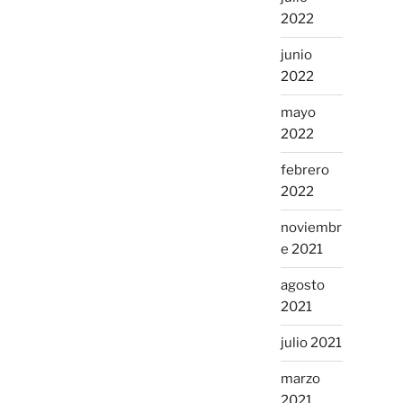
2022
junio
2022
mayo
2022
febrero
2022
noviembr
e 2021
agosto
2021
julio 2021
marzo
2021