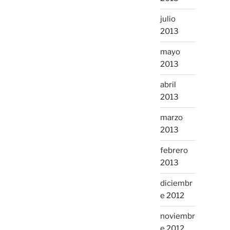
julio
2013
mayo
2013
abril
2013
marzo
2013
febrero
2013
diciembr
e 2012
noviembr
e 2012