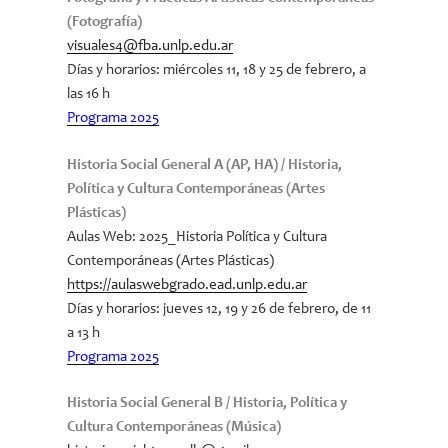
(Fotografía)
visuales4@fba.unlp.edu.ar
Días y horarios
: miércoles 11, 18 y 25 de febrero, a
las 16 h
Programa 2025
Historia Social General A (AP, HA) / Historia,
Política y Cultura Contemporáneas (Artes
Plásticas)
Aulas Web: 2025_Historia Política y Cultura
Contemporáneas (Artes Plásticas)
https://aulaswebgrado.ead.unlp.edu.ar
Días y horarios: jueves 12, 19 y 26 de febrero, de 11
a 13 h
Programa 2025
Historia Social General B / Historia, Política y
Cultura Contemporáneas (Música)