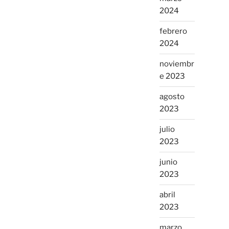
2024
febrero
2024
noviembr
e 2023
agosto
2023
julio
2023
junio
2023
abril
2023
marzo