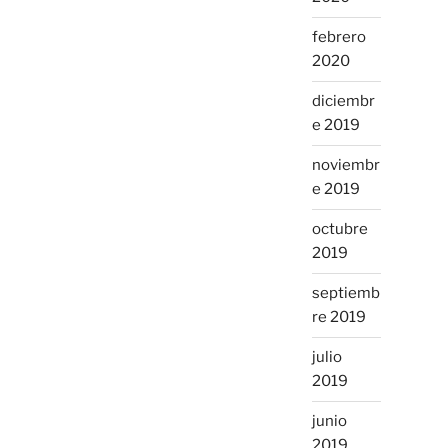
febrero
2020
diciembr
e 2019
noviembr
e 2019
octubre
2019
septiemb
re 2019
julio
2019
junio
2019