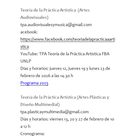
Teoría de la Práctica Artística (Artes
Audiovisuales)
tpa.audiovisualesymusica@gmail.com
acebook:
https://www.facebook.com/teoriadelapracticaaarti
stica
YouTube: TPA Teoría de la Práctica Artística FBA
UNLP
Días y horarios: jueves 12, jueves 19 y lunes 23 de
febrero de 2026 a las 14.30 h
Programa 2025
Teoría de la Práctica Artística (Artes Plásticas y
Diseño Multimedial)
tpa.plasticaymultimedia@gmail.com
Días y horarios: viernes 13, 20 y 27 de febrero de 10
a 12 h
Cronograma: