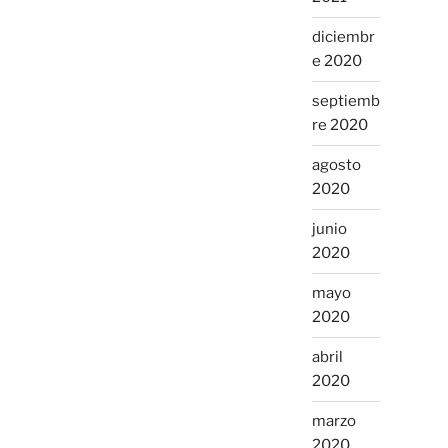
diciembr
e 2020
septiemb
re 2020
agosto
2020
junio
2020
mayo
2020
abril
2020
marzo
2020