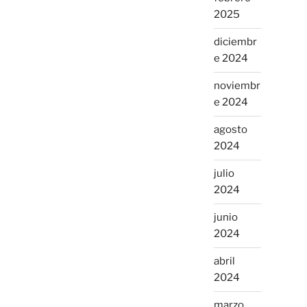
2025
diciembr
e 2024
noviembr
e 2024
agosto
2024
julio
2024
junio
2024
abril
2024
marzo