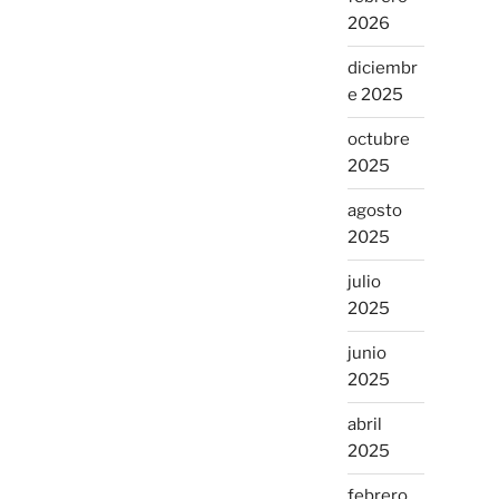
2026
diciembr
e 2025
octubre
2025
agosto
2025
julio
2025
junio
2025
abril
2025
febrero