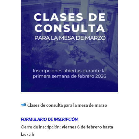
Clases de consulta para la mesa de marzo
FORMULARIO DE INSCRIPCIÓN
Cierre de inscripción:
viernes 6 de febrero hasta
las 12 h