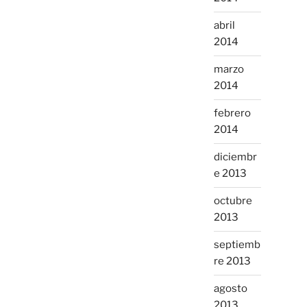
abril
2014
marzo
2014
febrero
2014
diciembr
e 2013
octubre
2013
septiemb
re 2013
agosto
2013