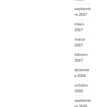
septiemb
re 2017
mayo
2017
marzo
2017
febrero
2017
diciembr
e 2016
octubre
2016
septiemb
re 2016