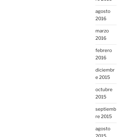
agosto
2016
marzo
2016
febrero
2016
diciembr
e 2015
octubre
2015
septiemb
re 2015
agosto
2015