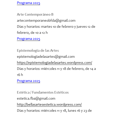
Programa 2025
Arte Contemporáneo B
artecontemporaneobfda@gmail.com
Días y horarios: martes 10 de febrero y jueves 12 de
febrero, de 10 a 12 h
Programa 2025
Epistemología de las Artes
epistemologiadelasartes@gmail.com
https://epistemologiadelasartes.wordpress.com/
Días y horarios: miércoles 11 y 18 de febrero, de 14 a
16 h
Programa 2025
Estética / Fundamentos Estéticos
estetica.fba@gmail.com
http://bellasartesestetica.wordpress.com/
Días y horarios: miércoles 11 y 18, lunes 16 y 23 de