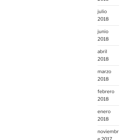
julio
2018
junio
2018
abril
2018
marzo
2018
febrero
2018
enero
2018
noviembr
e 2017