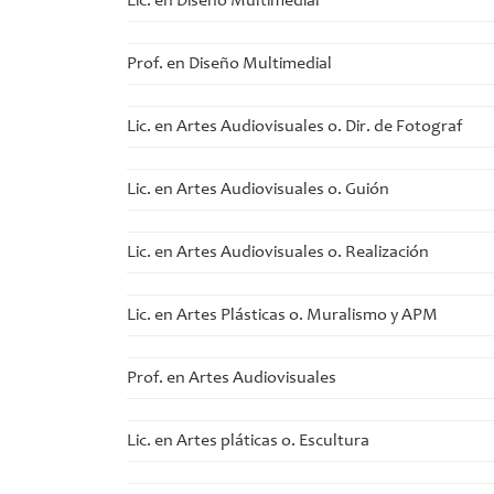
Lic. en Diseño Multimedial
Prof. en Diseño Multimedial
Lic. en Artes Audiovisuales o. Dir. de Fotograf
Lic. en Artes Audiovisuales o. Guión
Lic. en Artes Audiovisuales o. Realización
Lic. en Artes Plásticas o. Muralismo y APM
Prof. en Artes Audiovisuales
Lic. en Artes pláticas o. Escultura