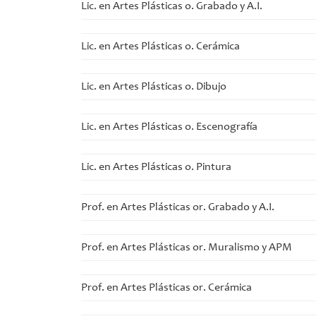
Lic. en Artes Plásticas o. Grabado y A.I.
Lic. en Artes Plásticas o. Cerámica
Lic. en Artes Plásticas o. Dibujo
Lic. en Artes Plásticas o. Escenografía
Lic. en Artes Plásticas o. Pintura
Prof. en Artes Plásticas or. Grabado y A.I.
Prof. en Artes Plásticas or. Muralismo y APM
Prof. en Artes Plásticas or. Cerámica