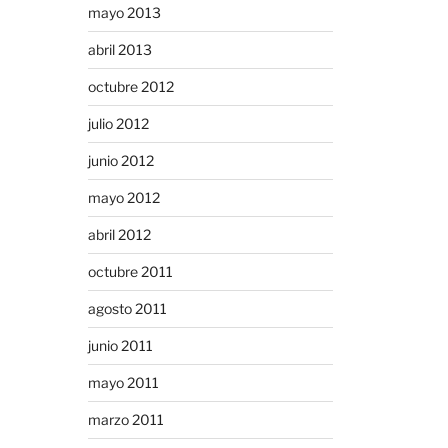
mayo 2013
abril 2013
octubre 2012
julio 2012
junio 2012
mayo 2012
abril 2012
octubre 2011
agosto 2011
junio 2011
mayo 2011
marzo 2011