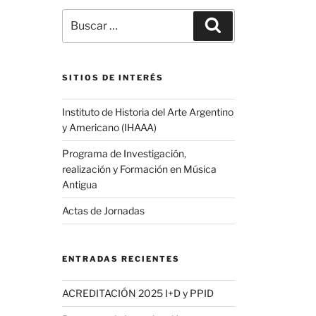
Buscar
Buscar
por:
SITIOS DE INTERÉS
Instituto de Historia del Arte Argentino
y Americano (IHAAA)
Programa de Investigación,
realización y Formación en Música
Antigua
Actas de Jornadas
ENTRADAS RECIENTES
ACREDITACIÓN 2025 I+D y PPID