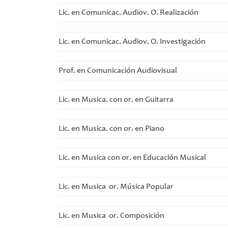
Lic. en Comunicac. Audiov. O. Realización
Lic. en Comunicac. Audiov. O. Investigación
Prof. en Comunicación Audiovisual
Lic. en Musica. con or. en Guitarra
Lic. en Musica. con or. en Piano
Lic. en Musica con or. en Educación Musical
Lic. en Musica or. Música Popular
Lic. en Musica or. Composición