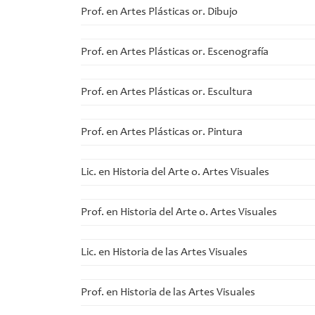
Prof. en Artes Plásticas or. Dibujo
Prof. en Artes Plásticas or. Escenografía
Prof. en Artes Plásticas or. Escultura
Prof. en Artes Plásticas or. Pintura
Lic. en Historia del Arte o. Artes Visuales
Prof. en Historia del Arte o. Artes Visuales
Lic. en Historia de las Artes Visuales
Prof. en Historia de las Artes Visuales