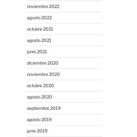
noviembre 2022
agosto 2022
octubre 2021
agosto 2021
junio 2021
diciembre 2020
noviembre 2020
octubre 2020
agosto 2020
septiembre 2019
agosto 2019
junio 2019