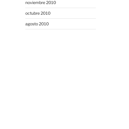
noviembre 2010
octubre 2010
agosto 2010