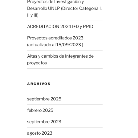
Proyectos de Investigación y
Desarrollo UNLP (Director Categoría I,
II y III)
ACREDITACIÓN 2024 I+D y PPID
Proyectos acreditados 2023
(actualizado al 15/09/2023 )
Altas y cambios de Integrantes de
proyectos
ARCHIVOS
septiembre 2025
febrero 2025
septiembre 2023
agosto 2023