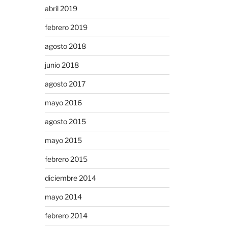
abril 2019
febrero 2019
agosto 2018
junio 2018
agosto 2017
mayo 2016
agosto 2015
mayo 2015
febrero 2015
diciembre 2014
mayo 2014
febrero 2014