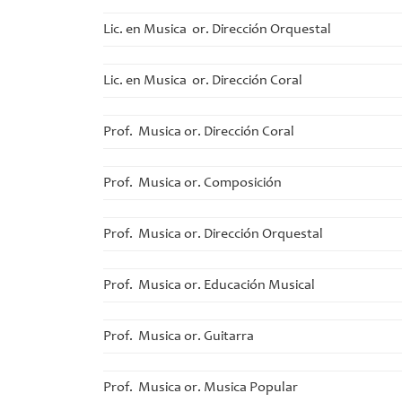
Lic. en Musica or. Dirección Orquestal
Lic. en Musica or. Dirección Coral
Prof. Musica or. Dirección Coral
Prof. Musica or. Composición
Prof. Musica or. Dirección Orquestal
Prof. Musica or. Educación Musical
Prof. Musica or. Guitarra
Prof. Musica or. Musica Popular