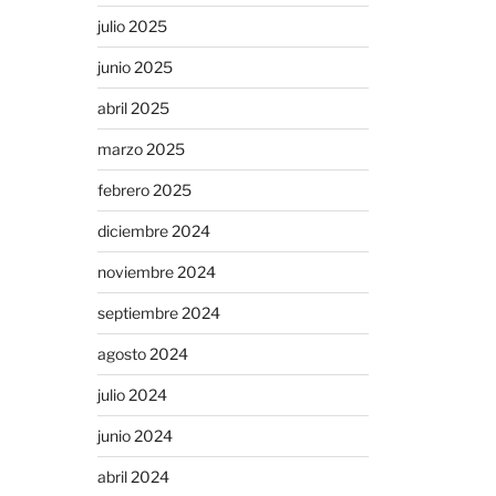
julio 2025
junio 2025
abril 2025
marzo 2025
febrero 2025
diciembre 2024
noviembre 2024
septiembre 2024
agosto 2024
julio 2024
junio 2024
abril 2024