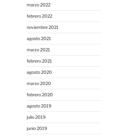
marzo 2022
febrero 2022
noviembre 2021
agosto 2021
marzo 2021
febrero 2021
agosto 2020
marzo 2020
febrero 2020
agosto 2019
julio 2019
junio 2019