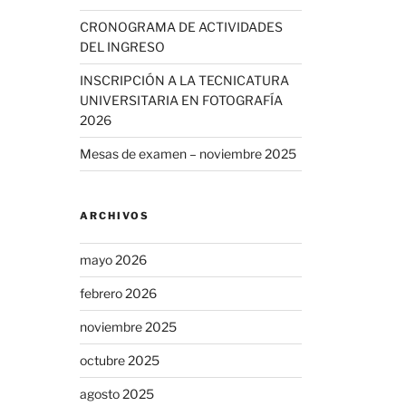
CRONOGRAMA DE ACTIVIDADES
DEL INGRESO
INSCRIPCIÓN A LA TECNICATURA
UNIVERSITARIA EN FOTOGRAFÍA
2026
Mesas de examen – noviembre 2025
ARCHIVOS
mayo 2026
febrero 2026
noviembre 2025
octubre 2025
agosto 2025