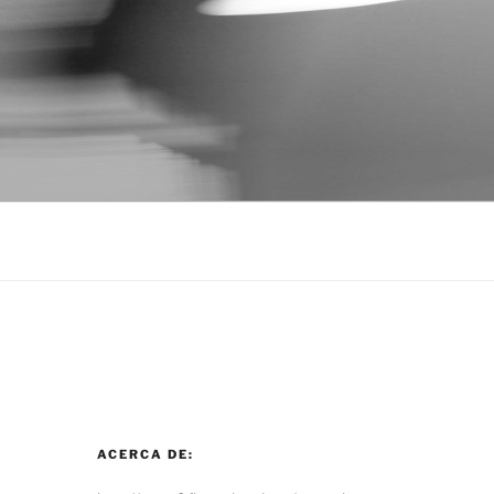
ACERCA DE: