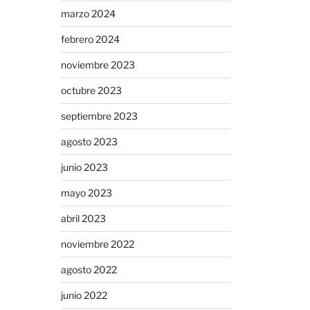
marzo 2024
febrero 2024
noviembre 2023
octubre 2023
septiembre 2023
agosto 2023
junio 2023
mayo 2023
abril 2023
noviembre 2022
agosto 2022
junio 2022