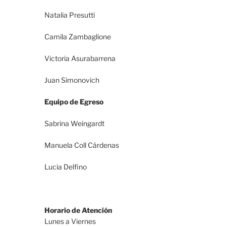
Natalia Presutti
Camila Zambaglione
Victoria Asurabarrena
Juan Simonovich
Equipo de Egreso
Sabrina Weingardt
Manuela Coll Cárdenas
Lucia Delfino
Horario de Atención
Lunes a Viernes