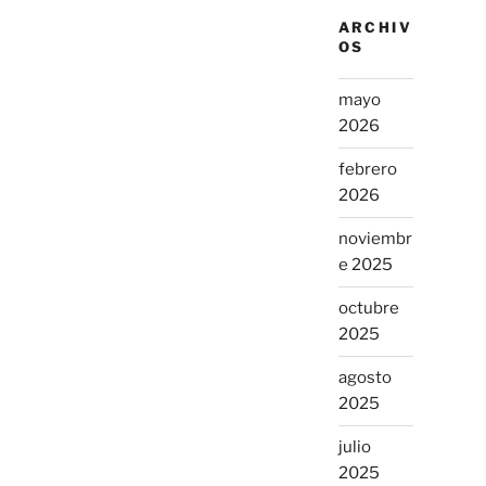
ARCHIV
OS
mayo
2026
febrero
2026
noviembr
e 2025
octubre
2025
agosto
2025
julio
2025