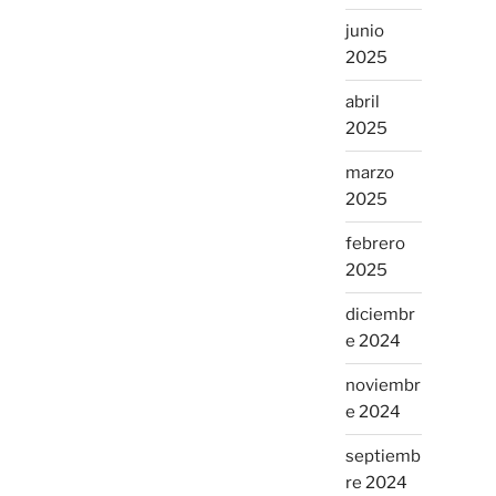
junio
2025
abril
2025
marzo
2025
febrero
2025
diciembr
e 2024
noviembr
e 2024
septiemb
re 2024