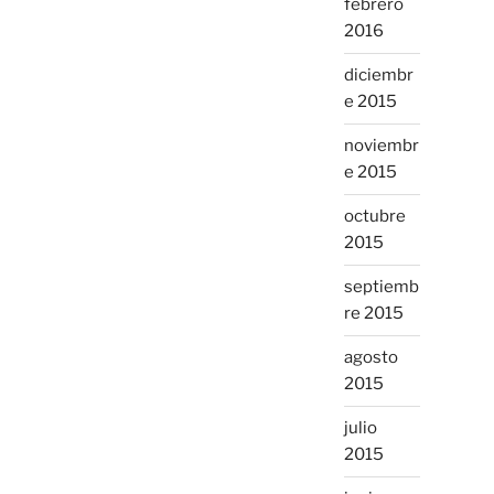
febrero
2016
diciembr
e 2015
noviembr
e 2015
octubre
2015
septiemb
re 2015
agosto
2015
julio
2015