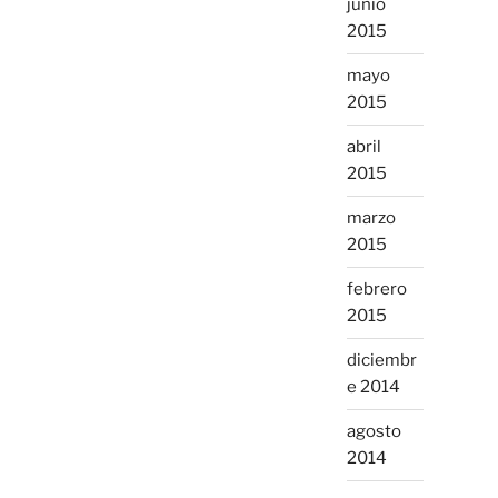
junio
2015
mayo
2015
abril
2015
marzo
2015
febrero
2015
diciembr
e 2014
agosto
2014