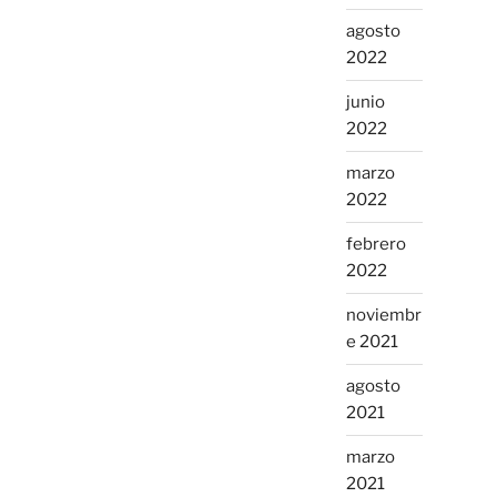
agosto
2022
junio
2022
marzo
2022
febrero
2022
noviembr
e 2021
agosto
2021
marzo
2021