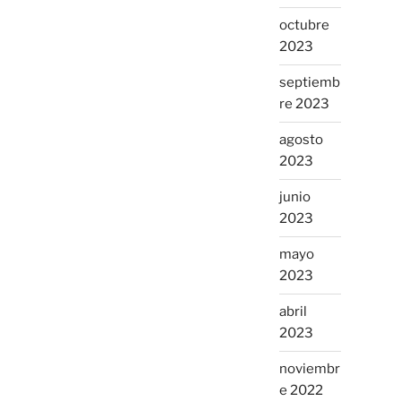
octubre
2023
septiemb
re 2023
agosto
2023
junio
2023
mayo
2023
abril
2023
noviembr
e 2022