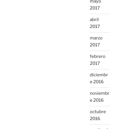
mayo
2017
abril
2017
marzo
2017
febrero
2017
diciembr
e 2016
noviembr
e 2016
octubre
2016