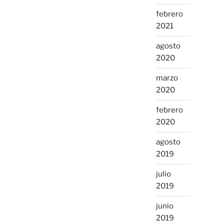
febrero
2021
agosto
2020
marzo
2020
febrero
2020
agosto
2019
julio
2019
junio
2019