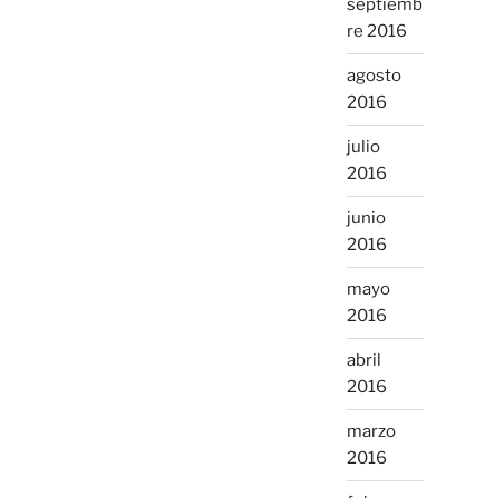
septiemb
re 2016
agosto
2016
julio
2016
junio
2016
mayo
2016
abril
2016
marzo
2016