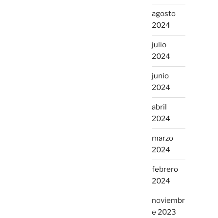
agosto
2024
julio
2024
junio
2024
abril
2024
marzo
2024
febrero
2024
noviembr
e 2023