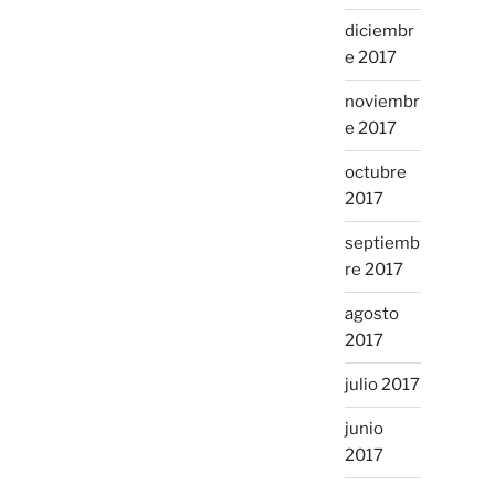
diciembr
e 2017
noviembr
e 2017
octubre
2017
septiemb
re 2017
agosto
2017
julio 2017
junio
2017