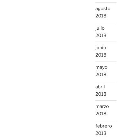
agosto
2018
julio
2018
junio
2018
mayo
2018
abril
2018
marzo
2018
febrero
2018