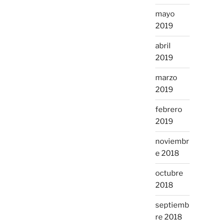
mayo
2019
abril
2019
marzo
2019
febrero
2019
noviembr
e 2018
octubre
2018
septiemb
re 2018