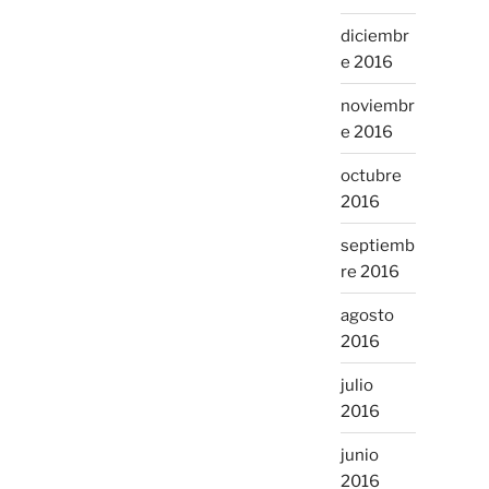
diciembr
e 2016
noviembr
e 2016
octubre
2016
septiemb
re 2016
agosto
2016
julio
2016
junio
2016