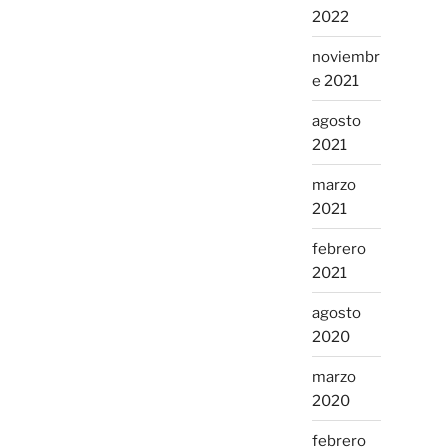
2022
noviembr
e 2021
agosto
2021
marzo
2021
febrero
2021
agosto
2020
marzo
2020
febrero