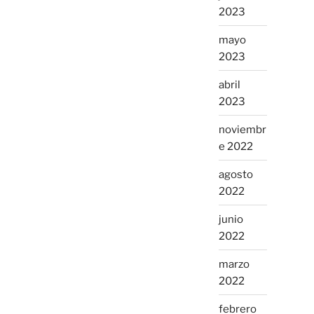
2023
mayo
2023
abril
2023
noviembr
e 2022
agosto
2022
junio
2022
marzo
2022
febrero