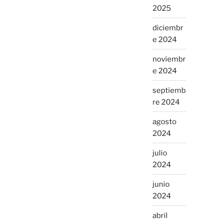
2025
diciembr
e 2024
noviembr
e 2024
septiemb
re 2024
agosto
2024
julio
2024
junio
2024
abril