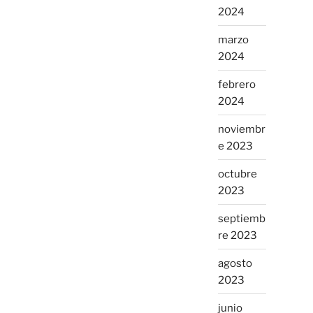
2024
marzo
2024
febrero
2024
noviembr
e 2023
octubre
2023
septiemb
re 2023
agosto
2023
junio