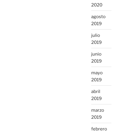
2020
agosto
2019
julio
2019
junio
2019
mayo
2019
abril
2019
marzo
2019
febrero