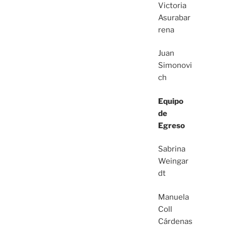
Victoria
Asurabar
rena
Juan
Simonovi
ch
Equipo
de
Egreso
Sabrina
Weingar
dt
Manuela
Coll
Cárdenas