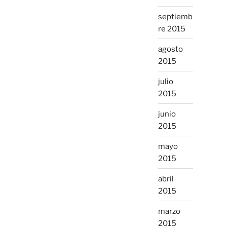
septiemb
re 2015
agosto
2015
julio
2015
junio
2015
mayo
2015
abril
2015
marzo
2015