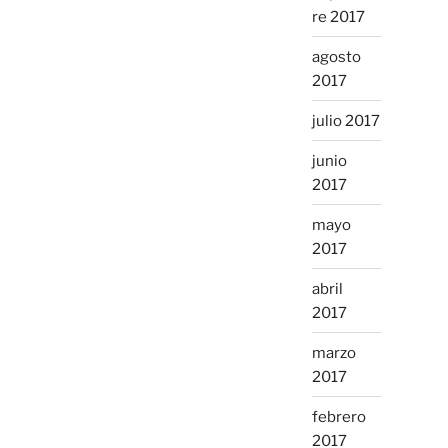
re 2017
agosto
2017
julio 2017
junio
2017
mayo
2017
abril
2017
marzo
2017
febrero
2017