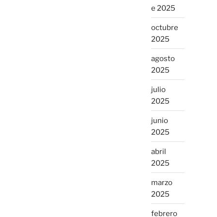
e 2025
octubre
2025
agosto
2025
julio
2025
junio
2025
abril
2025
marzo
2025
febrero