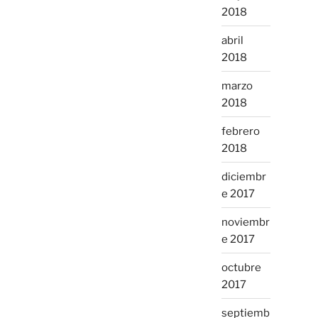
2018
abril
2018
marzo
2018
febrero
2018
diciembr
e 2017
noviembr
e 2017
octubre
2017
septiemb