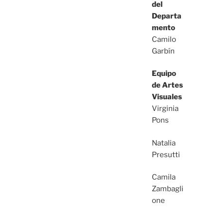
del
Departa
mento
Camilo
Garbín
Equipo
de Artes
Visuales
Virginia
Pons
Natalia
Presutti
Camila
Zambagli
one