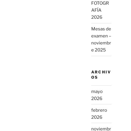
FOTOGR
AFÍA
2026
Mesas de
examen –
noviembr
e 2025
ARCHIV
OS
mayo
2026
febrero
2026
noviembr