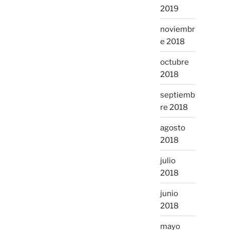
2019
noviembr
e 2018
octubre
2018
septiemb
re 2018
agosto
2018
julio
2018
junio
2018
mayo