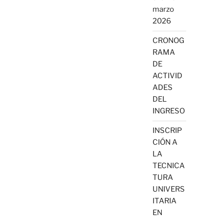
marzo
2026
CRONOG
RAMA
DE
ACTIVID
ADES
DEL
INGRESO
INSCRIP
CIÓN A
LA
TECNICA
TURA
UNIVERS
ITARIA
EN