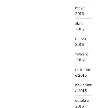
mayo
2016
abril
2016
marzo
2016
febrero
2016
diciembr
e 2015
noviembr
e 2015
octubre
2015