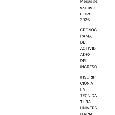
Mesas de
examen
marzo
2026
CRONOG
RAMA
DE
ACTIVID
ADES
DEL
INGRESO
INSCRIP
CIÓN A
LA
TECNICA
TURA
UNIVERS
ITARIA