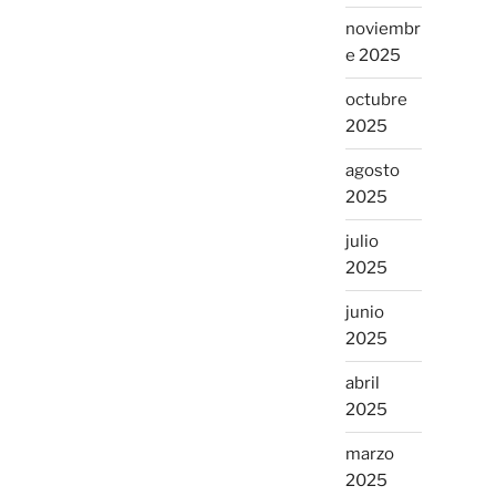
noviembr
e 2025
octubre
2025
agosto
2025
julio
2025
junio
2025
abril
2025
marzo
2025