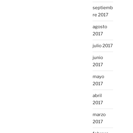
septiemb
re 2017
agosto
2017
julio 2017
junio
2017
mayo
2017
abril
2017
marzo
2017