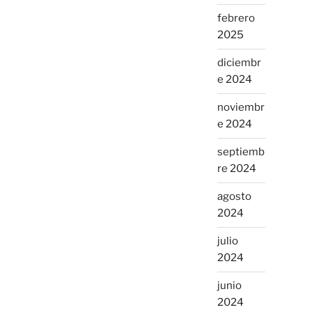
febrero
2025
diciembr
e 2024
noviembr
e 2024
septiemb
re 2024
agosto
2024
julio
2024
junio
2024