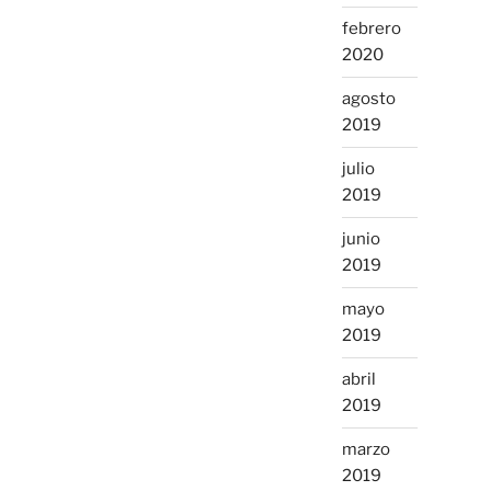
febrero
2020
agosto
2019
julio
2019
junio
2019
mayo
2019
abril
2019
marzo
2019