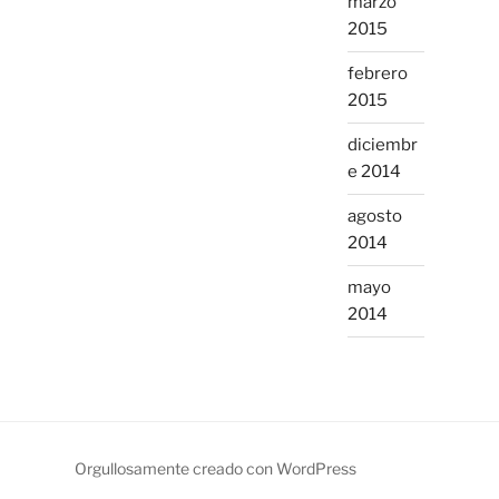
marzo
2015
febrero
2015
diciembr
e 2014
agosto
2014
mayo
2014
Orgullosamente creado con WordPress