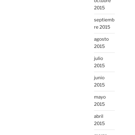
octubre
2015
septiemb
re 2015
agosto
2015
julio
2015
junio
2015
mayo
2015
abril
2015