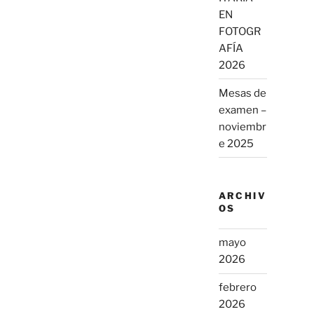
EN
FOTOGR
AFÍA
2026
Mesas de
examen –
noviembr
e 2025
ARCHIV
OS
mayo
2026
febrero
2026