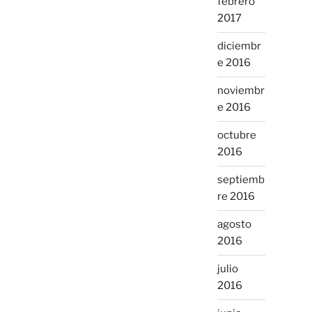
febrero
2017
diciembr
e 2016
noviembr
e 2016
octubre
2016
septiemb
re 2016
agosto
2016
julio
2016