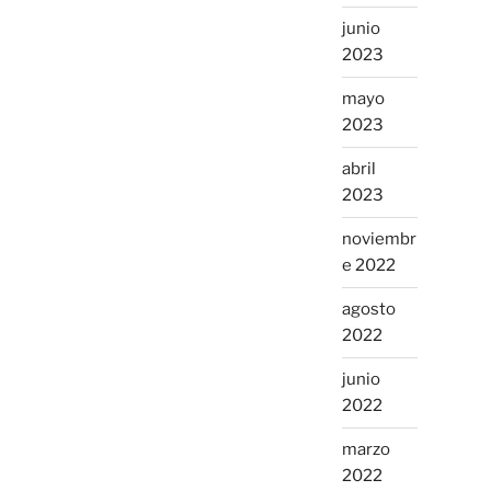
junio
2023
mayo
2023
abril
2023
noviembr
e 2022
agosto
2022
junio
2022
marzo
2022