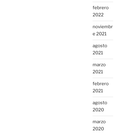
febrero
2022
noviembr
e 2021
agosto
2021
marzo
2021
febrero
2021
agosto
2020
marzo
2020