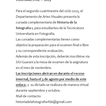
CUATRIMESTRE – 2025
Para el segundo cuatrimestre del ciclo 2025, el
Departamento de Artes Visuales presenta la
cursada complementaria de
Historia de la
fotografía 1
, para estudiantes de la Tecnicatura
Universitaria en Fotografía.
Las cursadas complementarias tienen como
objetivo la preparación para el examen final o libre
y su correspondiente evaluación.
Además de esta inscripción, deberán inscribirse vía
SIU-Guaraní a la mesa de examen de la asignatura
en el mes de noviembre.
Las inscripciones abriran en durante el receso
invernal, hasta el 3 de agosto por medio de este
enlace
, y su dictado se realizara de manera virtual
durante septiembre y octubre.
Mail de contacto:
historiadelafotografia1fda@gmail.com