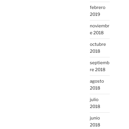
febrero
2019
noviembr
e 2018
octubre
2018
septiemb
re 2018
agosto
2018
julio
2018
junio
2018