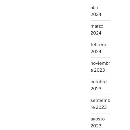
abril
2024
marzo
2024
febrero
2024
noviembr
e 2023
octubre
2023
septiemb
re 2023
agosto
2023