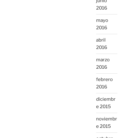
junio
2016
mayo
2016
abril
2016
marzo
2016
febrero
2016
diciembr
e 2015
noviembr
e 2015