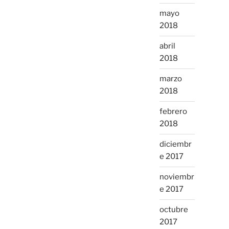
mayo
2018
abril
2018
marzo
2018
febrero
2018
diciembr
e 2017
noviembr
e 2017
octubre
2017