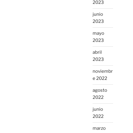
2023
junio
2023
mayo
2023
abril
2023
noviembr
e 2022
agosto
2022
junio
2022
marzo