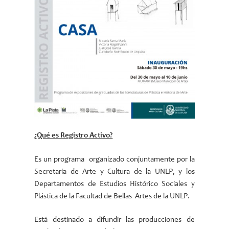
¿Qué es Registro Activo?
Es un programa organizado conjuntamente por la
Secretaría de Arte y Cultura de la UNLP, y los
Departamentos de Estudios Histórico Sociales y
Plástica de la Facultad de Bellas Artes de la UNLP.
Está destinado a difundir las producciones de