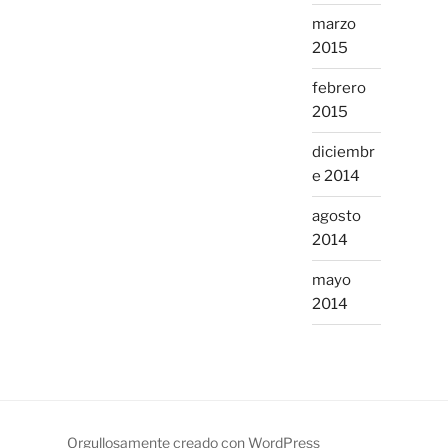
marzo
2015
febrero
2015
diciembr
e 2014
agosto
2014
mayo
2014
Orgullosamente creado con WordPress