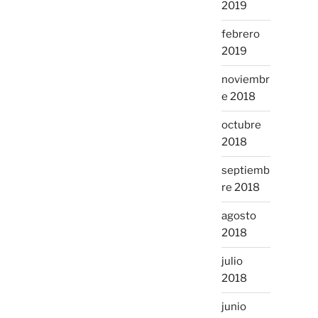
2019
febrero
2019
noviembr
e 2018
octubre
2018
septiemb
re 2018
agosto
2018
julio
2018
junio