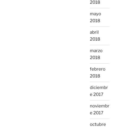
2018
mayo
2018
abril
2018
marzo
2018
febrero
2018
diciembr
e 2017
noviembr
e 2017
octubre