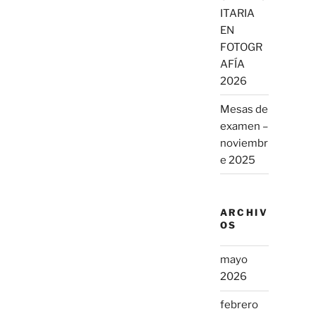
ITARIA
EN
FOTOGR
AFÍA
2026
Mesas de
examen –
noviembr
e 2025
ARCHIV
OS
mayo
2026
febrero