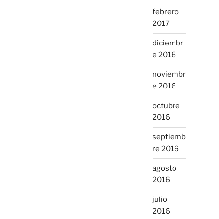
febrero
2017
diciembr
e 2016
noviembr
e 2016
octubre
2016
septiemb
re 2016
agosto
2016
julio
2016