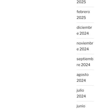
2025
febrero
2025
diciembr
e 2024
noviembr
e 2024
septiemb
re 2024
agosto
2024
julio
2024
junio