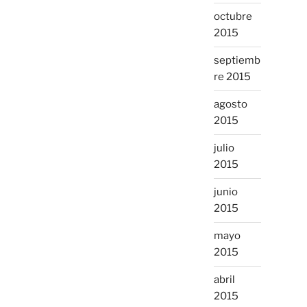
octubre
2015
septiemb
re 2015
agosto
2015
julio
2015
junio
2015
mayo
2015
abril
2015