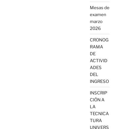
Mesas de
examen
marzo
2026
CRONOG
RAMA
DE
ACTIVID
ADES
DEL
INGRESO
INSCRIP
CIÓN A
LA
TECNICA
TURA
UNIVERS