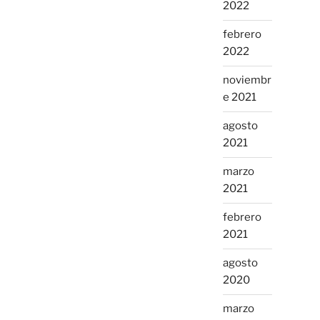
2022
febrero
2022
noviembr
e 2021
agosto
2021
marzo
2021
febrero
2021
agosto
2020
marzo