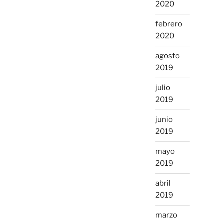
2020
febrero
2020
agosto
2019
julio
2019
junio
2019
mayo
2019
abril
2019
marzo