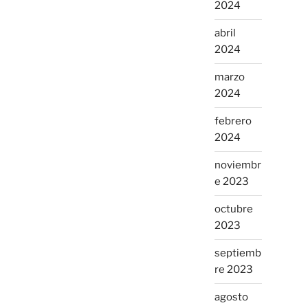
2024
abril
2024
marzo
2024
febrero
2024
noviembr
e 2023
octubre
2023
septiemb
re 2023
agosto