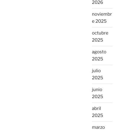
2026
noviembr
e 2025
octubre
2025
agosto
2025
julio
2025
junio
2025
abril
2025
marzo