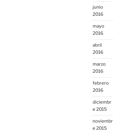
junio
2016
mayo
2016
abril
2016
marzo
2016
febrero
2016
diciembr
e 2015
noviembr
e 2015