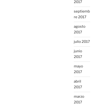
2017
septiemb
re 2017
agosto
2017
julio 2017
junio
2017
mayo
2017
abril
2017
marzo
2017