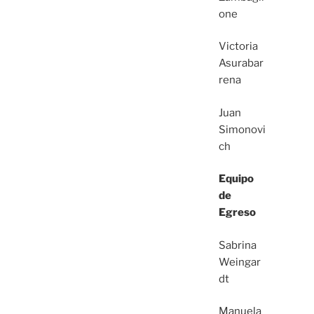
one
Victoria
Asurabar
rena
Juan
Simonovi
ch
Equipo
de
Egreso
Sabrina
Weingar
dt
Manuela