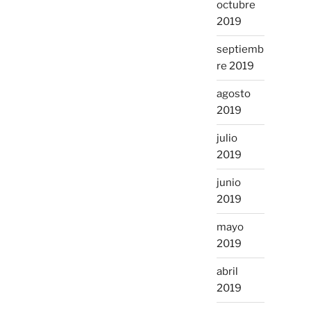
octubre
2019
septiemb
re 2019
agosto
2019
julio
2019
junio
2019
mayo
2019
abril
2019