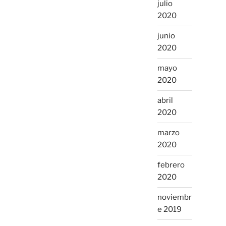
julio
2020
junio
2020
mayo
2020
abril
2020
marzo
2020
febrero
2020
noviembr
e 2019