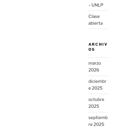
– UNLP
Clase
abierta
ARCHIV
OS
marzo
2026
diciembr
e 2025
octubre
2025
septiemb
re 2025