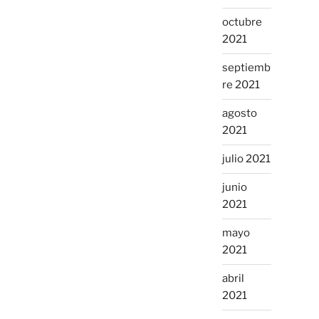
octubre
2021
septiemb
re 2021
agosto
2021
julio 2021
junio
2021
mayo
2021
abril
2021