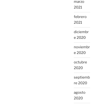
marzo
2021
febrero
2021
diciembr
e 2020
noviembr
e 2020
octubre
2020
septiemb
re 2020
agosto
2020