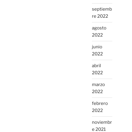
septiemb
re 2022
agosto
2022
junio
2022
abril
2022
marzo
2022
febrero
2022
noviembr
e 2021