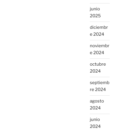
junio
2025
diciembr
e 2024
noviembr
e 2024
octubre
2024
septiemb
re 2024
agosto
2024
junio
2024