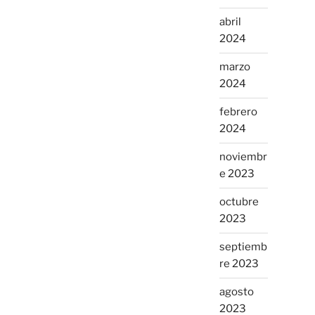
abril
2024
marzo
2024
febrero
2024
noviembr
e 2023
octubre
2023
septiemb
re 2023
agosto
2023