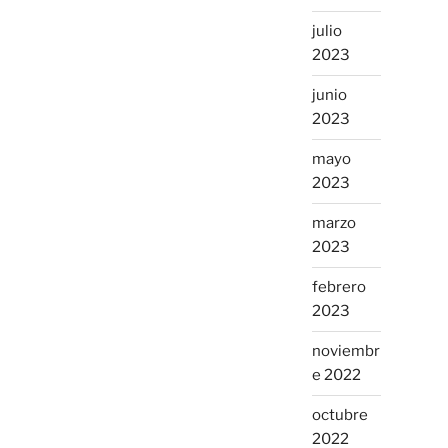
julio
2023
junio
2023
mayo
2023
marzo
2023
febrero
2023
noviembr
e 2022
octubre
2022