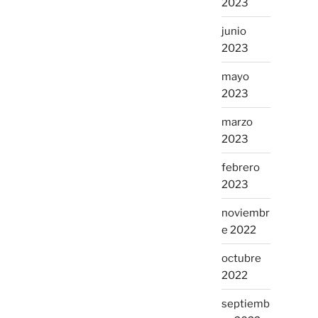
2023
junio
2023
mayo
2023
marzo
2023
febrero
2023
noviembr
e 2022
octubre
2022
septiemb