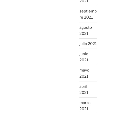
2021
septiemb
re 2021
agosto
2021
julio 2021
junio
2021
mayo
2021
abril
2021
marzo
2021