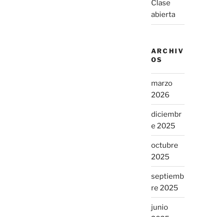
Clase
abierta
ARCHIV
OS
marzo
2026
diciembr
e 2025
octubre
2025
septiemb
re 2025
junio