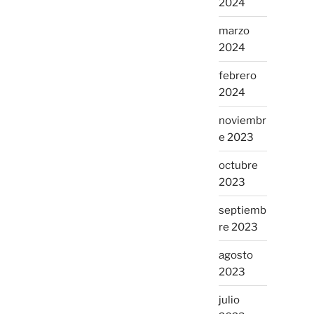
2024
marzo
2024
febrero
2024
noviembr
e 2023
octubre
2023
septiemb
re 2023
agosto
2023
julio