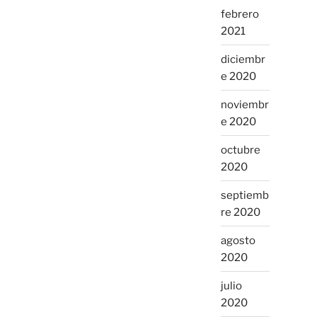
febrero
2021
diciembr
e 2020
noviembr
e 2020
octubre
2020
septiemb
re 2020
agosto
2020
julio
2020