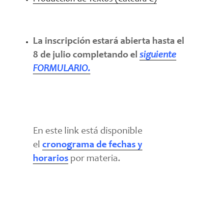
La inscripción estará abierta hasta el
8 de julio completando el
siguiente
FORMULARIO.
En este link está disponible
el
cronograma de fechas y
horarios
por materia.