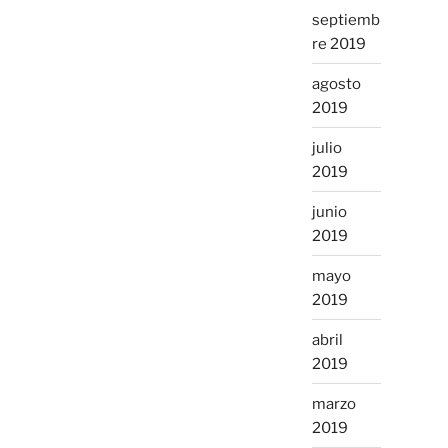
septiemb
re 2019
agosto
2019
julio
2019
junio
2019
mayo
2019
abril
2019
marzo
2019