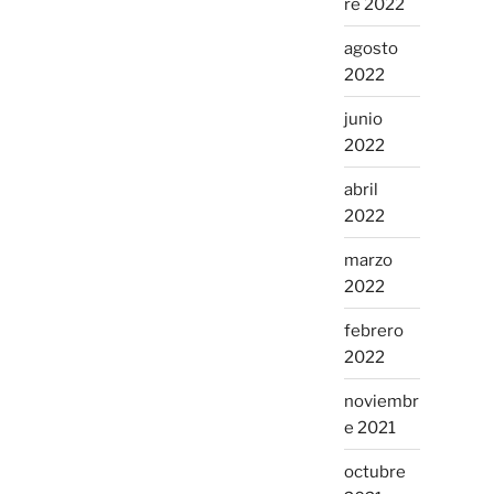
re 2022
agosto
2022
junio
2022
abril
2022
marzo
2022
febrero
2022
noviembr
e 2021
octubre