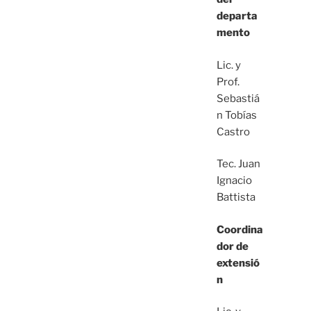
departa
mento
Lic. y
Prof.
Sebastiá
n Tobías
Castro
Tec. Juan
Ignacio
Battista
Coordina
dor de
extensió
n