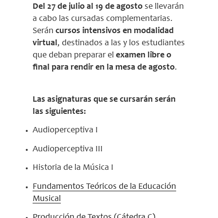
Del 27 de julio al 19 de agosto
se llevarán
a cabo las cursadas complementarias.
Serán
cursos intensivos en modalidad
virtual
, destinados a las y los estudiantes
que deban preparar el
examen libre o
final para rendir en la mesa de agosto
.
Las asignaturas que se cursarán serán
las siguientes:
Audioperceptiva I
Audioperceptiva III
Historia de la Música I
Fundamentos Teóricos de la Educación
Musical
Producción de Textos (Cátedra C)