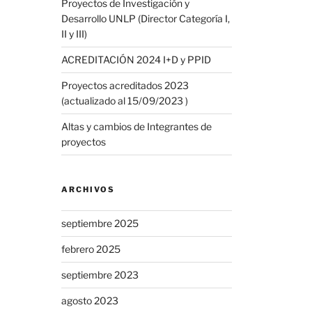
Proyectos de Investigación y
Desarrollo UNLP (Director Categoría I,
II y III)
ACREDITACIÓN 2024 I+D y PPID
Proyectos acreditados 2023
(actualizado al 15/09/2023 )
Altas y cambios de Integrantes de
proyectos
ARCHIVOS
septiembre 2025
febrero 2025
septiembre 2023
agosto 2023