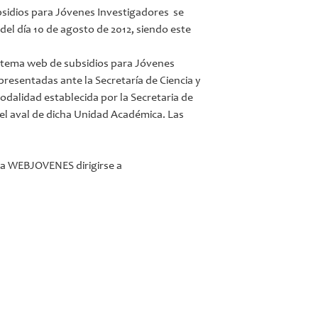
bsidios para Jóvenes Investigadores se
s del día 10 de agosto de 2012, siendo este
sistema web de subsidios para Jóvenes
presentadas ante la Secretaría de Ciencia y
odalidad establecida por la Secretaria de
 el aval de dicha Unidad Académica. Las
 a WEBJOVENES dirigirse a