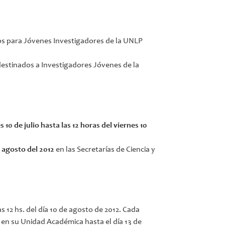
ios para Jóvenes Investigadores de la UNLP
destinados a Investigadores Jóvenes de la
 10 de julio hasta las 12 horas del viernes 10
e agosto del 2012
en las Secretarías de Ciencia y
 12 hs. del día 10 de agosto de 2012. Cada
la en su Unidad Académica hasta el día 13 de