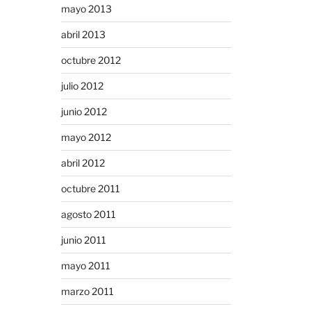
mayo 2013
abril 2013
octubre 2012
julio 2012
junio 2012
mayo 2012
abril 2012
octubre 2011
agosto 2011
junio 2011
mayo 2011
marzo 2011