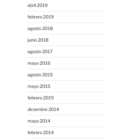
abril 2019
febrero 2019
agosto 2018
junio 2018
agosto 2017
mayo 2016
agosto 2015
mayo 2015
febrero 2015
diciembre 2014
mayo 2014
febrero 2014