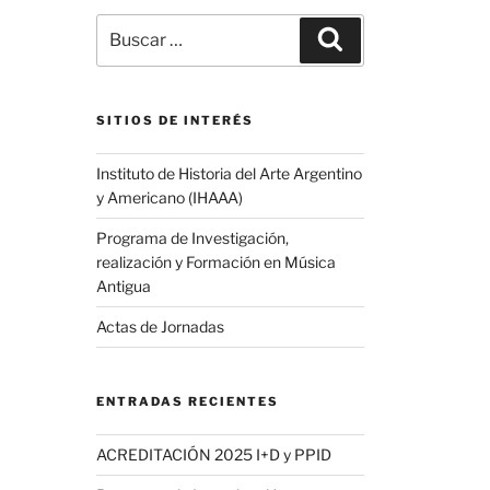
Buscar
Buscar
por:
SITIOS DE INTERÉS
Instituto de Historia del Arte Argentino
y Americano (IHAAA)
Programa de Investigación,
realización y Formación en Música
Antigua
Actas de Jornadas
ENTRADAS RECIENTES
ACREDITACIÓN 2025 I+D y PPID