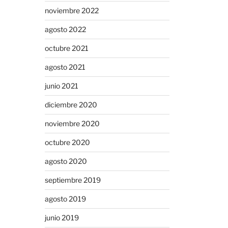
noviembre 2022
agosto 2022
octubre 2021
agosto 2021
junio 2021
diciembre 2020
noviembre 2020
octubre 2020
agosto 2020
septiembre 2019
agosto 2019
junio 2019