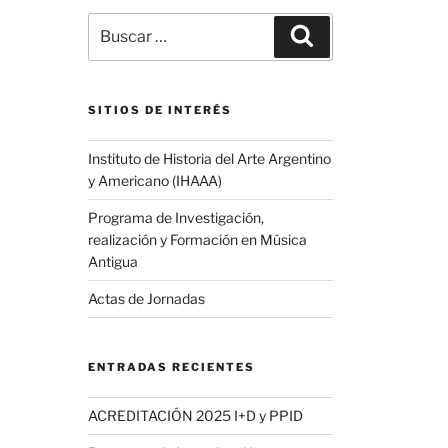
Buscar
Buscar
por:
SITIOS DE INTERÉS
Instituto de Historia del Arte Argentino
y Americano (IHAAA)
Programa de Investigación,
realización y Formación en Música
Antigua
Actas de Jornadas
ENTRADAS RECIENTES
ACREDITACIÓN 2025 I+D y PPID