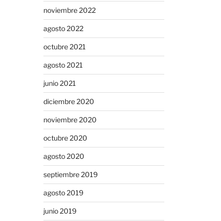
noviembre 2022
agosto 2022
octubre 2021
agosto 2021
junio 2021
diciembre 2020
noviembre 2020
octubre 2020
agosto 2020
septiembre 2019
agosto 2019
junio 2019