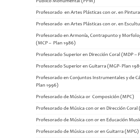
Público Monumental (PPM)
Profesorado en Artes Plásticas con or. en Pintur
Profesorado en Artes Plásticas con or. en Escult
Profesorado en Armonía, Contrapunto y Morfolo
(MCP – Plan 1986)
Profesorado Superior en Dirección Coral (MDP – 
Profesorado Superior en Guitarra (MGP- Plan 198
Profesorado en Conjuntos Instrumentales y de 
Plan 1996)
Profesorado de Música or Composición (MPC)
Profesorado de Música con or en Dirección Coral
Profesorado de Música con or en Educación Musi
Profesorado de Música con or en Guitarra (MPG)