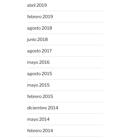
abril 2019
febrero 2019
agosto 2018
junio 2018
agosto 2017
mayo 2016
agosto 2015
mayo 2015
febrero 2015
diciembre 2014
mayo 2014
febrero 2014