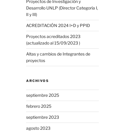
Proyectos de Investigación y
Desarrollo UNLP (Director Categoría I,
II y III)
ACREDITACIÓN 2024 I+D y PPID
Proyectos acreditados 2023
(actualizado al 15/09/2023 )
Altas y cambios de Integrantes de
proyectos
ARCHIVOS
septiembre 2025
febrero 2025
septiembre 2023
agosto 2023