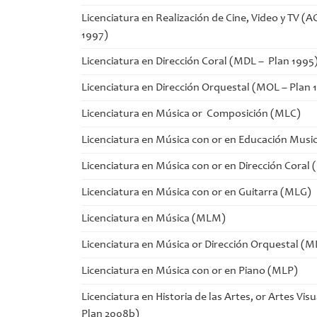
Licenciatura en Realización de Cine, Video y TV (A
1997)
Licenciatura en Dirección Coral (MDL – Plan 1995
Licenciatura en Dirección Orquestal (MOL – Plan 
Licenciatura en Música or Composición (MLC)
Licenciatura en Música con or en Educación Musi
Licenciatura en Música con or en Dirección Coral
Licenciatura en Música con or en Guitarra (MLG)
Licenciatura en Música (MLM)
Licenciatura en Música or Dirección Orquestal (
Licenciatura en Música con or en Piano (MLP)
Licenciatura en Historia de las Artes, or Artes Vis
Plan 2008b)