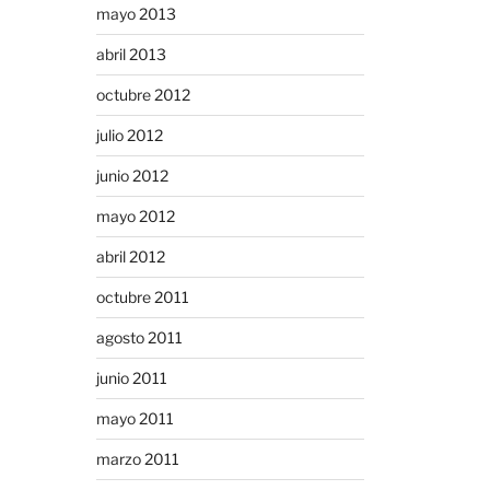
mayo 2013
abril 2013
octubre 2012
julio 2012
junio 2012
mayo 2012
abril 2012
octubre 2011
agosto 2011
junio 2011
mayo 2011
marzo 2011