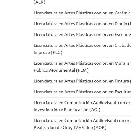
(ALR)
Licenciatura en Artes Plásticas con or. en Cerámi
Licenciatura en Artes Plásticas con or. en Dibujo 
Licenciatura en Artes Plásticas con or. en Escenog
Licenciatura en Artes Plásticas con or. en Grabado
Impreso (PLG)
Licenciatura en Artes Plásticas con or. en Murali
Público Monumental (PLM)
Licenciatura en Artes Plásticas con or. en Pintura
Licenciatura en Artes Plásticas con or. en Escultu
Licenciatura en Comunicación Audiovisual con or
Investigación y Planificación (AOI)
Licenciatura en Comunicación Audiovisual con or.
Realización de Cine, TV y Video (AOR)