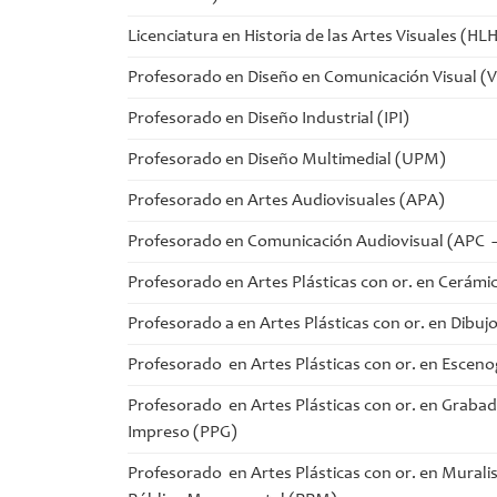
Licenciatura en Historia de las Artes Visuales (HL
Profesorado en Diseño en Comunicación Visual (
Profesorado en Diseño Industrial (IPI)
Profesorado en Diseño Multimedial (UPM)
Profesorado en Artes Audiovisuales (APA)
Profesorado en Comunicación Audiovisual (APC –
Profesorado en Artes Plásticas con or. en Cerámi
Profesorado a en Artes Plásticas con or. en Dibuj
Profesorado en Artes Plásticas con or. en Esceno
Profesorado en Artes Plásticas con or. en Grabad
Impreso (PPG)
Profesorado en Artes Plásticas con or. en Murali