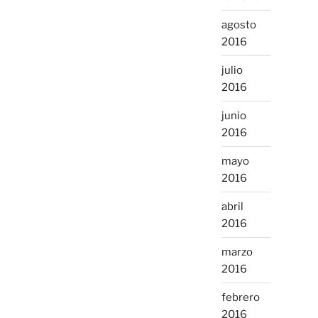
agosto
2016
julio
2016
junio
2016
mayo
2016
abril
2016
marzo
2016
febrero
2016