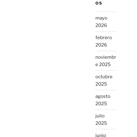
OS
mayo
2026
febrero
2026
noviembr
e 2025
octubre
2025
agosto
2025
julio
2025
junio