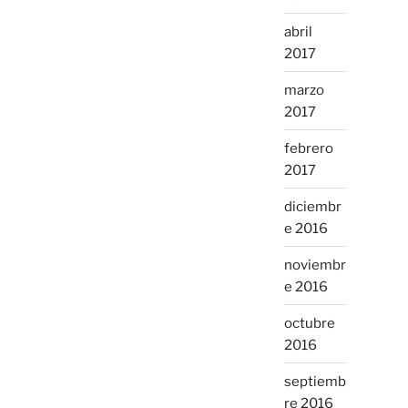
abril
2017
marzo
2017
febrero
2017
diciembr
e 2016
noviembr
e 2016
octubre
2016
septiemb
re 2016