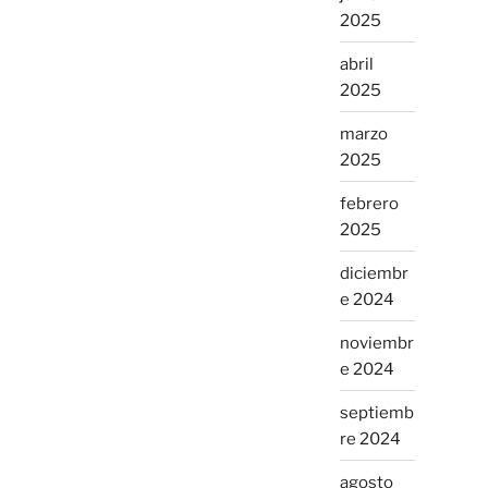
2025
abril
2025
marzo
2025
febrero
2025
diciembr
e 2024
noviembr
e 2024
septiemb
re 2024
agosto