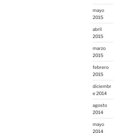
mayo
2015
abril
2015
marzo
2015
febrero
2015
diciembr
e 2014
agosto
2014
mayo
2014