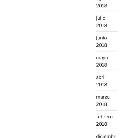
2018
julio
2018
junio
2018
mayo
2018
abril
2018
marzo
2018
febrero
2018
diciembr