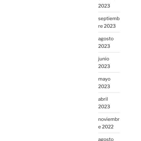
2023
septiemb
re 2023
agosto
2023
junio
2023
mayo
2023
abril
2023
noviembr
e 2022
agosto