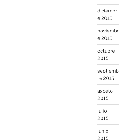
diciembr
e 2015
noviembr
e 2015
octubre
2015
septiemb
re 2015
agosto
2015
julio
2015
junio
2015