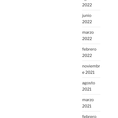
2022
junio
2022
marzo
2022
febrero
2022
noviembr
e 2021
agosto
2021
marzo
2021
febrero