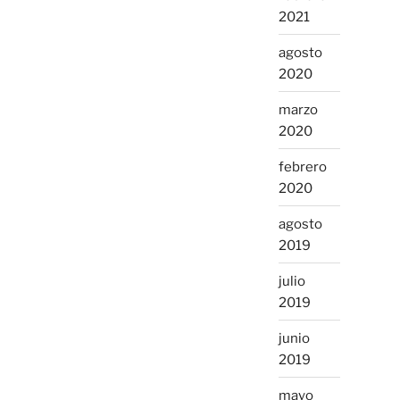
2021
agosto
2020
marzo
2020
febrero
2020
agosto
2019
julio
2019
junio
2019
mayo