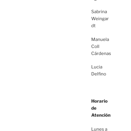
Sabrina
Weingar
dt
Manuela
Coll
Cárdenas
Lucia
Delfino
Horario
de
Atención
Lunes a