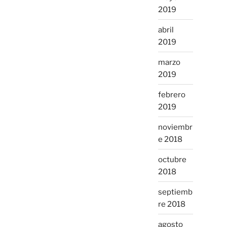
2019
abril
2019
marzo
2019
febrero
2019
noviembr
e 2018
octubre
2018
septiemb
re 2018
agosto