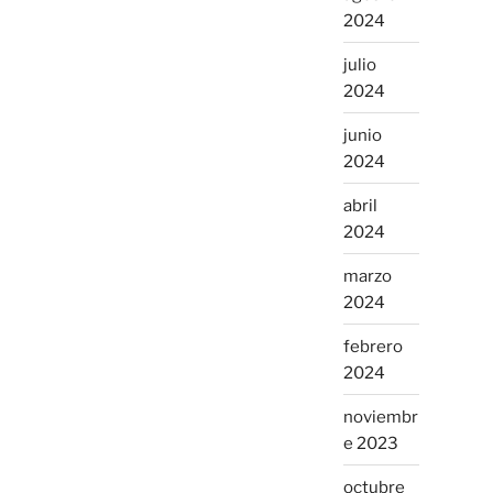
2024
julio
2024
junio
2024
abril
2024
marzo
2024
febrero
2024
noviembr
e 2023
octubre