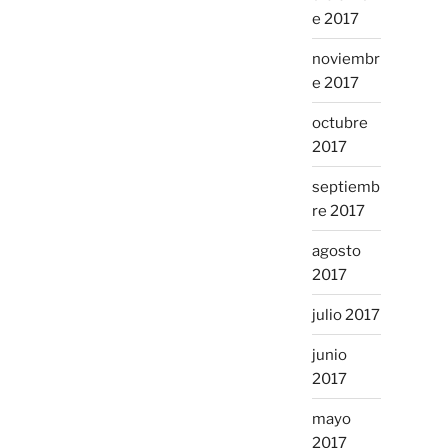
e 2017
noviembr
e 2017
octubre
2017
septiemb
re 2017
agosto
2017
julio 2017
junio
2017
mayo
2017