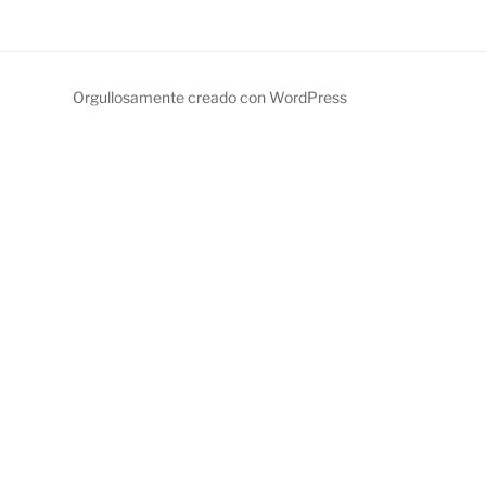
Orgullosamente creado con WordPress