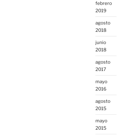
febrero
2019
agosto
2018
junio
2018
agosto
2017
mayo
2016
agosto
2015
mayo
2015