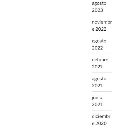
agosto
2023
noviembr
e 2022
agosto
2022
octubre
2021
agosto
2021
junio
2021
diciembr
e 2020