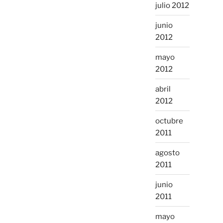
julio 2012
junio
2012
mayo
2012
abril
2012
octubre
2011
agosto
2011
junio
2011
mayo