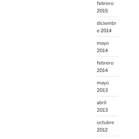
febrero
2015
diciembr
e 2014
mayo
2014
febrero
2014
mayo
2013
abril
2013
octubre
2012