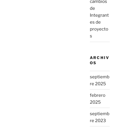
cambios
de
Integrant
es de
proyecto
s
ARCHIV
OS
septiemb
re 2025
febrero
2025
septiemb
re 2023