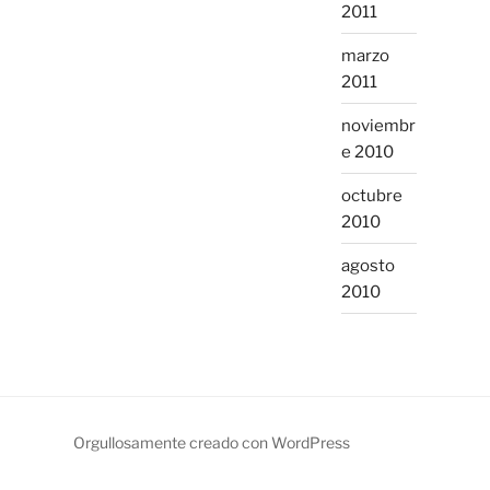
2011
marzo
2011
noviembr
e 2010
octubre
2010
agosto
2010
Orgullosamente creado con WordPress