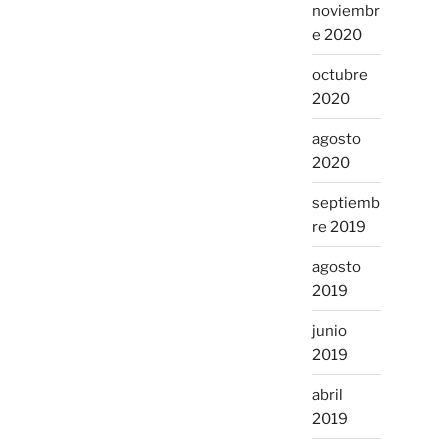
noviembr
e 2020
octubre
2020
agosto
2020
septiemb
re 2019
agosto
2019
junio
2019
abril
2019