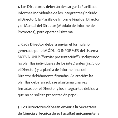
1. Los Directores deberán descargar
la Planilla de
Informes Individuales de los Integrantes (incluido
el Director), la Planilla de Informe Final del Director
y el Manual del Director (Módulo de Informe de
Proyectos), para operar el sistema.
2. Cada Director deberá enviar
el formulario
generado por el MÓDULO INFORMES del sistema
SIGEVA UNLP (“enviar presentación”), incluyendo
las planillas individuales de los integrantes (incluido
el Director) y la planilla de informe final del
Director debidamente firmadas. Aclaración: las
planillas deberán subirse al sistema una vez
firmadas por el Director y los integrantes debido a
que no se solicita presentación papel.
3. Los Directores deberán enviar a la Secretaría
de Ciencia y Técnica de su Facultad únicamente la