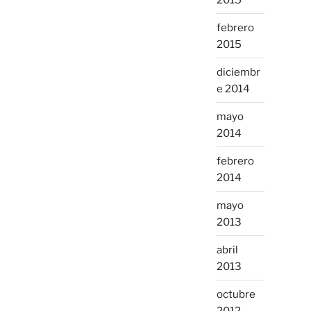
febrero
2015
diciembr
e 2014
mayo
2014
febrero
2014
mayo
2013
abril
2013
octubre
2012