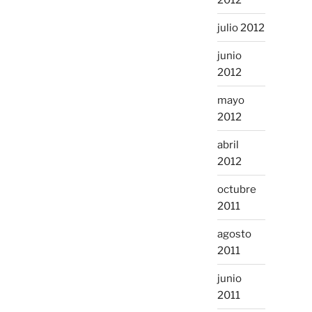
julio 2012
junio
2012
mayo
2012
abril
2012
octubre
2011
agosto
2011
junio
2011