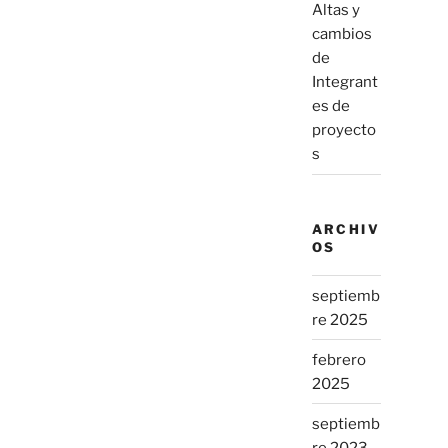
Altas y
cambios
de
Integrant
es de
proyecto
s
ARCHIV
OS
septiemb
re 2025
febrero
2025
septiemb
re 2023