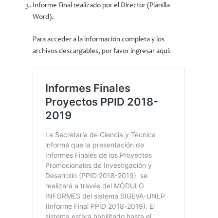
Informe Final realizado por el Director (Planilla
Word).
Para acceder a la información completa y los
archivos descargables, por favor ingresar aquí: