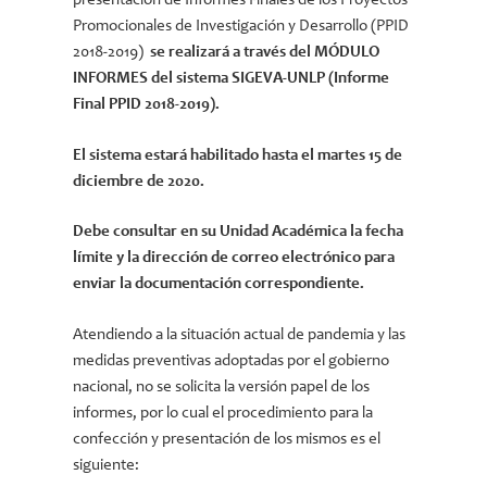
presentación de Informes Finales de los Proyectos
Promocionales de Investigación y Desarrollo (PPID
2018-2019)
se realizará a través del MÓDULO
INFORMES del sistema SIGEVA-UNLP (Informe
Final PPID 2018-2019).
El sistema estará habilitado hasta el martes 15 de
diciembre de 2020.
Debe consultar en su Unidad Académica la fecha
límite y la dirección de correo electrónico para
enviar la documentación correspondiente.
Atendiendo a la situación actual de pandemia y las
medidas preventivas adoptadas por el gobierno
nacional, no se solicita la versión papel de los
informes, por lo cual el procedimiento para la
confección y presentación de los mismos es el
siguiente: