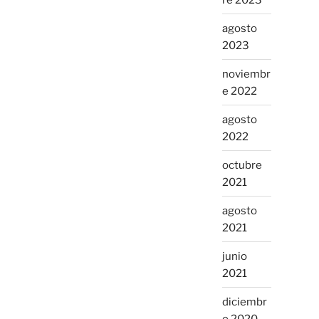
agosto
2023
noviembr
e 2022
agosto
2022
octubre
2021
agosto
2021
junio
2021
diciembr
e 2020