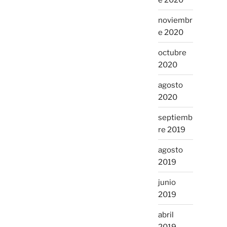
noviembr
e 2020
octubre
2020
agosto
2020
septiemb
re 2019
agosto
2019
junio
2019
abril
2019