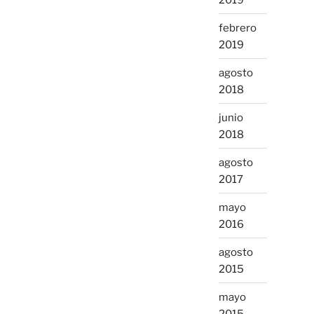
febrero
2019
agosto
2018
junio
2018
agosto
2017
mayo
2016
agosto
2015
mayo
2015