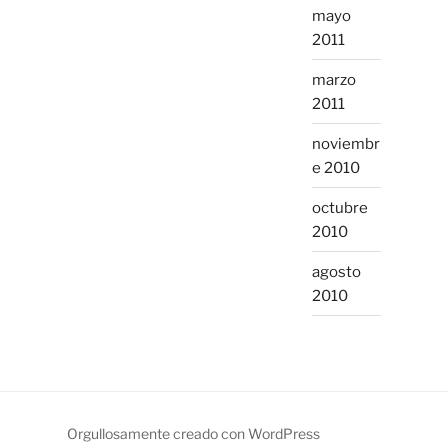
mayo
2011
marzo
2011
noviembr
e 2010
octubre
2010
agosto
2010
Orgullosamente creado con WordPress