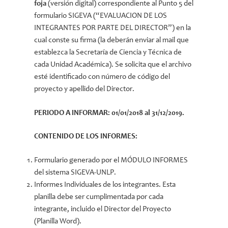
foja
(versión digital) correspondiente al Punto 5 del
formulario SIGEVA (“EVALUACION DE LOS
INTEGRANTES POR PARTE DEL DIRECTOR”) en la
cual conste su firma (la deberán enviar al mail que
establezca la Secretaría de Ciencia y Técnica de
cada Unidad Académica). Se solicita que el archivo
esté identificado con número de código del
proyecto y apellido del Director.
PERIODO A INFORMAR: 01/01/2018 al 31/12/2019.
CONTENIDO DE LOS INFORMES:
Formulario generado por el MÓDULO INFORMES
del sistema SIGEVA-UNLP.
Informes Individuales de los integrantes. Esta
planilla debe ser cumplimentada por cada
integrante, incluido el Director del Proyecto
(Planilla Word).